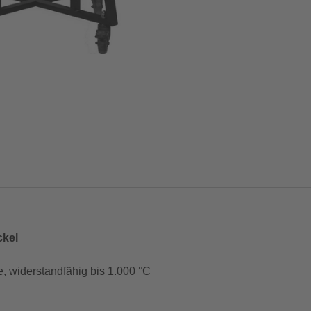
ckel
 widerstandfähig bis 1.000 °C