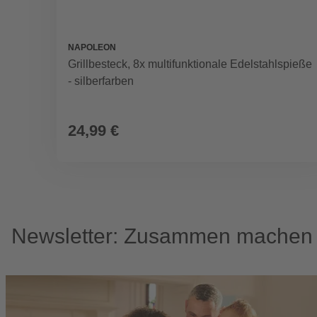
NAPOLEON
Grillbesteck, 8x multifunktionale Edelstahlspieße
- silberfarben
24,99 €
Newsletter: Zusammen machen w