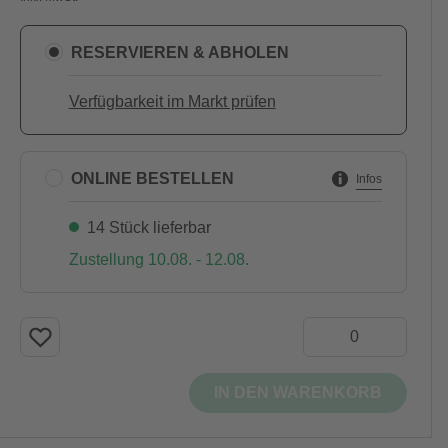
RESERVIEREN & ABHOLEN
Verfügbarkeit im Markt prüfen
ONLINE BESTELLEN
Infos
14 Stück lieferbar
Zustellung 10.08. - 12.08.
IN DEN WARENKORB