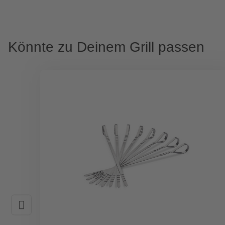
Könnte zu Deinem Grill passen