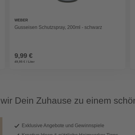
WEBER
Gusseisen Schutzspray, 200ml - schwarz
9,99 €
49,95 € / Liter
ir Dein Zuhause zu einem schön
Exklusive Angebote und Gewinnspiele