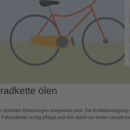
radkette ölen
en stärksten Belastungen ausgesetzt sind. Die Kraftübertragung
 Fahrradkette richtig pflegst und ölst, damit sie weder rasselt 