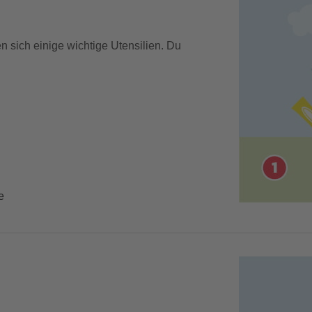
n sich einige wichtige Utensilien. Du
e