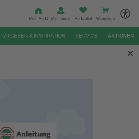
Mein Markt
Mein Konto
Merkzettel
Warenkorb
RATGEBER & INSPIRATION
SERVICE
AKTIONEN