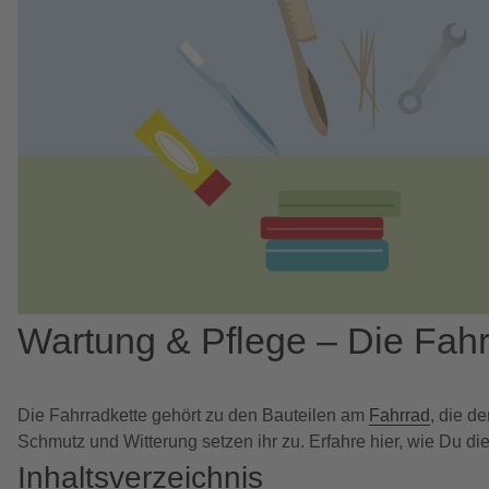
Wartung & Pflege – Die Fahr
Die Fahrradkette gehört zu den Bauteilen am
Fahrrad
, die d
Schmutz und Witterung setzen ihr zu. Erfahre hier, wie Du die
Inhaltsverzeichnis