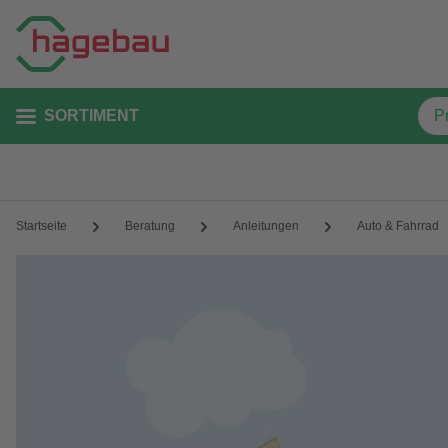
SORTIMENT
Startseite
Beratung
Anleitungen
Auto & Fahrrad