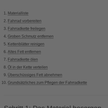
Materialliste
Fahrrad vorbereiten
Fahrradkette freilegen
Groben Schmutz entfernen
Kettenblätter reinigen
Altes Fett entfernen
Fahrradkette ölen
Öl in der Kette verteilen
Überschüssiges Fett abnehmen
Grundsätzliches zum Pflegen der Fahrradkette