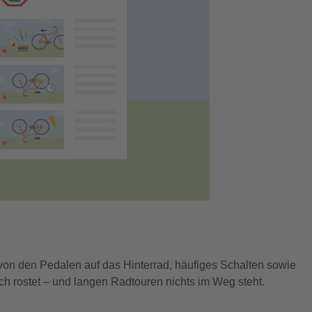
 von den Pedalen auf das Hinterrad, häufiges Schalten sowie
noch rostet – und langen Radtouren nichts im Weg steht.