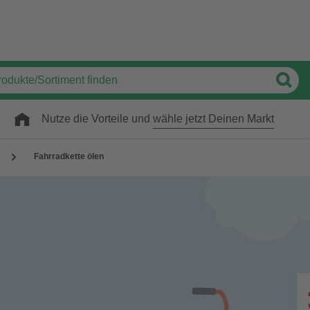
Nutze die Vorteile und
wähle jetzt Deinen Markt
Fahrradkette ölen