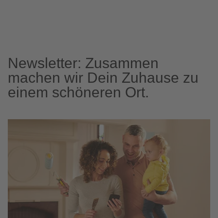
Newsletter: Zusammen
machen wir Dein Zuhause zu
einem schöneren Ort.