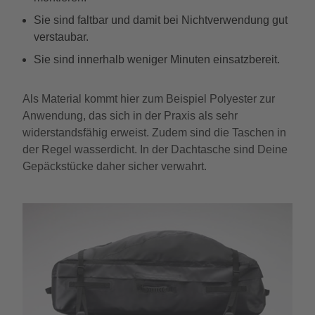
Sie sind faltbar und damit bei Nichtverwendung gut
verstaubar.
Sie sind innerhalb weniger Minuten einsatzbereit.
Als Material kommt hier zum Beispiel Polyester zur
Anwendung, das sich in der Praxis als sehr
widerstandsfähig erweist. Zudem sind die Taschen in
der Regel wasserdicht. In der Dachtasche sind Deine
Gepäckstücke daher sicher verwahrt.