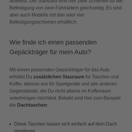
aufweist. Der Standard sind hier zwei Schienen für die
Befestigung von zwei Fahrrädern gleichzeitig. Es sind
aber auch Modelle mit drei oder vier
Befestigungsschienen erhältlich.
Wie finde ich einen passenden
Gepäckträger für mein Auto?
Mit einem passenden Gepäckträger für das Auto
erhältst Du
zusätzlichen Stauraum
für Taschen und
Koffer, ebenso wie für Sportgeräte und alle anderen
Gegenstände, die Du nicht alleine im Kofferraum
unterbringen möchtest. Beliebt sind hier zum Beispiel
die
Dachtaschen
:
Diese Taschen lassen sich einfach auf dem Dach
montieren.