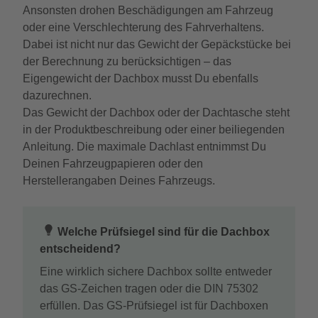
Ansonsten drohen Beschädigungen am Fahrzeug
oder eine Verschlechterung des Fahrverhaltens.
Dabei ist nicht nur das Gewicht der Gepäckstücke bei
der Berechnung zu berücksichtigen – das
Eigengewicht der Dachbox musst Du ebenfalls
dazurechnen.
Das Gewicht der Dachbox oder der Dachtasche steht
in der Produktbeschreibung oder einer beiliegenden
Anleitung. Die maximale Dachlast entnimmst Du
Deinen Fahrzeugpapieren oder den
Herstellerangaben Deines Fahrzeugs.
Welche Prüfsiegel sind für die Dachbox
entscheidend?
Eine wirklich sichere Dachbox sollte entweder
das GS-Zeichen tragen oder die DIN 75302
erfüllen. Das GS-Prüfsiegel ist für Dachboxen