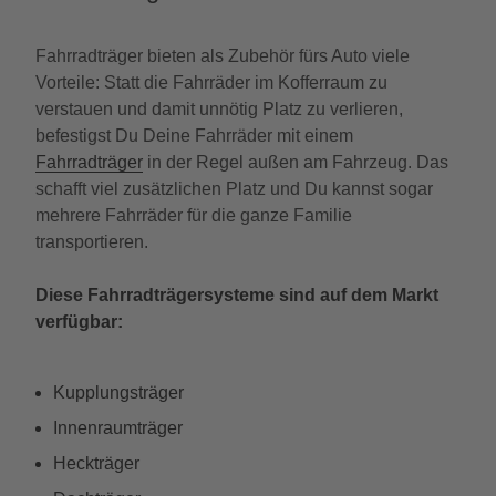
Fahrradträger bieten als Zubehör fürs Auto viele
Vorteile: Statt die Fahrräder im Kofferraum zu
verstauen und damit unnötig Platz zu verlieren,
befestigst Du Deine Fahrräder mit einem
Fahrradträger
in der Regel außen am Fahrzeug. Das
schafft viel zusätzlichen Platz und Du kannst sogar
mehrere Fahrräder für die ganze Familie
transportieren.
Diese Fahrradträgersysteme sind auf dem Markt
verfügbar:
Kupplungsträger
Innenraumträger
Heckträger