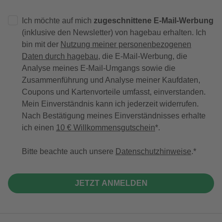
Ich möchte auf mich
zugeschnittene E-Mail-Werbung
(inklusive den Newsletter) von hagebau erhalten. Ich
bin mit der
Nutzung meiner personenbezogenen
Daten durch hagebau
, die E-Mail-Werbung, die
Analyse meines E-Mail-Umgangs sowie die
Zusammenführung und Analyse meiner Kaufdaten,
Coupons und Kartenvorteile umfasst, einverstanden.
Mein Einverständnis kann ich jederzeit widerrufen.
Nach Bestätigung meines Einverständnisses erhalte
ich einen
10 € Willkommensgutschein
*.
Bitte beachte auch unsere
Datenschutzhinweise
.
JETZT ANMELDEN