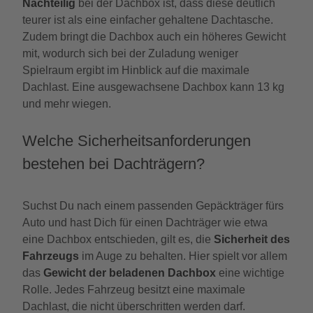
Nachteilig
bei der Dachbox ist, dass diese deutlich
teurer ist als eine einfacher gehaltene Dachtasche.
Zudem bringt die Dachbox auch ein höheres Gewicht
mit, wodurch sich bei der Zuladung weniger
Spielraum ergibt im Hinblick auf die maximale
Dachlast. Eine ausgewachsene Dachbox kann 13 kg
und mehr wiegen.
Welche Sicherheitsanforderungen
bestehen bei Dachträgern?
Suchst Du nach einem passenden Gepäckträger fürs
Auto und hast Dich für einen Dachträger wie etwa
eine Dachbox entschieden, gilt es, die
Sicherheit des
Fahrzeugs
im Auge zu behalten. Hier spielt vor allem
das
Gewicht der beladenen Dachbox
eine wichtige
Rolle. Jedes Fahrzeug besitzt eine maximale
Dachlast, die nicht überschritten werden darf.