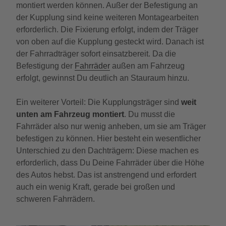
montiert werden können. Außer der Befestigung an
der Kupplung sind keine weiteren Montagearbeiten
erforderlich. Die Fixierung erfolgt, indem der Träger
von oben auf die Kupplung gesteckt wird. Danach ist
der Fahrradträger sofort einsatzbereit. Da die
Befestigung der
Fahrräder
außen am Fahrzeug
erfolgt, gewinnst Du deutlich an Stauraum hinzu.
Ein weiterer Vorteil: Die Kupplungsträger sind
weit
unten am Fahrzeug montiert
. Du musst die
Fahrräder also nur wenig anheben, um sie am Träger
befestigen zu können. Hier besteht ein wesentlicher
Unterschied zu den Dachträgern: Diese machen es
erforderlich, dass Du Deine Fahrräder über die Höhe
des Autos hebst. Das ist anstrengend und erfordert
auch ein wenig Kraft, gerade bei großen und
schweren Fahrrädern.