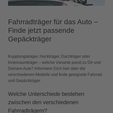
Fahrradträger für das Auto –
Finde jetzt passende
Gepäckträger
Kupplungsträger, Heckträger, Dachträger oder
Innenraumträger – welche Variante passt zu Dir und
Deinem Auto? Informiere Dich hier über die
verschiedenen Modelle und finde geeignete Fahrrad-
und Gepäckträger.
Welche Unterschiede bestehen
zwischen den verschiedenen
Fahrradträgern?