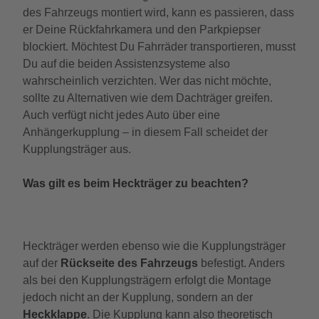
des Fahrzeugs montiert wird, kann es passieren, dass
er Deine Rückfahrkamera und den Parkpiepser
blockiert. Möchtest Du Fahrräder transportieren, musst
Du auf die beiden Assistenzsysteme also
wahrscheinlich verzichten. Wer das nicht möchte,
sollte zu Alternativen wie dem Dachträger greifen.
Auch verfügt nicht jedes Auto über eine
Anhängerkupplung – in diesem Fall scheidet der
Kupplungsträger aus.
Was gilt es beim Heckträger zu beachten?
Heckträger werden ebenso wie die Kupplungsträger
auf der
Rückseite des Fahrzeugs
befestigt. Anders
als bei den Kupplungsträgern erfolgt die Montage
jedoch nicht an der Kupplung, sondern an der
Heckklappe
. Die Kupplung kann also theoretisch