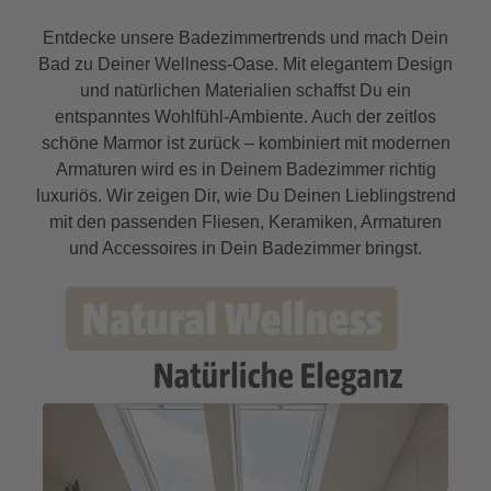
Entdecke unsere Badezimmertrends und mach Dein
Bad zu Deiner Wellness-Oase. Mit elegantem Design
und natürlichen Materialien schaffst Du ein
entspanntes Wohlfühl-Ambiente. Auch der zeitlos
schöne Marmor ist zurück – kombiniert mit modernen
Armaturen wird es in Deinem Badezimmer richtig
luxuriös. Wir zeigen Dir, wie Du Deinen Lieblingstrend
mit den passenden Fliesen, Keramiken, Armaturen
und Accessoires in Dein Badezimmer bringst.