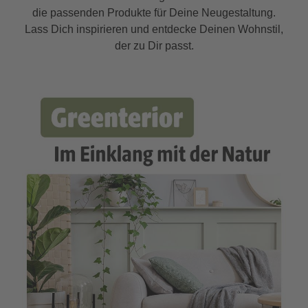
die passenden Produkte für Deine Neugestaltung.
Lass Dich inspirieren und entdecke Deinen Wohnstil,
der zu Dir passt.