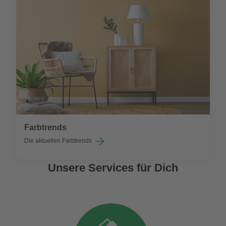
Farbtrends
Die aktuellen Farbtrends
Unsere Services für Dich