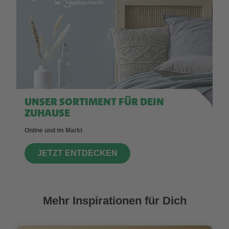
UNSER SORTIMENT FÜR DEIN
ZUHAUSE
Online und im Markt
JETZT ENTDECKEN
Mehr Inspirationen für Dich