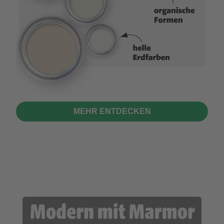
MEHR ENTDECKEN