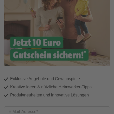
Exklusive Angebote und Gewinnspiele
Kreative Ideen & nützliche Heimwerker-Tipps
Produktneuheiten und innovative Lösungen
E-Mail-Adresse