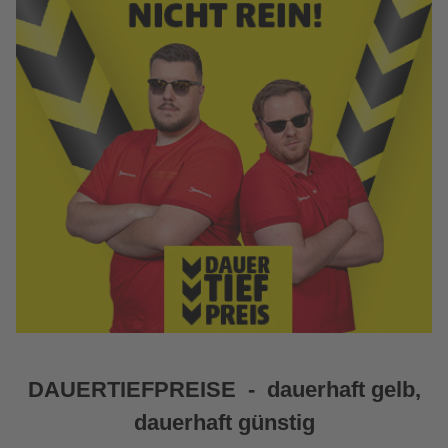
DAUERTIEFPREISE
-
dauerhaft gelb,
dauerhaft günstig