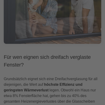
Für wen eignen sich dreifach verglaste
Fenster?
Grundsätzlich eignet sich eine Dreifachverglasung für all
diejenigen, die Wert auf
höchste Effizienz und
geringsten Wärmeverlust
legen. Obwohl ein Haus nur
etwa 8% Fensterfläche hat, gehen bis zu 40% des
gesamten Heizenergieverlustes über die Glasscheiben