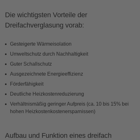
Die wichtigsten Vorteile der
Dreifachverglasung vorab:
Gesteigerte Wärmeisolation
Umweltschutz durch Nachhaltigkeit
Guter Schallschutz
Ausgezeichnete Energieeffizienz
Förderfähigkeit
Deutliche Heizkostenreduzierung
Verhältnismäßig geringer Aufpreis (ca. 10 bis 15% bei
hohen Heizkostenkostenersparnissen)
Aufbau und Funktion eines dreifach