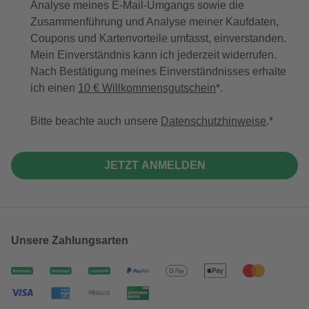
Analyse meines E-Mail-Umgangs sowie die
Zusammenführung und Analyse meiner Kaufdaten,
Coupons und Kartenvorteile umfasst, einverstanden.
Mein Einverständnis kann ich jederzeit widerrufen.
Nach Bestätigung meines Einverständnisses erhalte
ich einen
10 € Willkommensgutschein
*.
Bitte beachte auch unsere
Datenschutzhinweise
.
JETZT ANMELDEN
Unsere Zahlungsarten