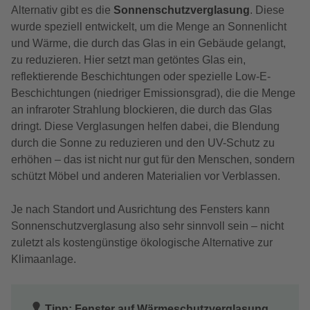
Alternativ gibt es die
Sonnenschutzverglasung
. Diese
wurde speziell entwickelt, um die Menge an Sonnenlicht
und Wärme, die durch das Glas in ein Gebäude gelangt,
zu reduzieren. Hier setzt man getöntes Glas ein,
reflektierende Beschichtungen oder spezielle Low-E-
Beschichtungen (niedriger Emissionsgrad), die die Menge
an infraroter Strahlung blockieren, die durch das Glas
dringt. Diese Verglasungen helfen dabei, die Blendung
durch die Sonne zu reduzieren und den UV-Schutz zu
erhöhen – das ist nicht nur gut für den Menschen, sondern
schützt Möbel und anderen Materialien vor Verblassen.
Je nach Standort und Ausrichtung des Fensters kann
Sonnenschutzverglasung also sehr sinnvoll sein – nicht
zuletzt als kostengünstige ökologische Alternative zur
Klimaanlage.
Tipp: Fenster auf Wärmeschutzverglasung