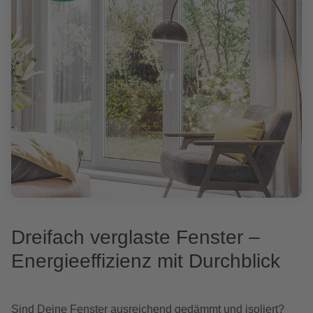
Dreifach verglaste Fenster –
Energieeffizienz mit Durchblick
Sind Deine Fenster ausreichend gedämmt und isoliert?