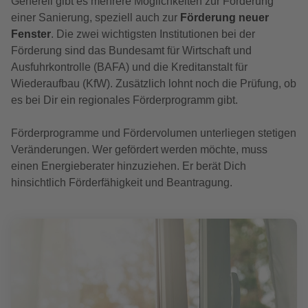
Generell gibt es mehrere Möglichkeiten zur Förderung
einer Sanierung, speziell auch zur
Förderung neuer
Fenster
. Die zwei wichtigsten Institutionen bei der
Förderung sind das Bundesamt für Wirtschaft und
Ausfuhrkontrolle (BAFA) und die Kreditanstalt für
Wiederaufbau (KfW). Zusätzlich lohnt noch die Prüfung, ob
es bei Dir ein regionales Förderprogramm gibt.
Förderprogramme und Fördervolumen unterliegen stetigen
Veränderungen. Wer gefördert werden möchte, muss
einen Energieberater hinzuziehen. Er berät Dich
hinsichtlich Förderfähigkeit und Beantragung.