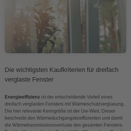
Die wichtigsten Kaufkriterien für dreifach
verglaste Fenster
Energieeffizienz
ist der entscheidende Vorteil eines
dreifach verglasten Fensters mit Wärmeschutzverglasung.
Die hier relevante Kenngröße ist der Uw-Wert. Dieser
beschreibt den Wärmeduchgangskoeffizienten und damit
die Wärmetransmissionsverluste des gesamten Fensters.