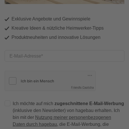
Exklusive Angebote und Gewinnspiele
Kreative Ideen & nützliche Heimwerker-Tipps
Produktneuheiten und innovative Lösungen
E-Mail-Adresse
Friendly Captcha
Ich möchte auf mich
zugeschnittene E-Mail-Werbung
(inklusive den Newsletter) von hagebau erhalten. Ich
bin mit der
Nutzung meiner personenbezogenen
Daten durch hagebau
, die E-Mail-Werbung, die