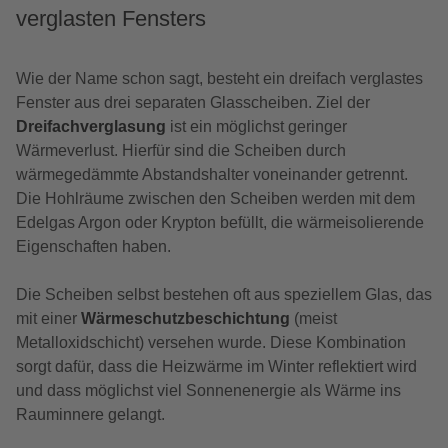
verglasten Fensters
Wie der Name schon sagt, besteht ein dreifach verglastes
Fenster aus drei separaten Glasscheiben. Ziel der
Dreifachverglasung
ist ein möglichst geringer
Wärmeverlust. Hierfür sind die Scheiben durch
wärmegedämmte Abstandshalter voneinander getrennt.
Die Hohlräume zwischen den Scheiben werden mit dem
Edelgas Argon oder Krypton befüllt, die wärmeisolierende
Eigenschaften haben.
Die Scheiben selbst bestehen oft aus speziellem Glas, das
mit einer
Wärmeschutzbeschichtung
(meist
Metalloxidschicht) versehen wurde. Diese Kombination
sorgt dafür, dass die Heizwärme im Winter reflektiert wird
und dass möglichst viel Sonnenenergie als Wärme ins
Rauminnere gelangt.