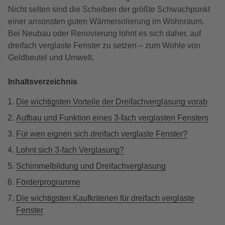
Nicht selten sind die Scheiben der größte Schwachpunkt
einer ansonsten guten Wärmeisolierung im Wohnraum.
Bei Neubau oder Renovierung lohnt es sich daher, auf
dreifach verglaste Fenster zu setzen – zum Wohle von
Geldbeutel und Umwelt.
Inhaltsverzeichnis
Die wichtigsten Vorteile der Dreifachverglasung vorab
Aufbau und Funktion eines 3-fach verglasten Fensters
Für wen eignen sich dreifach verglaste Fenster?
Lohnt sich 3-fach Verglasung?
Schimmelbildung und Dreifachverglasung
Förderprogramme
Die wichtigsten Kaufkriterien für dreifach verglaste
Fenster