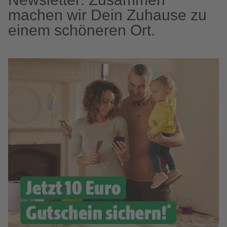
machen wir Dein Zuhause zu
einem schöneren Ort.