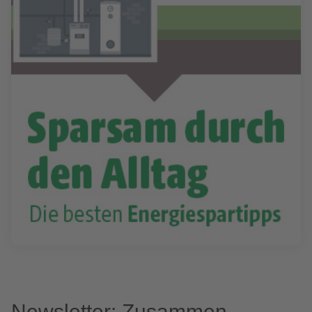
Newsletter: Zusammen