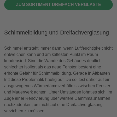
ZUM SORTIMENT DREIFACH VERGLASTE
FENSTER
Schimmelbildung und Dreifachverglasung
Schimmel entsteht immer dann, wenn Luftfeuchtigkeit nicht
entweichen kann und am kältesten Punkt im Raum
kondensiert. Sind die Wände des Gebäudes deutlich
schlechter isoliert als das neue Fenster, besteht eine
erhöhte Gefahr für Schimmelbildung. Gerade in Altbauten
tritt diese Problematik häufig auf. Du solltest daher auf ein
ausgewogenes Wärmedämmverhältnis zwischen Fenster
und Mauerwerk achten. Unter Umständen lohnt es sich, im
Zuge einer Renovierung über weitere Dämmmaßnahmen
nachzudenken, um nicht auf eine Dreifachverglasung
verzichten zu müssen.