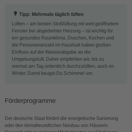
Tipp: Mehrmals täglich lüften
Lüften – am besten Stoßlüftung mit weit geöffnetem
Fenster bei abgedrehter Heizung – ist wichtig für
ein gesundes Raumklima. Duschen, Kochen und
die Personenanzahl im Haushalt haben großen
Einfluss auf die Wasserabgabe an die
Umgebungsluft. Daher empfehlen wir, bis zu
viermal am Tag ordentlich durchzulüften, auch im
Winter. Damit beugst Du Schimmel vor.
Förderprogramme
Der deutsche Staat fördert die energetische Sanierung
oder den klimafreundlichen Neubau von Häusern.