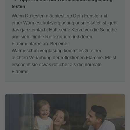
testen
Wenn Du testen möchtest, ob Dein Fenster mit
einer Wärmeschutzverglasung ausgestattet ist, geht
das ganz einfach: Halte eine Kerze vor die Scheibe
und sieh Dir die Reflexionen und deren
Flammenfarbe an. Bei einer
Wärmeschutzverglasung kommt es zu einer
leichten Verfärbung der reflektierten Flamme. Meist
erscheint sie etwas rötlicher als die normale
Flamme.