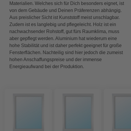
Materialien. Welches sich für Dich besonders eignet, ist
von dem Gebäude und Deinen Präferenzen abhängig.
Aus preislicher Sicht ist Kunststoff meist unschlagbar.
Zudem ist es langlebig und pflegeleicht. Holz ist ein
nachwachsender Rohstoff, gut fürs Raumklima, muss
aber gepflegt werden. Aluminium hat wiederum eine
hohe Stabilität und ist daher perfekt geeignet für große
Fensterflächen. Nachteilig sind hier jedoch die zumeist
hohen Anschaffungspreise und der immense
Energieaufwand bei der Produktion.