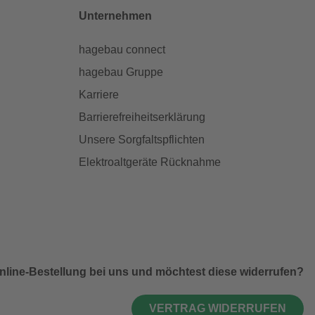
Unternehmen
hagebau connect
hagebau Gruppe
Karriere
Barrierefreiheitserklärung
Unsere Sorgfaltspflichten
Elektroaltgeräte Rücknahme
nline-Bestellung bei uns und möchtest diese widerrufen?
VERTRAG WIDERRUFEN