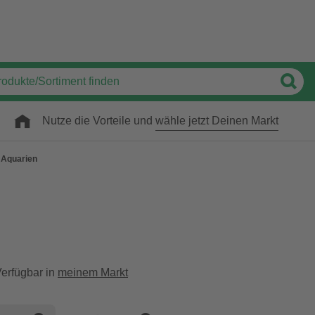
Nutze die Vorteile und
wähle jetzt Deinen Markt
Aquarien
erfügbar in
meinem Markt