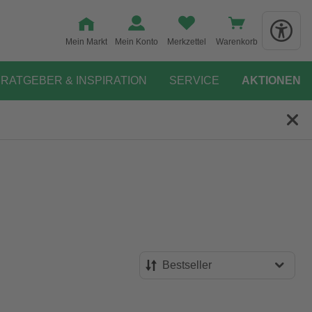
Mein Markt
Mein Konto
Merkzettel
Warenkorb
RATGEBER & INSPIRATION
SERVICE
AKTIONEN
Bestseller
Bestseller