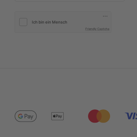
Friendly Captcha