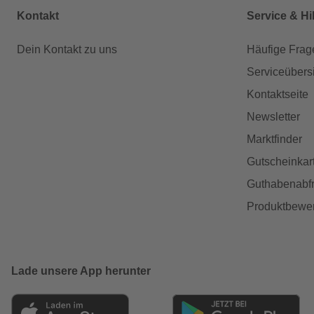
Kontakt
Service & Hi
Dein Kontakt zu uns
Häufige Frag
Serviceübers
Kontaktseite
Newsletter
Marktfinder
Gutscheinkar
Guthabenabfr
Produktbewe
Lade unsere App herunter