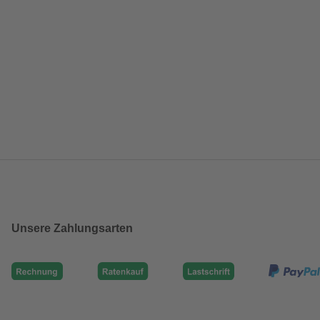
Unsere Zahlungsarten