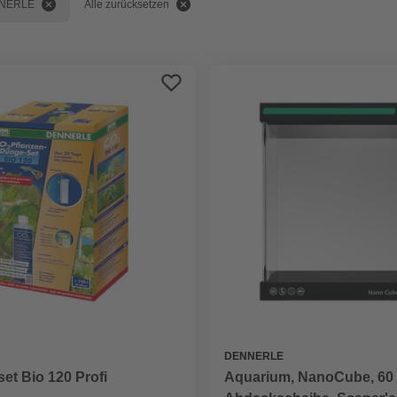
NERLE
Alle zurücksetzen
DENNERLE
et Bio 120 Profi
Aquarium, NanoCube, 60 