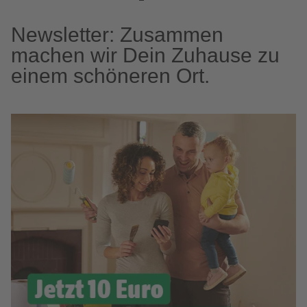
Newsletter: Zusammen
machen wir Dein Zuhause zu
einem schöneren Ort.