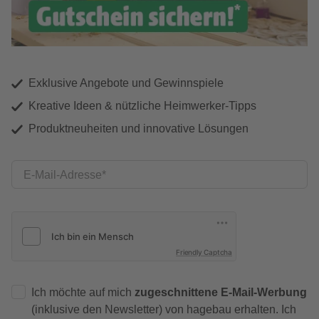
Exklusive Angebote und Gewinnspiele
Kreative Ideen & nützliche Heimwerker-Tipps
Produktneuheiten und innovative Lösungen
E-Mail-Adresse
Friendly Captcha
Ich möchte auf mich
zugeschnittene E-Mail-Werbung
(inklusive den Newsletter) von hagebau erhalten. Ich