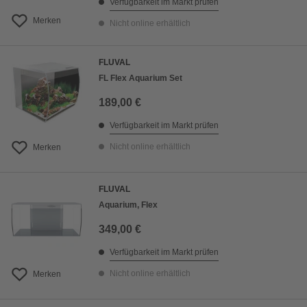
Verfügbarkeit im Markt prüfen
Merken
Nicht online erhältlich
FLUVAL
FL Flex Aquarium Set
189,00 €
Verfügbarkeit im Markt prüfen
Nicht online erhältlich
Merken
FLUVAL
Aquarium, Flex
349,00 €
Verfügbarkeit im Markt prüfen
Nicht online erhältlich
Merken