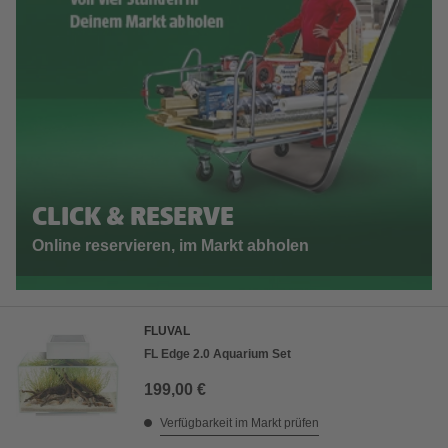
CLICK & RESERVE
Online reservieren, im Markt abholen
FLUVAL
FL Edge 2.0 Aquarium Set
199,00 €
Verfügbarkeit im Markt prüfen