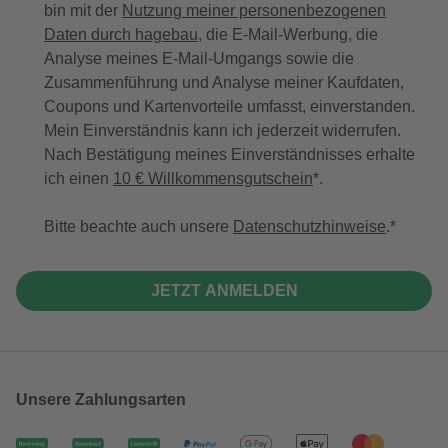
bin mit der
Nutzung meiner personenbezogenen
Daten durch hagebau
, die E-Mail-Werbung, die
Analyse meines E-Mail-Umgangs sowie die
Zusammenführung und Analyse meiner Kaufdaten,
Coupons und Kartenvorteile umfasst, einverstanden.
Mein Einverständnis kann ich jederzeit widerrufen.
Nach Bestätigung meines Einverständnisses erhalte
ich einen
10 € Willkommensgutschein
*.
Bitte beachte auch unsere
Datenschutzhinweise
.
JETZT ANMELDEN
Unsere Zahlungsarten