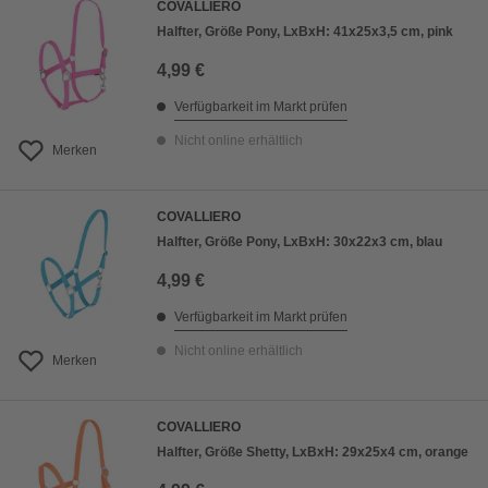
COVALLIERO
Halfter, Größe Pony, LxBxH: 41x25x3,5 cm, pink
4,99 €
Verfügbarkeit im Markt prüfen
Nicht online erhältlich
Merken
COVALLIERO
Halfter, Größe Pony, LxBxH: 30x22x3 cm, blau
4,99 €
Verfügbarkeit im Markt prüfen
Nicht online erhältlich
Merken
COVALLIERO
Halfter, Größe Shetty, LxBxH: 29x25x4 cm, orange