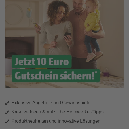
Exklusive Angebote und Gewinnspiele
Kreative Ideen & nützliche Heimwerker-Tipps
Produktneuheiten und innovative Lösungen