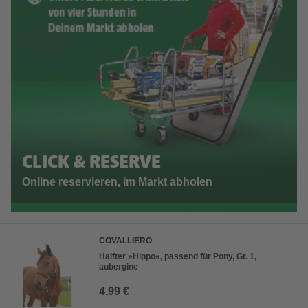
CLICK & RESERVE
Online reservieren, im Markt abholen
COVALLIERO
Halfter »Hippo«, passend für Pony, Gr. 1,
aubergine
4,99 €