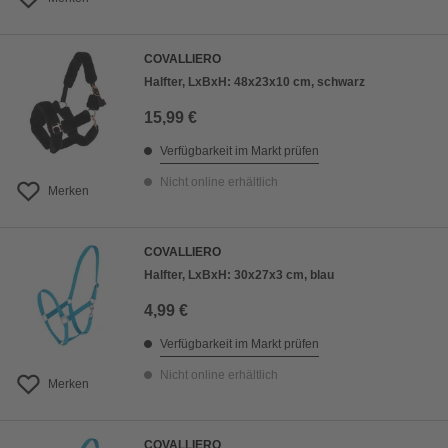
COVALLIERO
Halfter, LxBxH: 48x23x10 cm, schwarz
15,99 €
Verfügbarkeit im Markt prüfen
Nicht online erhältlich
Merken
COVALLIERO
Halfter, LxBxH: 30x27x3 cm, blau
4,99 €
Verfügbarkeit im Markt prüfen
Nicht online erhältlich
Merken
COVALLIERO