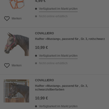
4,99 €
Verfügbarkeit im Markt prüfen
Nicht online erhältlich
Merken
COVALLIERO
Halfter »Mustang«, passend für , Gr. 3, rot/schwarz
10,99 €
Verfügbarkeit im Markt prüfen
Nicht online erhältlich
Merken
COVALLIERO
Halfter »Mustang«, passend für , Gr. 3,
schwarz/silberfarben
10,99 €
Verfügbarkeit im Markt prüfen