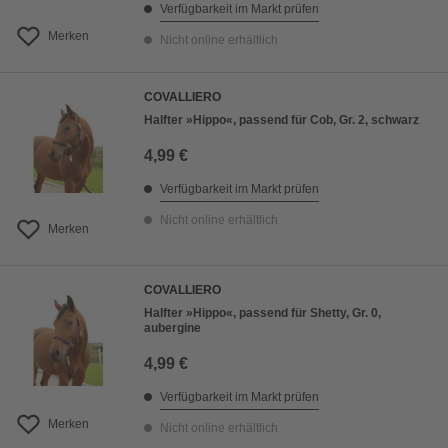
Verfügbarkeit im Markt prüfen
Merken
Nicht online erhältlich
COVALLIERO
Halfter »Hippo«, passend für Cob, Gr. 2, schwarz
4,99 €
Verfügbarkeit im Markt prüfen
Nicht online erhältlich
Merken
COVALLIERO
Halfter »Hippo«, passend für Shetty, Gr. 0,
aubergine
4,99 €
Verfügbarkeit im Markt prüfen
Merken
Nicht online erhältlich