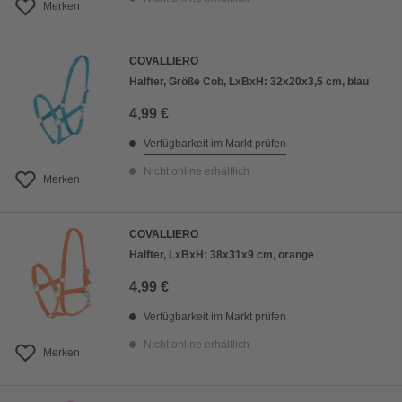
Merken
COVALLIERO
Halfter, Größe Cob, LxBxH: 32x20x3,5 cm, blau
4,99 €
Verfügbarkeit im Markt prüfen
Nicht online erhältlich
Merken
COVALLIERO
Halfter, LxBxH: 38x31x9 cm, orange
4,99 €
Verfügbarkeit im Markt prüfen
Nicht online erhältlich
Merken