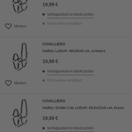
19,99 €
Verfügbarkeit im Markt prüfen
Nicht online erhältlich
Merken
COVALLIERO
Halfter, LxBxH: 46x26x6 cm, schwarz
19,99 €
Verfügbarkeit im Markt prüfen
Nicht online erhältlich
Merken
COVALLIERO
Halfter, Größe Cob, LxBxH: 44,5x22x6 cm, braun
19,99 €
Verfügbarkeit im Markt prüfen