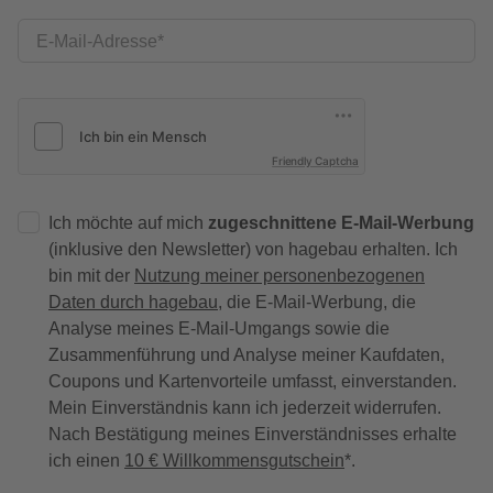
E-Mail-Adresse
Friendly Captcha
Ich möchte auf mich
zugeschnittene E-Mail-Werbung
(inklusive den Newsletter) von hagebau erhalten. Ich
bin mit der
Nutzung meiner personenbezogenen
Daten durch hagebau
, die E-Mail-Werbung, die
Analyse meines E-Mail-Umgangs sowie die
Zusammenführung und Analyse meiner Kaufdaten,
Coupons und Kartenvorteile umfasst, einverstanden.
Mein Einverständnis kann ich jederzeit widerrufen.
Nach Bestätigung meines Einverständnisses erhalte
ich einen
10 € Willkommensgutschein
*.