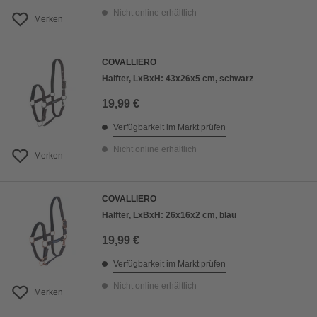
Nicht online erhältlich
Merken
COVALLIERO
Halfter, LxBxH: 43x26x5 cm, schwarz
19,99 €
Verfügbarkeit im Markt prüfen
Nicht online erhältlich
Merken
COVALLIERO
Halfter, LxBxH: 26x16x2 cm, blau
19,99 €
Verfügbarkeit im Markt prüfen
Nicht online erhältlich
Merken