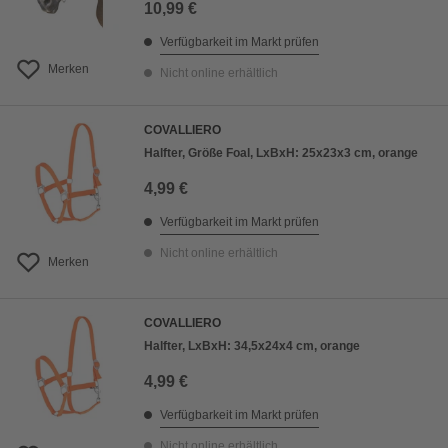
10,99 €
Verfügbarkeit im Markt prüfen
Merken
Nicht online erhältlich
COVALLIERO
Halfter, Größe Foal, LxBxH: 25x23x3 cm, orange
4,99 €
Verfügbarkeit im Markt prüfen
Nicht online erhältlich
Merken
COVALLIERO
Halfter, LxBxH: 34,5x24x4 cm, orange
4,99 €
Verfügbarkeit im Markt prüfen
Nicht online erhältlich