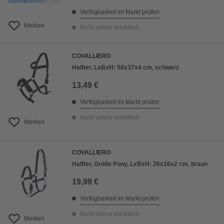
Verfügbarkeit im Markt prüfen
Merken
Nicht online erhältlich
COVALLIERO
Halfter, LxBxH: 50x37x4 cm, schwarz
13,49 €
Verfügbarkeit im Markt prüfen
Nicht online erhältlich
Merken
COVALLIERO
Halfter, Größe Pony, LxBxH: 26x16x2 cm, braun
19,99 €
Verfügbarkeit im Markt prüfen
Nicht online erhältlich
Merken