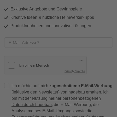
Exklusive Angebote und Gewinnspiele
Kreative Ideen & nützliche Heimwerker-Tipps
Produktneuheiten und innovative Lösungen
E-Mail-Adresse
Friendly Captcha
Ich möchte auf mich
zugeschnittene E-Mail-Werbung
(inklusive den Newsletter) von hagebau erhalten. Ich
bin mit der
Nutzung meiner personenbezogenen
Daten durch hagebau
, die E-Mail-Werbung, die
Analyse meines E-Mail-Umgangs sowie die