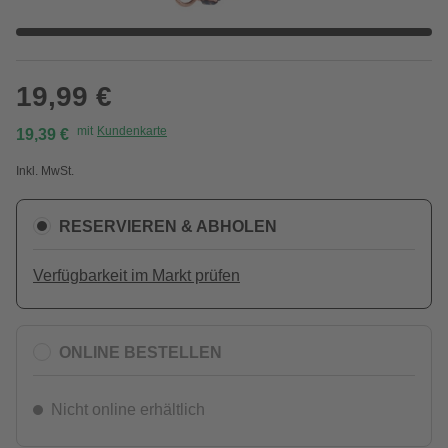
19,99 €
mit
Kundenkarte
19,39 €
Inkl. MwSt.
RESERVIEREN & ABHOLEN
Verfügbarkeit im Markt prüfen
ONLINE BESTELLEN
Nicht online erhältlich