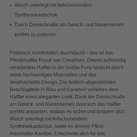
Weich unterlegt mit fellschonendem
Synthesekautschuk
Durch Dornschnalle am Genick- und Nasenriemen
perfekt zu justieren
Praktisch, komfortabel, durchdacht – das ist das
Pferdehalfter Royal von Covalliero. Dieses aufwendig
verarbeitete Halfter in der Größe Pony besticht durch
seine hochwertigen Materialien und das
detailverliebte Design. Die farblich abgestimmten
Beschlagteile in Blau und Karamell verleihen dem
Halfter einen eleganten Look. Dank der Dornschnalle
am Genick- und Nasenriemen lässt sich das Halfter
perfekt anpassen, sodass es sicher und bequem sitzt.
Weich unterlegt mit fellschonendem
Synthesekautschuk, bietet es deinem Pferd
maximalen Komfort. Entscheide dich für das