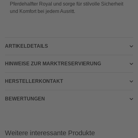
Pferdehalfter Royal und sorge für stilvolle Sicherheit
und Komfort bei jedem Ausritt.
ARTIKELDETAILS
HINWEISE ZUR MARKTRESERVIERUNG
HERSTELLERKONTAKT
BEWERTUNGEN
Weitere interessante Produkte