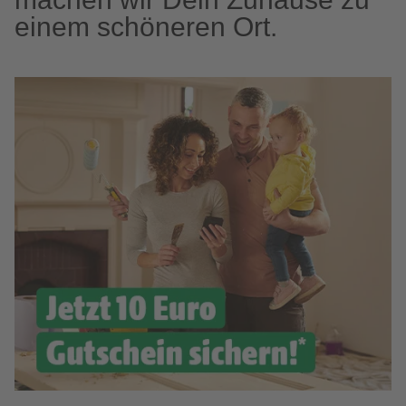
einem schöneren Ort.