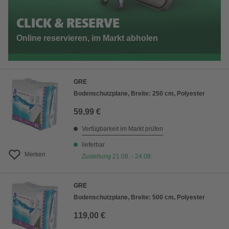
CLICK & RESERVE
Online reservieren, im Markt abholen
GRE
Bodenschutzplane, Breite: 250 cm, Polyester
59,99 €
Verfügbarkeit im Markt prüfen
lieferbar
Merken
Zustellung 21.08. - 24.08.
GRE
Bodenschutzplane, Breite: 500 cm, Polyester
119,00 €