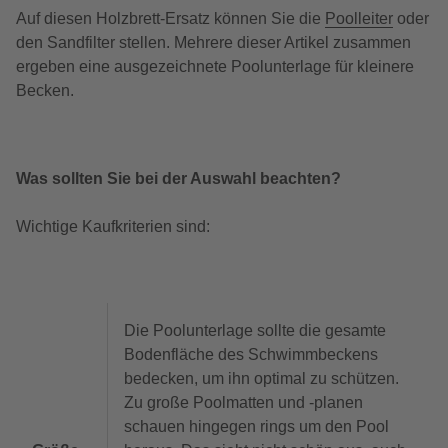
Auf diesen Holzbrett-Ersatz können Sie die
Poolleiter
oder
den Sandfilter stellen. Mehrere dieser Artikel zusammen
ergeben eine ausgezeichnete Poolunterlage für kleinere
Becken.
Was sollten Sie bei der Auswahl beachten?
Wichtige Kaufkriterien sind:
Die Poolunterlage sollte die gesamte
Bodenfläche des Schwimmbeckens
bedecken, um ihn optimal zu schützen.
Zu große Poolmatten und -planen
schauen hingegen rings um den Pool