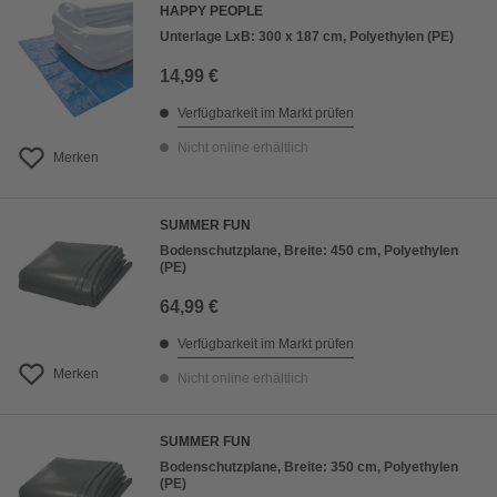
HAPPY PEOPLE
Unterlage LxB: 300 x 187 cm, Polyethylen (PE)
14,99 €
Verfügbarkeit im Markt prüfen
Nicht online erhältlich
Merken
SUMMER FUN
Bodenschutzplane, Breite: 450 cm, Polyethylen
(PE)
64,99 €
Verfügbarkeit im Markt prüfen
Merken
Nicht online erhältlich
SUMMER FUN
Bodenschutzplane, Breite: 350 cm, Polyethylen
(PE)