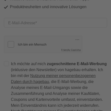
Produktneuheiten und innovative Lösungen
E-Mail-Adresse
Friendly Captcha
Ich möchte auf mich
zugeschnittene E-Mail-Werbung
(inklusive den Newsletter) von hagebau erhalten. Ich
bin mit der
Nutzung meiner personenbezogenen
Daten durch hagebau
, die E-Mail-Werbung, die
Analyse meines E-Mail-Umgangs sowie die
Zusammenführung und Analyse meiner Kaufdaten,
Coupons und Kartenvorteile umfasst, einverstanden.
Mein Einverständnis kann ich jederzeit widerrufen.