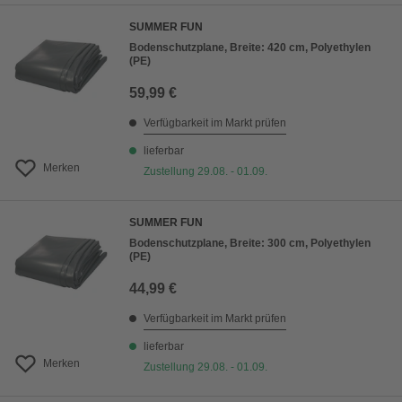
SUMMER FUN
Bodenschutzplane, Breite: 420 cm, Polyethylen
(PE)
59,99 €
Verfügbarkeit im Markt prüfen
lieferbar
Merken
Zustellung 29.08. - 01.09.
SUMMER FUN
Bodenschutzplane, Breite: 300 cm, Polyethylen
(PE)
44,99 €
Verfügbarkeit im Markt prüfen
lieferbar
Merken
Zustellung 29.08. - 01.09.