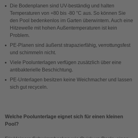
Die Bodenplanen sind UV-beständig und halten
Temperaturen von +80 bis -80 °C aus. So können Sie
den Pool bedenkenlos im Garten überwintern. Auch eine
Hitzewelle mit hohen Außentemperaturen ist kein
Problem.
PE-Planen sind äußerst strapazierfähig, verrottungsfest
und schimmeln nicht.
Viele Poolunterlagen verfügen zusätzlich über eine
antibakterielle Beschichtung.
PE-Unterlagen besitzen keine Weichmacher und lassen
sich gut recyceln.
Welche Poolunterlage eignet sich für einen kleinen
Pool?