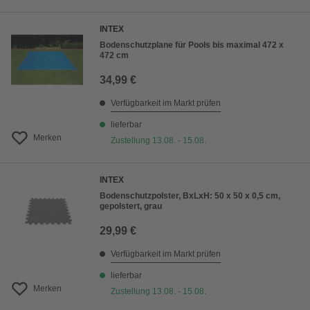
INTEX
Bodenschutzplane für Pools bis maximal 472 x
472 cm
34,99 €
Verfügbarkeit im Markt prüfen
lieferbar
Merken
Zustellung 13.08. - 15.08.
INTEX
Bodenschutzpolster, BxLxH: 50 x 50 x 0,5 cm,
gepolstert, grau
29,99 €
Verfügbarkeit im Markt prüfen
lieferbar
Merken
Zustellung 13.08. - 15.08.