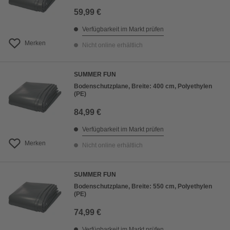
59,99 €
Verfügbarkeit im Markt prüfen
Merken
Nicht online erhältlich
SUMMER FUN
Bodenschutzplane, Breite: 400 cm, Polyethylen
(PE)
84,99 €
Verfügbarkeit im Markt prüfen
Merken
Nicht online erhältlich
SUMMER FUN
Bodenschutzplane, Breite: 550 cm, Polyethylen
(PE)
74,99 €
Verfügbarkeit im Markt prüfen