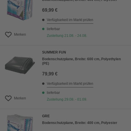
69,99 €
Verfügbarkeit im Markt prüfen
lieferbar
Merken
Zustellung 21.08. - 24.08.
SUMMER FUN
Bodenschutzplane, Breite: 600 cm, Polyethylen
(PE)
79,99 €
Verfügbarkeit im Markt prüfen
lieferbar
Merken
Zustellung 29.08. - 01.09.
GRE
Bodenschutzplane, Breite: 400 cm, Polyester