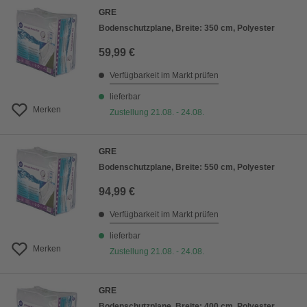
GRE
Bodenschutzplane, Breite: 350 cm, Polyester
59,99 €
Verfügbarkeit im Markt prüfen
lieferbar
Merken
Zustellung 21.08. - 24.08.
GRE
Bodenschutzplane, Breite: 550 cm, Polyester
94,99 €
Verfügbarkeit im Markt prüfen
lieferbar
Merken
Zustellung 21.08. - 24.08.
GRE
Bodenschutzplane, Breite: 400 cm, Polyester