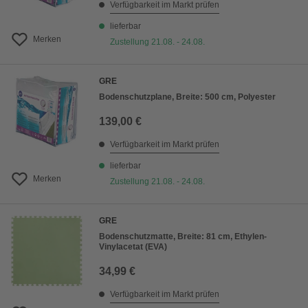
Verfügbarkeit im Markt prüfen
lieferbar
Merken
Zustellung 21.08. - 24.08.
GRE
Bodenschutzplane, Breite: 500 cm, Polyester
139,00 €
Verfügbarkeit im Markt prüfen
lieferbar
Merken
Zustellung 21.08. - 24.08.
GRE
Bodenschutzmatte, Breite: 81 cm, Ethylen-
Vinylacetat (EVA)
34,99 €
Verfügbarkeit im Markt prüfen