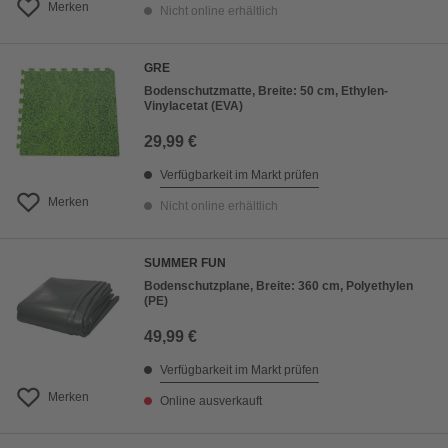
Merken
Nicht online erhältlich
GRE
Bodenschutzmatte, Breite: 50 cm, Ethylen-
Vinylacetat (EVA)
29,99 €
Verfügbarkeit im Markt prüfen
Merken
Nicht online erhältlich
SUMMER FUN
Bodenschutzplane, Breite: 360 cm, Polyethylen
(PE)
49,99 €
Verfügbarkeit im Markt prüfen
Merken
Online ausverkauft