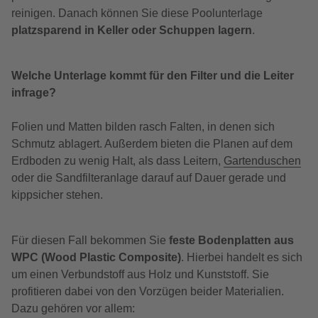
reinigen. Danach können Sie diese Poolunterlage
platzsparend in Keller oder Schuppen lagern
.
Welche Unterlage kommt für den Filter und die Leiter
infrage?
Folien und Matten bilden rasch Falten, in denen sich
Schmutz ablagert. Außerdem bieten die Planen auf dem
Erdboden zu wenig Halt, als dass Leitern,
Gartenduschen
oder die Sandfilteranlage darauf auf Dauer gerade und
kippsicher stehen.
Für diesen Fall bekommen Sie
feste Bodenplatten aus
WPC (Wood Plastic Composite)
. Hierbei handelt es sich
um einen Verbundstoff aus Holz und Kunststoff. Sie
profitieren dabei von den Vorzügen beider Materialien.
Dazu gehören vor allem: