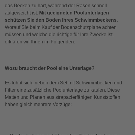
das Becken zu hart, während der Rasen schnell
aufgeweicht ist.
Mit geeigneten Poolunterlagen
schützen Sie den Boden Ihres Schwimmbeckens
.
Worauf Sie beim Kauf der Bodenschutzplane achten
müssen und welche die richtige für Ihre Zwecke ist,
erklären wir Ihnen im Folgenden.
Wozu braucht der Pool eine Unterlage?
Es lohnt sich, neben dem Set mit Schwimmbecken und
Filter eine zusätzliche Poolunterlage zu kaufen. Diese
Matten und Planen aus strapazierfähigen Kunststoffen
haben gleich mehrere Vorzüge: