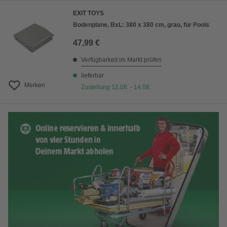
EXIT TOYS
Bodenplane, BxL: 380 x 380 cm, grau, für Pools
47,99 €
Verfügbarkeit im Markt prüfen
lieferbar
Merken
Zustellung 12.08. - 14.08.