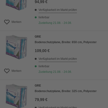
94,99 €
Verfügbarkeit im Markt prüfen
lieferbar
Merken
Zustellung 21.08. - 24.08.
GRE
Bodenschutzplane, Breite: 650 cm, Polyester
109,00 €
Verfügbarkeit im Markt prüfen
lieferbar
Merken
Zustellung 21.08. - 24.08.
GRE
Bodenschutzplane, Breite: 325 cm, Polyester
79,99 €
Verfügbarkeit im Markt prüfen