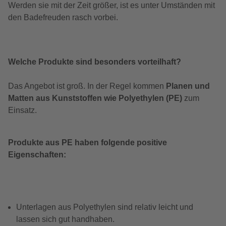
Werden sie mit der Zeit größer, ist es unter Umständen mit
den Badefreuden rasch vorbei.
Welche Produkte sind besonders vorteilhaft?
Das Angebot ist groß. In der Regel kommen
Planen und
Matten aus Kunststoffen wie Polyethylen (PE)
zum
Einsatz.
Produkte aus PE haben folgende positive
Eigenschaften:
Unterlagen aus Polyethylen sind relativ leicht und
lassen sich gut handhaben.