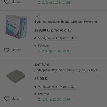
Merken
Zustellung 21.08. - 24.08.
GRE
Bodenschutzplane, Breite: 1100 cm, Polyester
179,00 €
(1.790,00 € / kg)
Verfügbarkeit im Markt prüfen
lieferbar
Merken
Zustellung 21.08. - 24.08.
EXIT TOYS
Bodenplane, BxL: 500 x 500 cm, grau, für Pools
53,99 €
Verfügbarkeit im Markt prüfen
lieferbar
Merken
Zustellung 12.08. - 14.08.