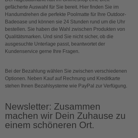
gefächerte Auswahl für Sie bereit. Hier finden Sie im
Handumdrehen die perfekte Poolmatte für Ihre Outdoor-
Badeoase und können sie 24 Stunden rund um die Uhr
bestellen. Sie haben die Wahl zwischen Produkten von
Qualitätsmarken. Und sind Sie nicht sicher, ob die
ausgesuchte Unterlage passt, beantwortet der
Kundenservice gerne Ihre Fragen.
Bei der Bezahlung wählen Sie zwischen verschiedenen
Optionen. Neben Kauf auf Rechnung und Kreditkarte
stehen Ihnen Bezahlsysteme wie PayPal zur Verfügung.
Newsletter: Zusammen
machen wir Dein Zuhause zu
einem schöneren Ort.