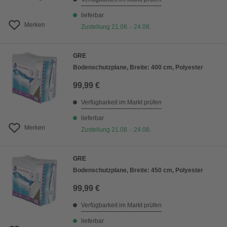
lieferbar
Merken
Zustellung 21.08. - 24.08.
GRE
Bodenschutzplane, Breite: 400 cm, Polyester
99,99 €
Verfügbarkeit im Markt prüfen
lieferbar
Merken
Zustellung 21.08. - 24.08.
GRE
Bodenschutzplane, Breite: 450 cm, Polyester
99,99 €
Verfügbarkeit im Markt prüfen
lieferbar