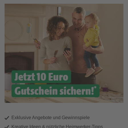
Exklusive Angebote und Gewinnspiele
Kreative Ideen & nützliche Heimwerker-Tipps