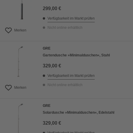
299,00 €
Verfügbarkeit im Markt prüfen
Nicht online erhältlich
Merken
GRE
Gartendusche »Minimalduschen«, Stahl
329,00 €
Verfügbarkeit im Markt prüfen
Nicht online erhältlich
Merken
GRE
Solardusche »Minimalduschen«, Edelstahl
329,00 €