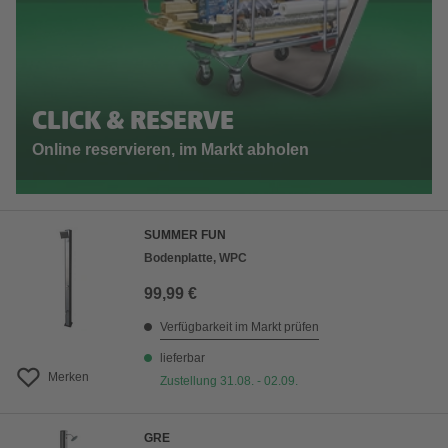
CLICK & RESERVE
Online reservieren, im Markt abholen
SUMMER FUN
Bodenplatte, WPC
99,99 €
Verfügbarkeit im Markt prüfen
lieferbar
Merken
Zustellung 31.08. - 02.09.
GRE