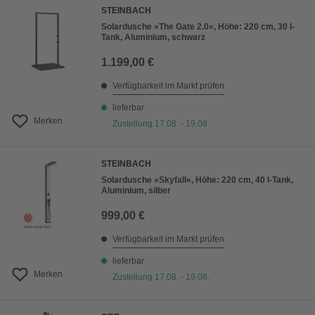
STEINBACH
Solardusche »The Gate 2.0«, Höhe: 220 cm, 30 l-
Tank, Aluminium, schwarz
1.199,00 €
Verfügbarkeit im Markt prüfen
lieferbar
Merken
Zustellung 17.08. - 19.08.
STEINBACH
Solardusche »Skyfall«, Höhe: 220 cm, 40 l-Tank,
Aluminium, silber
999,00 €
Verfügbarkeit im Markt prüfen
lieferbar
Merken
Zustellung 17.08. - 19.08.