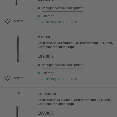
Verfügbarkeit im Markt prüfen
lieferbar
Merken
Zustellung 14.08. - 17.08.
MYPOOL
Solardusche »Premium«, Kunststoff, mit 35 l-Tank,
verstellbarer Duschkopf
199,00 €
Verfügbarkeit im Markt prüfen
lieferbar
Merken
Zustellung 12.08. - 14.08.
STEINBACH
Solardusche »Flexible«, Kunststoff, mit 20 l-Tank,
verstellbarer Duschkopf
199,00 €