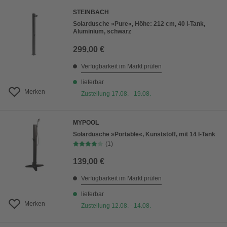
STEINBACH
Solardusche »Pure«, Höhe: 212 cm, 40 l-Tank,
Aluminium, schwarz
299,00 €
Verfügbarkeit im Markt prüfen
lieferbar
Merken
Zustellung 17.08. - 19.08.
MYPOOL
Solardusche »Portable«, Kunststoff, mit 14 l-Tank
(1)
139,00 €
Verfügbarkeit im Markt prüfen
lieferbar
Merken
Zustellung 12.08. - 14.08.