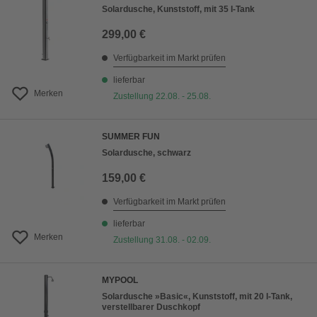
Solardusche, Kunststoff, mit 35 l-Tank
299,00 €
Verfügbarkeit im Markt prüfen
lieferbar
Merken
Zustellung 22.08. - 25.08.
SUMMER FUN
Solardusche, schwarz
159,00 €
Verfügbarkeit im Markt prüfen
lieferbar
Merken
Zustellung 31.08. - 02.09.
MYPOOL
Solardusche »Basic«, Kunststoff, mit 20 l-Tank,
verstellbarer Duschkopf