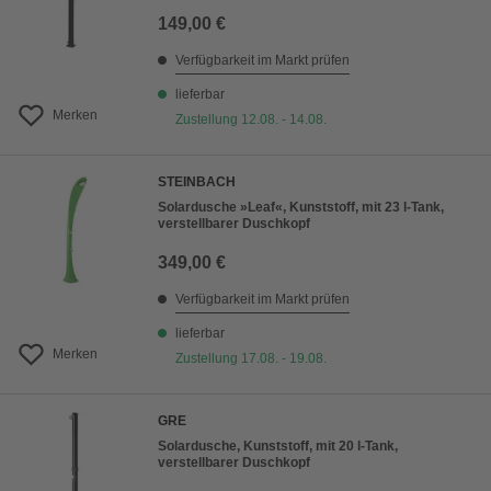
149,00 €
Verfügbarkeit im Markt prüfen
lieferbar
Merken
Zustellung 12.08. - 14.08.
STEINBACH
Solardusche »Leaf«, Kunststoff, mit 23 l-Tank,
verstellbarer Duschkopf
349,00 €
Verfügbarkeit im Markt prüfen
lieferbar
Merken
Zustellung 17.08. - 19.08.
GRE
Solardusche, Kunststoff, mit 20 l-Tank,
verstellbarer Duschkopf