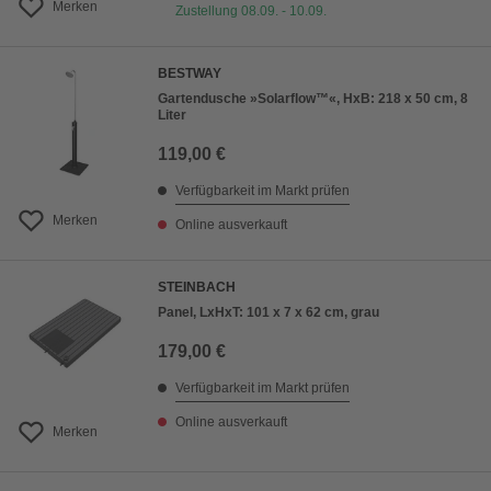
Merken
Zustellung 08.09. - 10.09.
BESTWAY
Gartendusche »Solarflow™«, HxB: 218 x 50 cm, 8
Liter
119,00 €
Verfügbarkeit im Markt prüfen
Merken
Online ausverkauft
STEINBACH
Panel, LxHxT: 101 x 7 x 62 cm, grau
179,00 €
Verfügbarkeit im Markt prüfen
Online ausverkauft
Merken