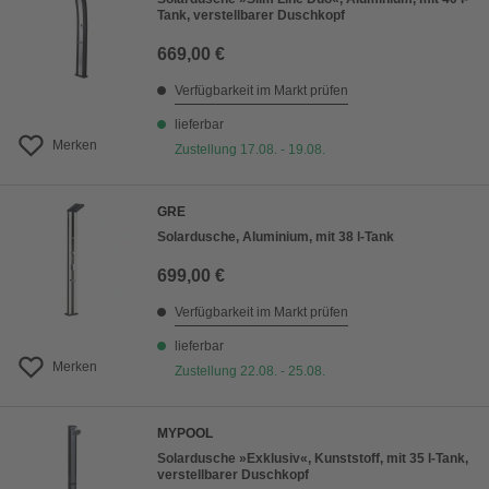
Tank, verstellbarer Duschkopf
669,00 €
Verfügbarkeit im Markt prüfen
lieferbar
Merken
Zustellung 17.08. - 19.08.
GRE
Solardusche, Aluminium, mit 38 l-Tank
699,00 €
Verfügbarkeit im Markt prüfen
lieferbar
Merken
Zustellung 22.08. - 25.08.
MYPOOL
Solardusche »Exklusiv«, Kunststoff, mit 35 l-Tank,
verstellbarer Duschkopf