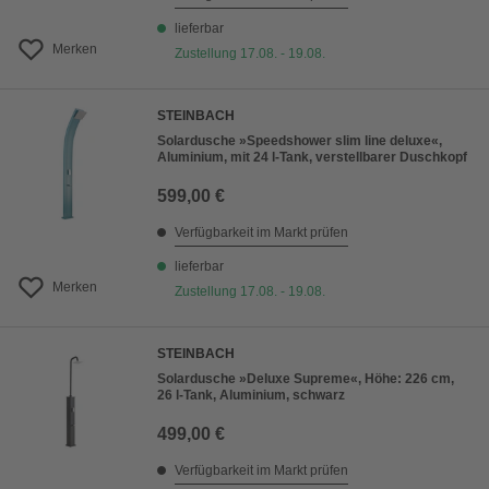
lieferbar
Merken
Zustellung 17.08. - 19.08.
STEINBACH
Solardusche »Speedshower slim line deluxe«,
Aluminium, mit 24 l-Tank, verstellbarer Duschkopf
599,00 €
Verfügbarkeit im Markt prüfen
lieferbar
Merken
Zustellung 17.08. - 19.08.
STEINBACH
Solardusche »Deluxe Supreme«, Höhe: 226 cm,
26 l-Tank, Aluminium, schwarz
499,00 €
Verfügbarkeit im Markt prüfen