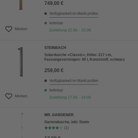
749,00 €
Verfügbarkeit im Markt prüfen
lieferbar
Merken
Zustellung 22.08. - 25.08.
STEINBACH
Solardusche »Classic«, Höhe: 217 cm,
Fassungsvermögen: 40 l, Kunststoff, schwarz
259,00 €
Verfügbarkeit im Markt prüfen
lieferbar
Merken
Zustellung 17.08. - 19.08.
MR. GARDENER
Gartendusche, inkl. Stativ
(1)