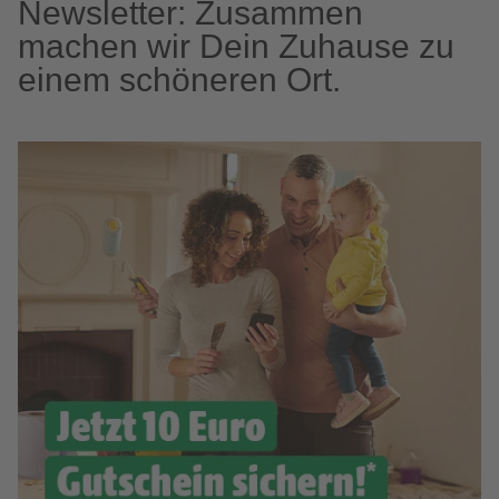
Newsletter: Zusammen
machen wir Dein Zuhause zu
einem schöneren Ort.