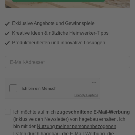
Exklusive Angebote und Gewinnspiele
Kreative Ideen & nützliche Heimwerker-Tipps
Produktneuheiten und innovative Lösungen
E-Mail-Adresse
Friendly Captcha
Ich möchte auf mich
zugeschnittene E-Mail-Werbung
(inklusive den Newsletter) von hagebau erhalten. Ich
bin mit der
Nutzung meiner personenbezogenen
Daten durch hagebau
, die E-Mail-Werbung, die