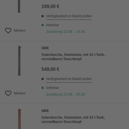
199,00 €
Verfügbarkeit im Markt prüfen
lieferbar
Merken
Zustellung 12.08. - 14.08.
GRE
Solardusche, Aluminium, mit 32 l-Tank,
verstellbarer Duschkopf
549,00 €
Verfügbarkeit im Markt prüfen
lieferbar
Merken
Zustellung 22.08. - 25.08.
GRE
Solardusche, Aluminium, mit 32 l-Tank,
verstellbarer Duschkopf