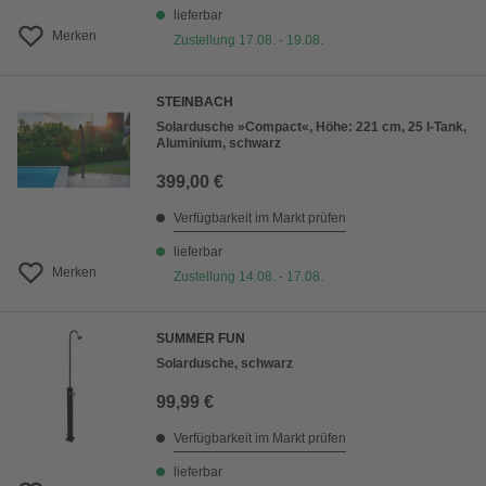
lieferbar
Merken
Zustellung 17.08. - 19.08.
STEINBACH
Solardusche »Compact«, Höhe: 221 cm, 25 l-Tank,
Aluminium, schwarz
399,00 €
Verfügbarkeit im Markt prüfen
lieferbar
Merken
Zustellung 14.08. - 17.08.
SUMMER FUN
Solardusche, schwarz
99,99 €
Verfügbarkeit im Markt prüfen
lieferbar