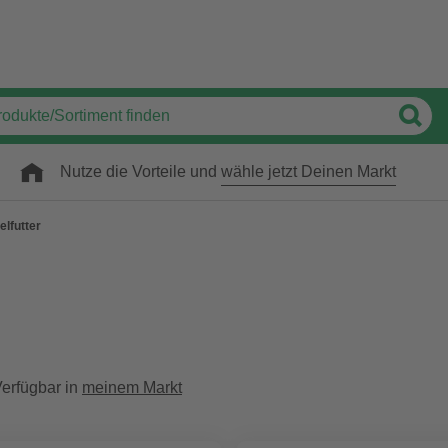
Nutze die Vorteile und
wähle jetzt Deinen Markt
elfutter
erfügbar in
meinem Markt