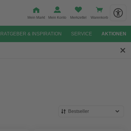
Mein Markt
Mein Konto
Merkzettel
Warenkorb
RATGEBER & INSPIRATION
SERVICE
AKTIONEN
Bestseller
Bestseller