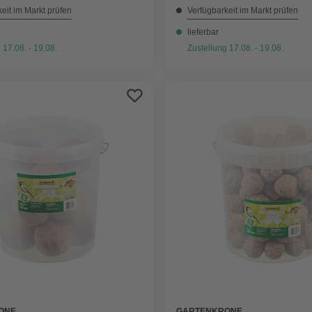
eit im Markt prüfen
Verfügbarkeit im Markt prüfen
lieferbar
 17.08. - 19.08.
Zustellung 17.08. - 19.08.
ONE
GARTENKRONE