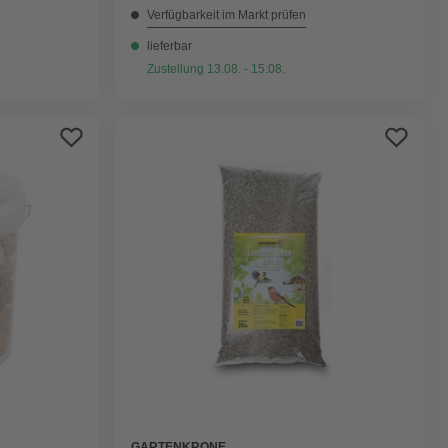
Verfügbarkeit im Markt prüfen
lieferbar
Zustellung 13.08. - 15.08.
GARTENKRONE