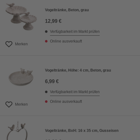
Vogeltränke, Beton, grau
12,99 €
Verfügbarkeit im Markt prüfen
Online ausverkauft
Merken
Vogeltränke, Höhe: 4 cm, Beton, grau
6,99 €
Verfügbarkeit im Markt prüfen
Online ausverkauft
Merken
Vogeltränke, BxH: 16 x 35 cm, Gusseisen