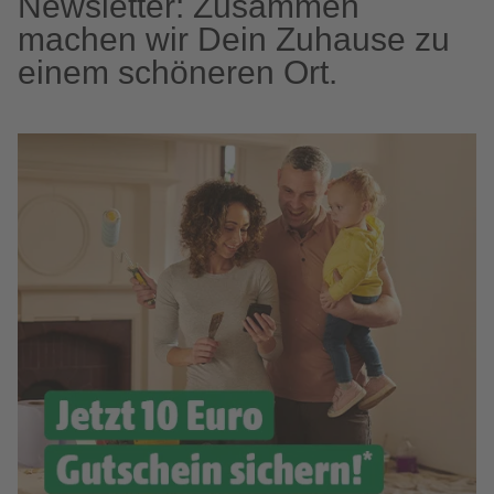
Newsletter: Zusammen
machen wir Dein Zuhause zu
einem schöneren Ort.