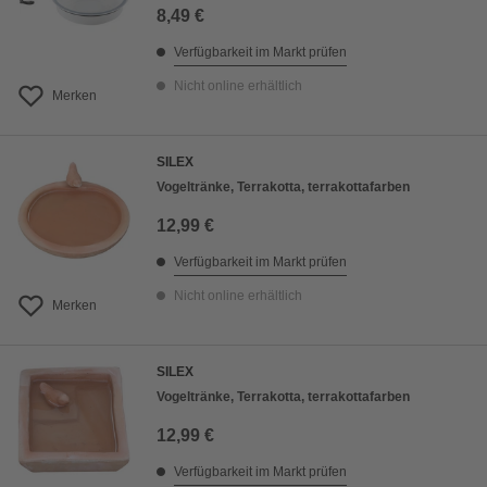
8,49 €
Verfügbarkeit im Markt prüfen
Nicht online erhältlich
Merken
SILEX
Vogeltränke, Terrakotta, terrakottafarben
12,99 €
Verfügbarkeit im Markt prüfen
Nicht online erhältlich
Merken
SILEX
Vogeltränke, Terrakotta, terrakottafarben
12,99 €
Verfügbarkeit im Markt prüfen