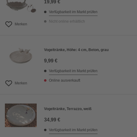
19,99 €
Verfügbarkeit im Markt prüfen
Nicht online erhältlich
Merken
Vogeltränke, Höhe: 4 cm, Beton, grau
9,99 €
Verfügbarkeit im Markt prüfen
Online ausverkauft
Merken
Vogeltränke, Terrazzo, weiß
34,99 €
Verfügbarkeit im Markt prüfen