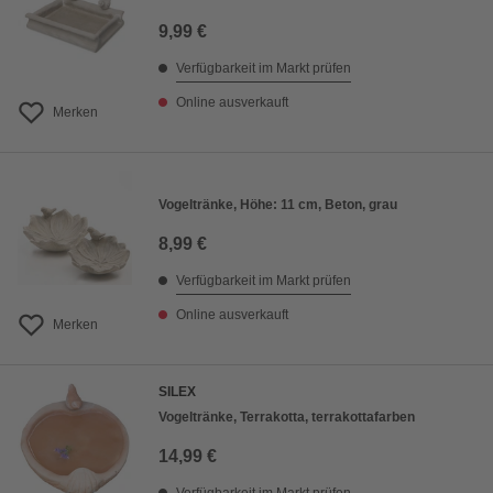
9,99 €
Verfügbarkeit im Markt prüfen
Online ausverkauft
Merken
Vogeltränke, Höhe: 11 cm, Beton, grau
8,99 €
Verfügbarkeit im Markt prüfen
Online ausverkauft
Merken
SILEX
Vogeltränke, Terrakotta, terrakottafarben
14,99 €