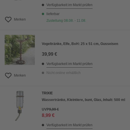
Verfügbarkeit im Markt prüfen
lieferbar
Merken
Zustellung 08.08. - 11.08.
Vogeltränke, Elfe, BxH: 25 x 51 cm, Gusseisen
39,99 €
Verfügbarkeit im Markt prüfen
Nicht online erhältlich
Merken
TRIXIE
Wassertränke, Kleintiere, bunt, Glas, Inhalt: 500 ml
UVP
9,99 €
8,99 €
Verfügbarkeit im Markt prüfen