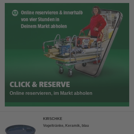
CLICK & RESERVE
Online reservieren, im Markt abholen
KIRSCHKE
Vogeltränke, Keramik, blau