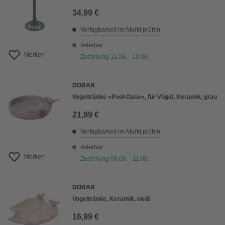
34,99 €
Verfügbarkeit im Markt prüfen
lieferbar
Merken
Zustellung 11.08. - 13.08.
DOBAR
Vogeltränke »Pool-Oase«, für Vögel, Keramik, grau
21,99 €
Verfügbarkeit im Markt prüfen
lieferbar
Merken
Zustellung 08.08. - 11.08.
DOBAR
Vogeltränke, Keramik, weiß
16,99 €