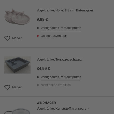
Vogeltränke, Höhe: 8,5 cm, Beton, grau
9,99 €
Verfügbarkeit im Markt prüfen
Online ausverkauft
Merken
Vogeltränke, Terrazzo, schwarz
34,99 €
Verfügbarkeit im Markt prüfen
Nicht online erhältlich
Merken
WINDHAGER
Vogeltränke, Kunststoff, transparent