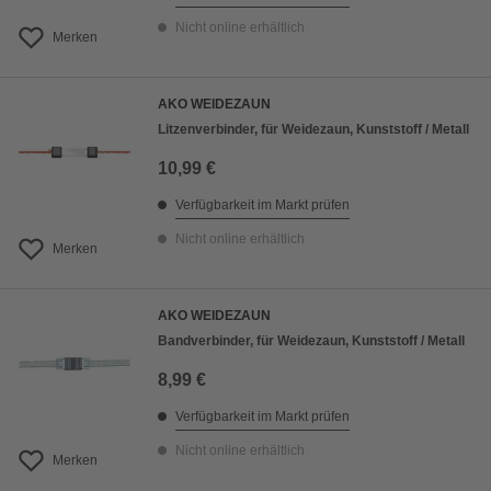
Nicht online erhältlich
Merken
AKO WEIDEZAUN
Litzenverbinder, für Weidezaun, Kunststoff / Metall
10,99 €
Verfügbarkeit im Markt prüfen
Nicht online erhältlich
Merken
AKO WEIDEZAUN
Bandverbinder, für Weidezaun, Kunststoff / Metall
8,99 €
Verfügbarkeit im Markt prüfen
Nicht online erhältlich
Merken