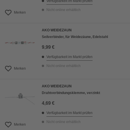
Verfügbarkeit im Markt prüfen
Nicht online erhältlich
Merken
AKO WEIDEZAUN
Seilverbinder, für Weidezäune, Edelstahl
9,99 €
Verfügbarkeit im Markt prüfen
Nicht online erhältlich
Merken
AKO WEIDEZAUN
Drahtverbindungsklemme, verzinkt
4,69 €
Verfügbarkeit im Markt prüfen
Nicht online erhältlich
Merken