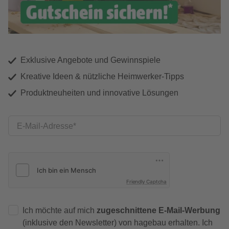
Exklusive Angebote und Gewinnspiele
Kreative Ideen & nützliche Heimwerker-Tipps
Produktneuheiten und innovative Lösungen
E-Mail-Adresse
Friendly Captcha
Ich möchte auf mich
zugeschnittene E-Mail-Werbung
(inklusive den Newsletter) von hagebau erhalten. Ich