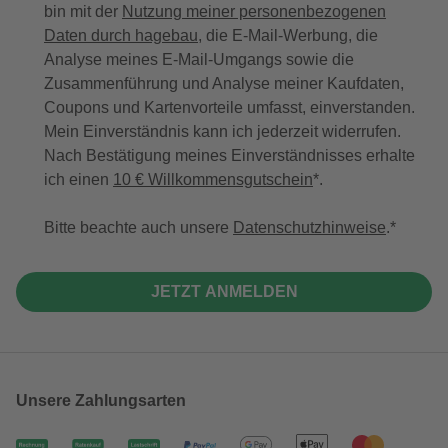
bin mit der
Nutzung meiner personenbezogenen
Daten durch hagebau
, die E-Mail-Werbung, die
Analyse meines E-Mail-Umgangs sowie die
Zusammenführung und Analyse meiner Kaufdaten,
Coupons und Kartenvorteile umfasst, einverstanden.
Mein Einverständnis kann ich jederzeit widerrufen.
Nach Bestätigung meines Einverständnisses erhalte
ich einen
10 € Willkommensgutschein
*.
Bitte beachte auch unsere
Datenschutzhinweise
.
JETZT ANMELDEN
Unsere Zahlungsarten