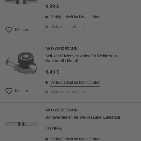
9,99 €
Verfügbarkeit im Markt prüfen
Nicht online erhältlich
Merken
AKO WEIDEZAUN
Seil- und Litzenverbinder, für Weidezaun,
Kunststoff / Metall
6,49 €
Verfügbarkeit im Markt prüfen
Merken
Nicht online erhältlich
AKO WEIDEZAUN
Bandverbinder, für Weidezäune, Edelstahl
10,99 €
Verfügbarkeit im Markt prüfen