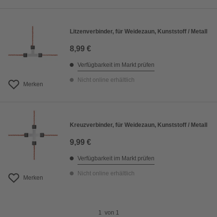
Litzenverbinder, für Weidezaun, Kunststoff / Metall
8,99 €
Verfügbarkeit im Markt prüfen
Nicht online erhältlich
Merken
Kreuzverbinder, für Weidezaun, Kunststoff / Metall
9,99 €
Verfügbarkeit im Markt prüfen
Nicht online erhältlich
Merken
1
von
1