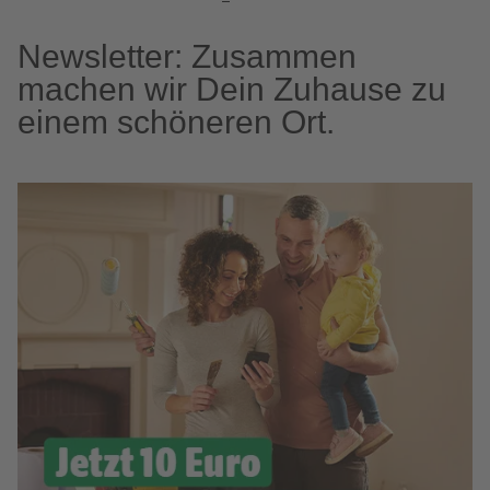
Newsletter: Zusammen
machen wir Dein Zuhause zu
einem schöneren Ort.