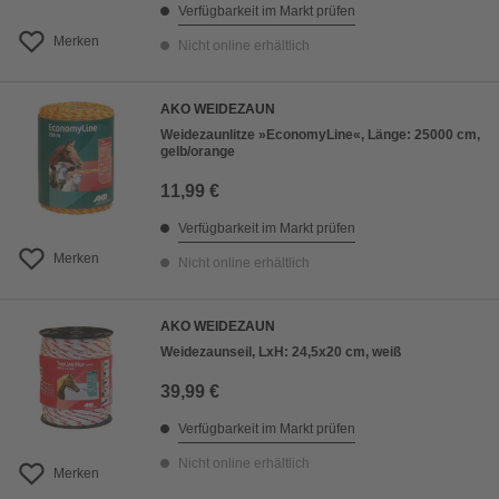
Verfügbarkeit im Markt prüfen
Merken
Nicht online erhältlich
AKO WEIDEZAUN
Weidezaunlitze »EconomyLine«, Länge: 25000 cm,
gelb/orange
11,99 €
Verfügbarkeit im Markt prüfen
Merken
Nicht online erhältlich
AKO WEIDEZAUN
Weidezaunseil, LxH: 24,5x20 cm, weiß
39,99 €
Verfügbarkeit im Markt prüfen
Nicht online erhältlich
Merken