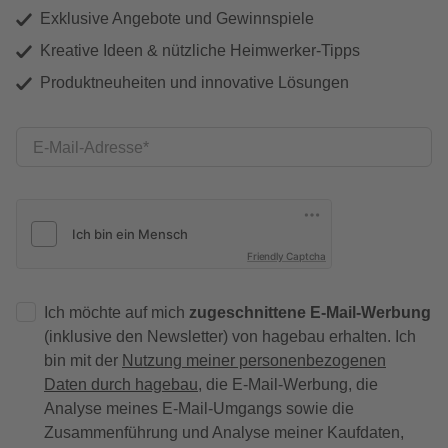
Exklusive Angebote und Gewinnspiele
Kreative Ideen & nützliche Heimwerker-Tipps
Produktneuheiten und innovative Lösungen
E-Mail-Adresse
Friendly Captcha
Ich möchte auf mich
zugeschnittene E-Mail-Werbung
(inklusive den Newsletter) von hagebau erhalten. Ich
bin mit der
Nutzung meiner personenbezogenen
Daten durch hagebau
, die E-Mail-Werbung, die
Analyse meines E-Mail-Umgangs sowie die
Zusammenführung und Analyse meiner Kaufdaten,