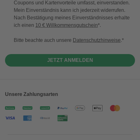
Coupons und Kartenvorteile umfasst, einverstanden.
Mein Einverständnis kann ich jederzeit widerrufen.
Nach Bestätigung meines Einverständnisses erhalte
ich einen
10 € Willkommensgutschein
*.
Bitte beachte auch unsere
Datenschutzhinweise
.
JETZT ANMELDEN
Unsere Zahlungsarten