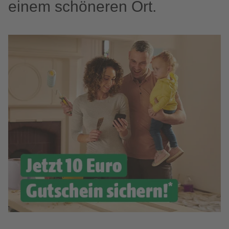
einem schöneren Ort.