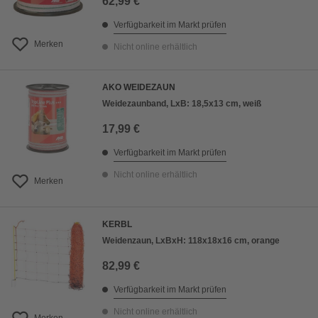
62,99 €
Verfügbarkeit im Markt prüfen
Merken
Nicht online erhältlich
AKO WEIDEZAUN
Weidezaunband, LxB: 18,5x13 cm, weiß
17,99 €
Verfügbarkeit im Markt prüfen
Nicht online erhältlich
Merken
KERBL
Weidenzaun, LxBxH: 118x18x16 cm, orange
82,99 €
Verfügbarkeit im Markt prüfen
Nicht online erhältlich