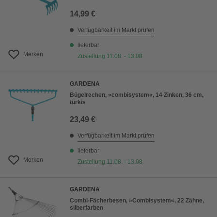
14,99 €
Verfügbarkeit im Markt prüfen
lieferbar
Merken
Zustellung 11.08. - 13.08.
GARDENA
Bügelrechen, »combisystem«, 14 Zinken, 36 cm,
türkis
23,49 €
Verfügbarkeit im Markt prüfen
lieferbar
Merken
Zustellung 11.08. - 13.08.
GARDENA
Combi-Fächerbesen, »Combisystem«, 22 Zähne,
silberfarben