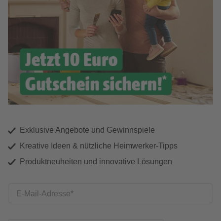
Exklusive Angebote und Gewinnspiele
Kreative Ideen & nützliche Heimwerker-Tipps
Produktneuheiten und innovative Lösungen
E-Mail-Adresse