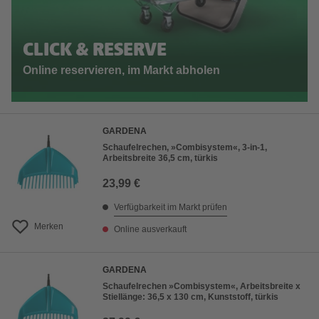
CLICK & RESERVE
Online reservieren, im Markt abholen
GARDENA
Schaufelrechen, »Combisystem«, 3-in-1,
Arbeitsbreite 36,5 cm, türkis
23,99 €
Verfügbarkeit im Markt prüfen
Merken
Online ausverkauft
GARDENA
Schaufelrechen »Combisystem«, Arbeitsbreite x
Stiellänge: 36,5 x 130 cm, Kunststoff, türkis