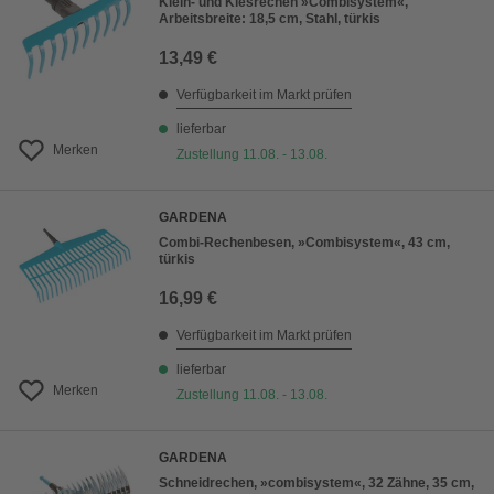
Klein- und Kiesrechen »Combisystem«,
Arbeitsbreite: 18,5 cm, Stahl, türkis
13,49 €
Verfügbarkeit im Markt prüfen
lieferbar
Merken
Zustellung 11.08. - 13.08.
GARDENA
Combi-Rechenbesen, »Combisystem«, 43 cm,
türkis
16,99 €
Verfügbarkeit im Markt prüfen
lieferbar
Merken
Zustellung 11.08. - 13.08.
GARDENA
Schneidrechen, »combisystem«, 32 Zähne, 35 cm,