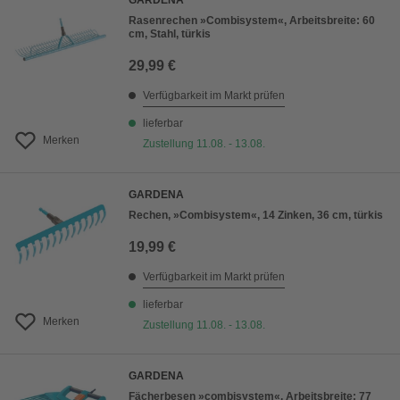
GARDENA
Rasenrechen »Combisystem«, Arbeitsbreite: 60
cm, Stahl, türkis
29,99 €
Verfügbarkeit im Markt prüfen
lieferbar
Merken
Zustellung 11.08. - 13.08.
GARDENA
Rechen, »Combisystem«, 14 Zinken, 36 cm, türkis
19,99 €
Verfügbarkeit im Markt prüfen
lieferbar
Merken
Zustellung 11.08. - 13.08.
GARDENA
Fächerbesen »combisystem«, Arbeitsbreite: 77