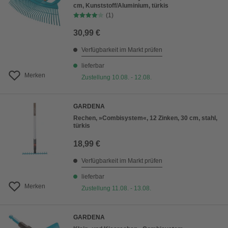
cm, Kunststoff/Aluminium, türkis
(1)
30,99 €
Verfügbarkeit im Markt prüfen
lieferbar
Merken
Zustellung 10.08. - 12.08.
GARDENA
Rechen, »Combisystem«, 12 Zinken, 30 cm, stahl,
türkis
18,99 €
Verfügbarkeit im Markt prüfen
lieferbar
Merken
Zustellung 11.08. - 13.08.
GARDENA