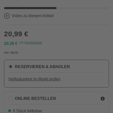
Video zu diesem Artikel
20,99 €
mit
Kundenkarte
20,36 €
Inkl. MwSt.
RESERVIEREN & ABHOLEN
Verfügbarkeit im Markt prüfen
ONLINE BESTELLEN
8 Stück lieferbar