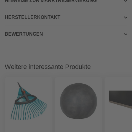
HINWEISE ZUR MARKTRESERVIERUNG
HERSTELLERKONTAKT
BEWERTUNGEN
Weitere interessante Produkte