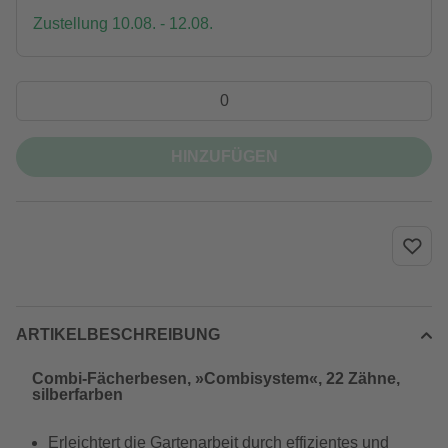
Zustellung 10.08. - 12.08.
HINZUFÜGEN
ARTIKELBESCHREIBUNG
Combi-Fächerbesen, »Combisystem«, 22 Zähne,
silberfarben
Erleichtert die Gartenarbeit durch effizientes und