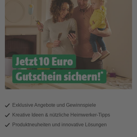
Exklusive Angebote und Gewinnspiele
Kreative Ideen & nützliche Heimwerker-Tipps
Produktneuheiten und innovative Lösungen