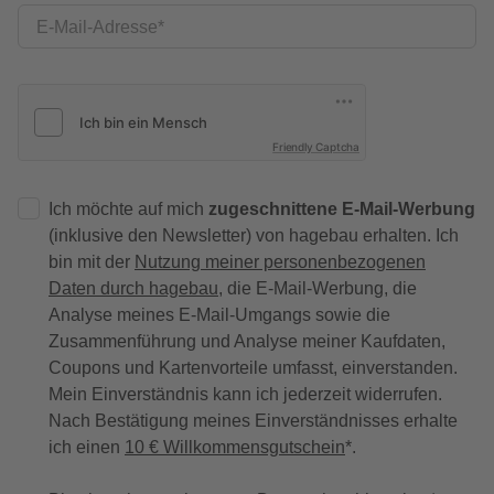
E-Mail-Adresse
Friendly Captcha
Ich möchte auf mich
zugeschnittene E-Mail-Werbung
(inklusive den Newsletter) von hagebau erhalten. Ich
bin mit der
Nutzung meiner personenbezogenen
Daten durch hagebau
, die E-Mail-Werbung, die
Analyse meines E-Mail-Umgangs sowie die
Zusammenführung und Analyse meiner Kaufdaten,
Coupons und Kartenvorteile umfasst, einverstanden.
Mein Einverständnis kann ich jederzeit widerrufen.
Nach Bestätigung meines Einverständnisses erhalte
ich einen
10 € Willkommensgutschein
*.