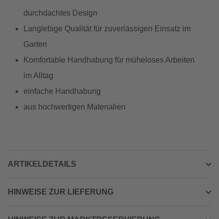
durchdachtes Design
Langlebige Qualität für zuverlässigen Einsatz im
Garten
Komfortable Handhabung für müheloses Arbeiten
im Alltag
einfache Handhabung
aus hochwertigen Materialien
ARTIKELDETAILS
HINWEISE ZUR LIEFERUNG