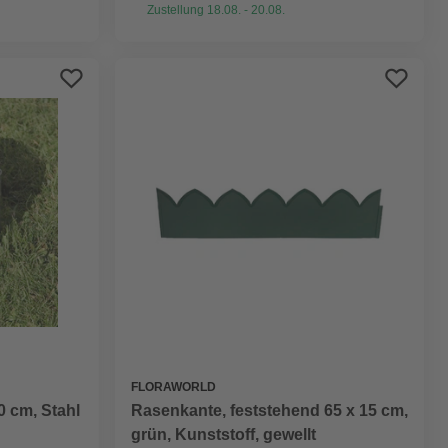
Zustellung 18.08. - 20.08.
FLORAWORLD
0 cm, Stahl
Rasenkante, feststehend 65 x 15 cm,
grün, Kunststoff, gewellt