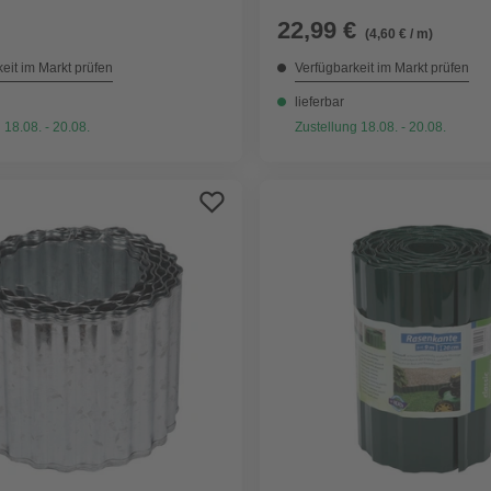
22,99 €
(4,60 € / m)
eit im Markt prüfen
Verfügbarkeit im Markt prüfen
lieferbar
 18.08. - 20.08.
Zustellung 18.08. - 20.08.