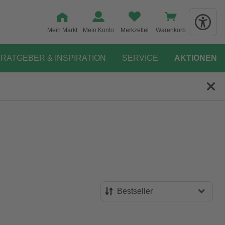
Mein Markt
Mein Konto
Merkzettel
Warenkorb
RATGEBER & INSPIRATION
SERVICE
AKTIONEN
Bestseller
Bestseller