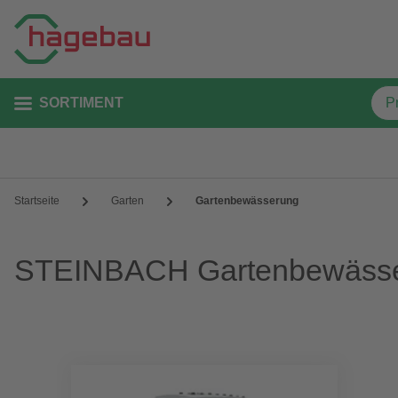
SORTIMENT
Startseite
Garten
Gartenbewässerung
STEINBACH Gartenbewäss