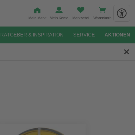
Mein Markt
Mein Konto
Merkzettel
Warenkorb
RATGEBER & INSPIRATION
SERVICE
AKTIONEN