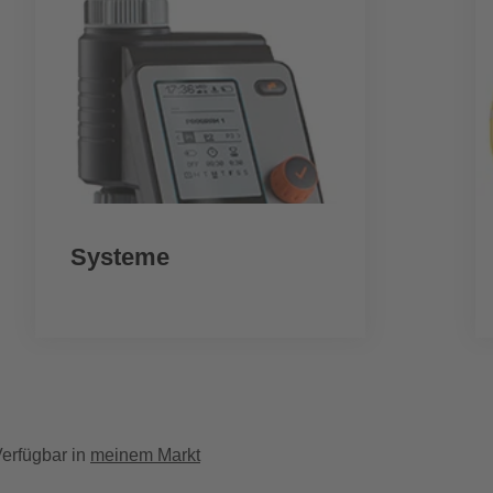
Systeme
erfügbar in
meinem Markt