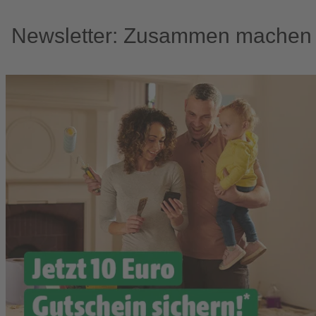
Newsletter: Zusammen machen w