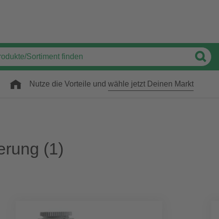
Nutze die Vorteile und
wähle jetzt Deinen Markt
erung
(1)