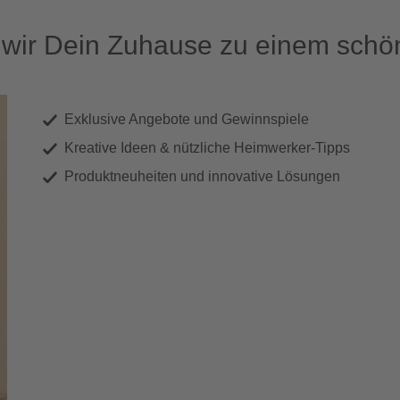
ir Dein Zuhause zu einem schön
Exklusive Angebote und Gewinnspiele
Kreative Ideen & nützliche Heimwerker-Tipps
Produktneuheiten und innovative Lösungen