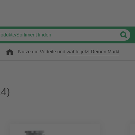
Nutze die Vorteile und
wähle jetzt Deinen Markt
4)