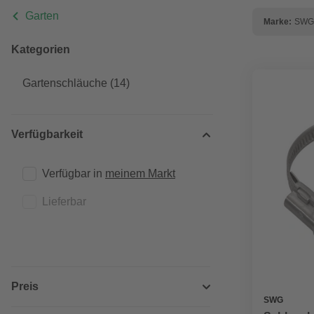
Garten
Marke:
SWG
Kategorien
Gartenschläuche
(14)
Verfügbarkeit
Verfügbar in 
meinem Markt
Lieferbar
Preis
SWG