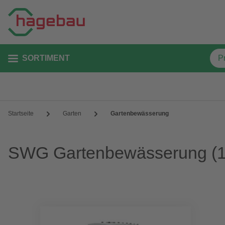
SORTIMENT
Startseite
Garten
Gartenbewässerung
SWG Gartenbewässerung
(1