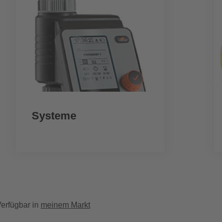
Systeme
erfügbar in
meinem Markt