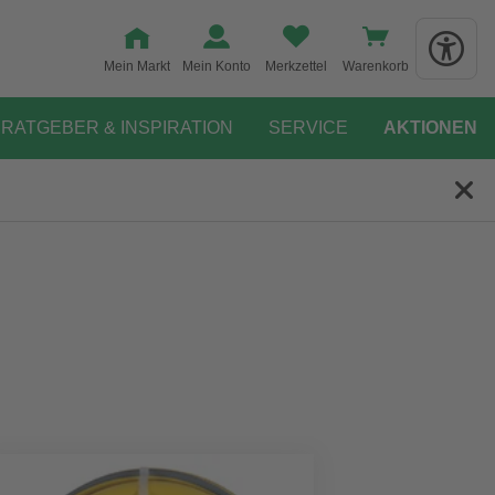
Mein Markt
Mein Konto
Merkzettel
Warenkorb
RATGEBER & INSPIRATION
SERVICE
AKTIONEN