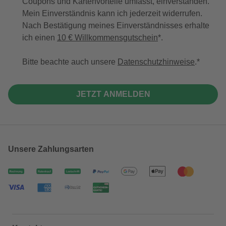
Coupons und Kartenvorteile umfasst, einverstanden.
Mein Einverständnis kann ich jederzeit widerrufen.
Nach Bestätigung meines Einverständnisses erhalte
ich einen
10 € Willkommensgutschein
*.
Bitte beachte auch unsere
Datenschutzhinweise
.
JETZT ANMELDEN
Unsere Zahlungsarten