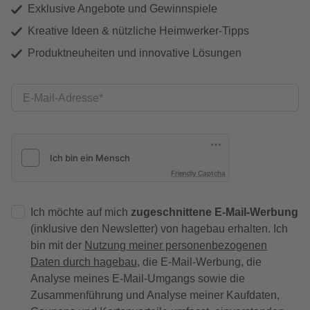
Exklusive Angebote und Gewinnspiele
Kreative Ideen & nützliche Heimwerker-Tipps
Produktneuheiten und innovative Lösungen
E-Mail-Adresse
Friendly Captcha
Ich möchte auf mich
zugeschnittene E-Mail-Werbung
(inklusive den Newsletter) von hagebau erhalten. Ich
bin mit der
Nutzung meiner personenbezogenen
Daten durch hagebau
, die E-Mail-Werbung, die
Analyse meines E-Mail-Umgangs sowie die
Zusammenführung und Analyse meiner Kaufdaten,