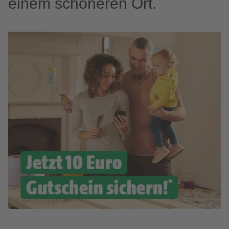
einem schöneren Ort.