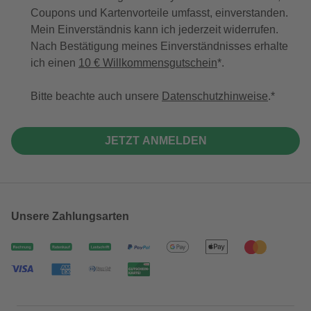
Coupons und Kartenvorteile umfasst, einverstanden.
Mein Einverständnis kann ich jederzeit widerrufen.
Nach Bestätigung meines Einverständnisses erhalte
ich einen
10 € Willkommensgutschein
*.
Bitte beachte auch unsere
Datenschutzhinweise
.
JETZT ANMELDEN
Unsere Zahlungsarten