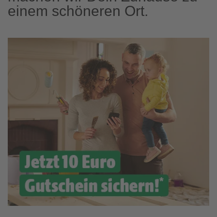
einem schöneren Ort.