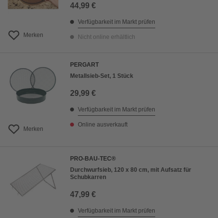
44,99 €
Verfügbarkeit im Markt prüfen
Merken
Nicht online erhältlich
PERGART
Metallsieb-Set, 1 Stück
29,99 €
Verfügbarkeit im Markt prüfen
Online ausverkauft
Merken
PRO-BAU-TEC®
Durchwurfsieb, 120 x 80 cm, mit Aufsatz für
Schubkarren
47,99 €
Verfügbarkeit im Markt prüfen