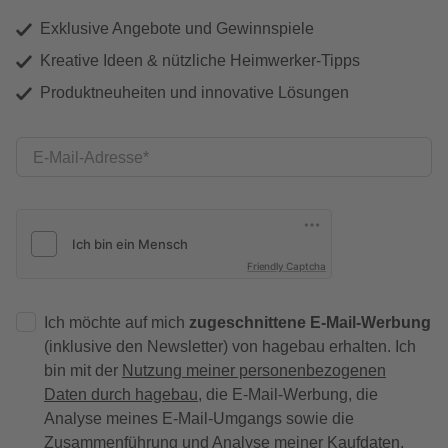
Exklusive Angebote und Gewinnspiele
Kreative Ideen & nützliche Heimwerker-Tipps
Produktneuheiten und innovative Lösungen
E-Mail-Adresse
Friendly Captcha
Ich möchte auf mich
zugeschnittene E-Mail-Werbung
(inklusive den Newsletter) von hagebau erhalten. Ich
bin mit der
Nutzung meiner personenbezogenen
Daten durch hagebau
, die E-Mail-Werbung, die
Analyse meines E-Mail-Umgangs sowie die
Zusammenführung und Analyse meiner Kaufdaten,