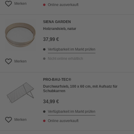
Merken
Online ausverkauft
SIENA GARDEN
Holzrandsieb, natur
37,99 €
Verfügbarkeit im Markt prüfen
Nicht online erhältlich
Merken
PRO-BAU-TEC®
Durchwurfsieb, 100 x 60 cm, mit Aufsatz für
Schubkarren
34,99 €
Verfügbarkeit im Markt prüfen
Merken
Online ausverkauft