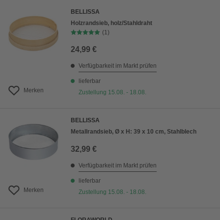
BELLISSA
Holzrandsieb, holz/Stahldraht
(1)
24,99 €
Verfügbarkeit im Markt prüfen
lieferbar
Merken
Zustellung 15.08. - 18.08.
BELLISSA
Metallrandsieb, Ø x H: 39 x 10 cm, Stahlblech
32,99 €
Verfügbarkeit im Markt prüfen
lieferbar
Merken
Zustellung 15.08. - 18.08.