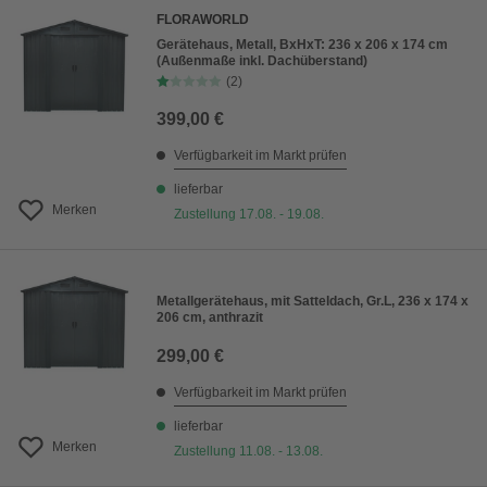
FLORAWORLD
Gerätehaus, Metall, BxHxT: 236 x 206 x 174 cm
(Außenmaße inkl. Dachüberstand)
(2)
399,00 €
Verfügbarkeit im Markt prüfen
lieferbar
Merken
Zustellung 17.08. - 19.08.
Metallgerätehaus, mit Satteldach, Gr.L, 236 x 174 x
206 cm, anthrazit
299,00 €
Verfügbarkeit im Markt prüfen
lieferbar
Merken
Zustellung 11.08. - 13.08.