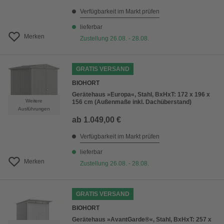
Verfügbarkeit im Markt prüfen
lieferbar
Merken
Zustellung 26.08. - 28.08.
GRATIS VERSAND
BIOHORT
Gerätehaus »Europa«, Stahl, BxHxT: 172 x 196 x
Weitere
156 cm (Außenmaße inkl. Dachüberstand)
Ausführungen
ab
1.049,00 €
Verfügbarkeit im Markt prüfen
lieferbar
Merken
Zustellung 26.08. - 28.08.
GRATIS VERSAND
BIOHORT
Gerätehaus »AvantGarde®«, Stahl, BxHxT: 257 x