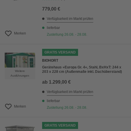
779,00 €
Verfügbarkeit im Markt prüfen
lieferbar
Merken
Zustellung 26.08. - 28.08.
GRATIS VERSAND
BIOHORT
Gerätehaus »Europa Gr. 4«, Stahl, BxHxT: 244 x
Weitere
203 x 228 cm (Außenmaße inkl. Dachüberstand)
Ausführungen
ab
1.299,00 €
Verfügbarkeit im Markt prüfen
lieferbar
Merken
Zustellung 26.08. - 28.08.
GRATIS VERSAND