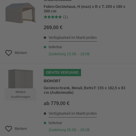
Folien-Gerätehaus, H (max) x B x T: 200 x 180 x
300 cm
(1)
269,00 €
Verfügbarkeit im Markt prüfen
lieferbar
Merken
Zustellung 15.08. - 18.08.
GRATIS VERSAND
BIOHORT
Geräteschrank, Metall, BxHxT: 155 x 182,5 x 83
Weitere
cm (Außenmaße)
Ausführungen
ab
779,00 €
Verfügbarkeit im Markt prüfen
lieferbar
Merken
Zustellung 26.08. - 28.08.