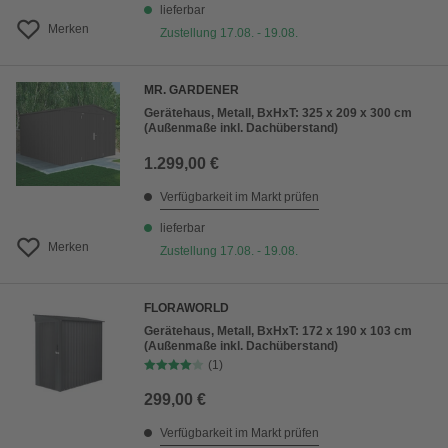
lieferbar
Merken
Zustellung 17.08. - 19.08.
MR. GARDENER
Gerätehaus, Metall, BxHxT: 325 x 209 x 300 cm
(Außenmaße inkl. Dachüberstand)
1.299,00 €
Verfügbarkeit im Markt prüfen
lieferbar
Merken
Zustellung 17.08. - 19.08.
FLORAWORLD
Gerätehaus, Metall, BxHxT: 172 x 190 x 103 cm
(Außenmaße inkl. Dachüberstand)
(1)
299,00 €
Verfügbarkeit im Markt prüfen