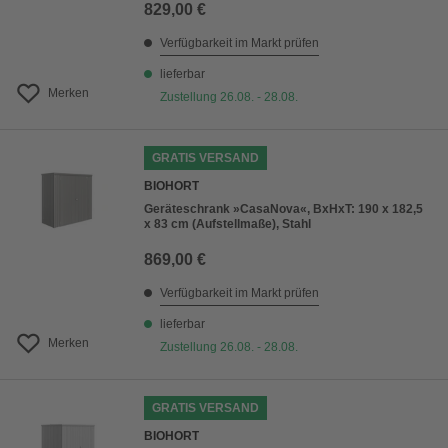
829,00 €
Verfügbarkeit im Markt prüfen
lieferbar
Merken
Zustellung 26.08. - 28.08.
GRATIS VERSAND
BIOHORT
Geräteschrank »CasaNova«, BxHxT: 190 x 182,5
x 83 cm (Aufstellmaße), Stahl
869,00 €
Verfügbarkeit im Markt prüfen
lieferbar
Merken
Zustellung 26.08. - 28.08.
GRATIS VERSAND
BIOHORT