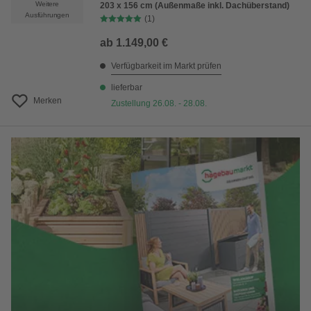
Weitere
203 x 156 cm (Außenmaße inkl. Dachüberstand)
Ausführungen
(1)
ab
1.149,00 €
Verfügbarkeit im Markt prüfen
lieferbar
Merken
Zustellung 26.08. - 28.08.