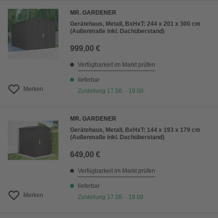
MR. GARDENER
Gerätehaus, Metall, BxHxT: 244 x 201 x 300 cm
(Außenmaße inkl. Dachüberstand)
999,00 €
Verfügbarkeit im Markt prüfen
lieferbar
Merken
Zustellung 17.08. - 19.08.
MR. GARDENER
Gerätehaus, Metall, BxHxT: 144 x 193 x 179 cm
(Außenmaße inkl. Dachüberstand)
649,00 €
Verfügbarkeit im Markt prüfen
lieferbar
Merken
Zustellung 17.08. - 19.08.