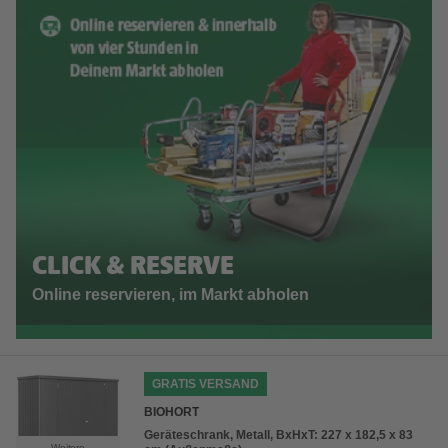
CLICK & RESERVE
Online reservieren, im Markt abholen
GRATIS VERSAND
BIOHORT
Geräteschrank, Metall, BxHxT: 227 x 182,5 x 83
Weitere