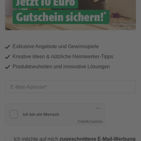
Exklusive Angebote und Gewinnspiele
Kreative Ideen & nützliche Heimwerker-Tipps
Produktneuheiten und innovative Lösungen
E-Mail-Adresse
Friendly Captcha
Ich möchte auf mich
zugeschnittene E-Mail-Werbung