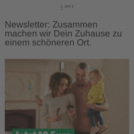
1
von
1
Newsletter: Zusammen
machen wir Dein Zuhause zu
einem schöneren Ort.