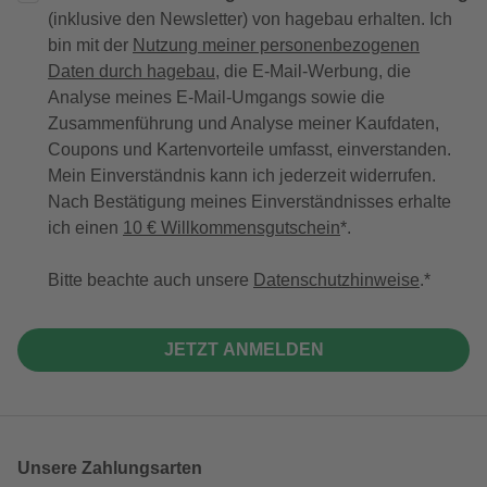
(inklusive den Newsletter) von hagebau erhalten. Ich
bin mit der
Nutzung meiner personenbezogenen
Daten durch hagebau
, die E-Mail-Werbung, die
Analyse meines E-Mail-Umgangs sowie die
Zusammenführung und Analyse meiner Kaufdaten,
Coupons und Kartenvorteile umfasst, einverstanden.
Mein Einverständnis kann ich jederzeit widerrufen.
Nach Bestätigung meines Einverständnisses erhalte
ich einen
10 € Willkommensgutschein
*.
Bitte beachte auch unsere
Datenschutzhinweise
.
JETZT ANMELDEN
Unsere Zahlungsarten