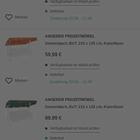
Verfügbarkeit im Markt prüfen
lieferbar
Merken
Zustellung 19.08. - 21.08.
ANGERER FREIZEITMÖBEL
Sonnendach, BxT: 210 x 145 cm, Kunstfaser
59,99 €
Verfügbarkeit im Markt prüfen
lieferbar
Merken
Zustellung 19.08. - 21.08.
ANGERER FREIZEITMÖBEL
Sonnendach, BxT: 210 x 145 cm, Kunstfaser
89,99 €
Verfügbarkeit im Markt prüfen
lieferbar