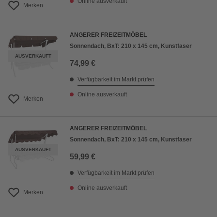
Online ausverkauft
Merken
ANGERER FREIZEITMÖBEL
Sonnendach, BxT: 210 x 145 cm, Kunstfaser
AUSVERKAUFT
74,99 €
Verfügbarkeit im Markt prüfen
Online ausverkauft
Merken
ANGERER FREIZEITMÖBEL
Sonnendach, BxT: 210 x 145 cm, Kunstfaser
AUSVERKAUFT
59,99 €
Verfügbarkeit im Markt prüfen
Online ausverkauft
Merken