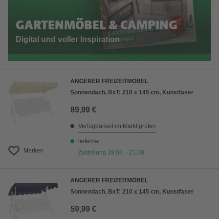
GARTENMÖBEL & CAMPING
Digital und voller Inspiration
ANGERER FREIZEITMÖBEL
Sonnendach, BxT: 210 x 145 cm, Kunstfaser
89,99 €
Verfügbarkeit im Markt prüfen
lieferbar
Merken
Zustellung 19.08. - 21.08.
ANGERER FREIZEITMÖBEL
Sonnendach, BxT: 210 x 145 cm, Kunstfaser
59,99 €