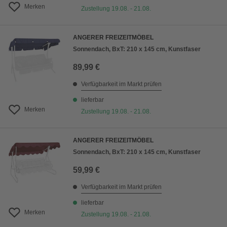
Merken
Zustellung 19.08. - 21.08.
ANGERER FREIZEITMÖBEL
Sonnendach, BxT: 210 x 145 cm, Kunstfaser
89,99 €
Verfügbarkeit im Markt prüfen
lieferbar
Merken
Zustellung 19.08. - 21.08.
ANGERER FREIZEITMÖBEL
Sonnendach, BxT: 210 x 145 cm, Kunstfaser
59,99 €
Verfügbarkeit im Markt prüfen
lieferbar
Merken
Zustellung 19.08. - 21.08.