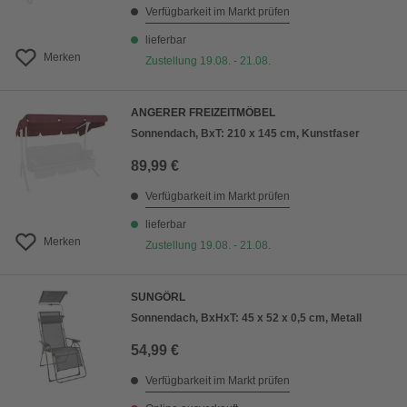
Verfügbarkeit im Markt prüfen
lieferbar
Merken
Zustellung 19.08. - 21.08.
ANGERER FREIZEITMÖBEL
Sonnendach, BxT: 210 x 145 cm, Kunstfaser
89,99 €
Verfügbarkeit im Markt prüfen
lieferbar
Merken
Zustellung 19.08. - 21.08.
SUNGÖRL
Sonnendach, BxHxT: 45 x 52 x 0,5 cm, Metall
54,99 €
Verfügbarkeit im Markt prüfen