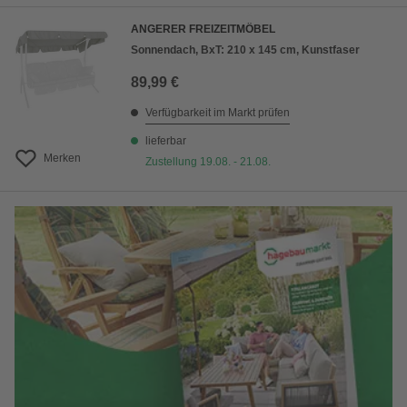
ANGERER FREIZEITMÖBEL
Sonnendach, BxT: 210 x 145 cm, Kunstfaser
89,99 €
Verfügbarkeit im Markt prüfen
lieferbar
Merken
Zustellung 19.08. - 21.08.