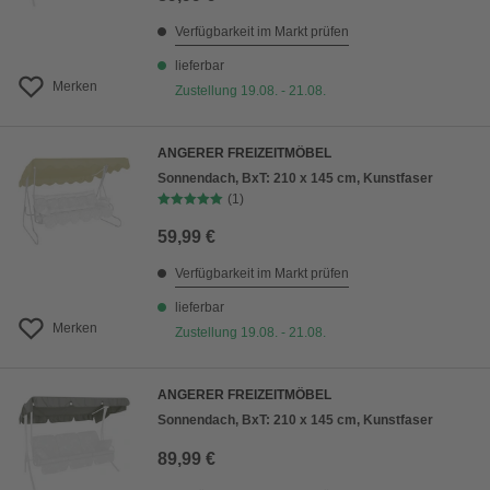
Verfügbarkeit im Markt prüfen
lieferbar
Merken
Zustellung 19.08. - 21.08.
ANGERER FREIZEITMÖBEL
Sonnendach, BxT: 210 x 145 cm, Kunstfaser
(1)
59,99 €
Verfügbarkeit im Markt prüfen
lieferbar
Merken
Zustellung 19.08. - 21.08.
ANGERER FREIZEITMÖBEL
Sonnendach, BxT: 210 x 145 cm, Kunstfaser
89,99 €