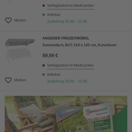
Verfügbarkeit im Markt prüfen
lieferbar
Merken
Zustellung 20.08. - 22.08.
ANGERER FREIZEITMÖBEL
Sonnendach, BxT: 210 x 145 cm, Kunstfaser
89,99 €
Verfügbarkeit im Markt prüfen
lieferbar
Merken
Zustellung 20.08. - 22.08.