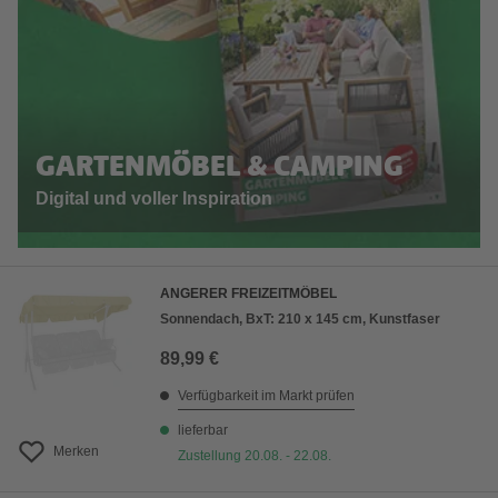
GARTENMÖBEL & CAMPING
Digital und voller Inspiration
ANGERER FREIZEITMÖBEL
Sonnendach, BxT: 210 x 145 cm, Kunstfaser
89,99 €
Verfügbarkeit im Markt prüfen
lieferbar
Merken
Zustellung 20.08. - 22.08.