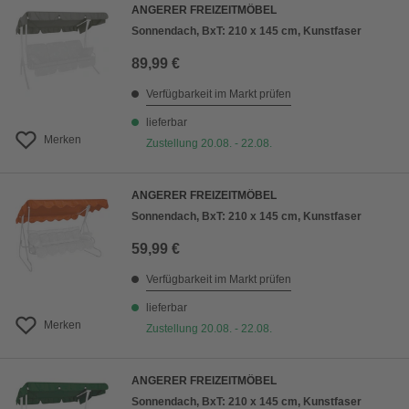
ANGERER FREIZEITMÖBEL
Sonnendach, BxT: 210 x 145 cm, Kunstfaser
89,99 €
Verfügbarkeit im Markt prüfen
lieferbar
Merken
Zustellung 20.08. - 22.08.
ANGERER FREIZEITMÖBEL
Sonnendach, BxT: 210 x 145 cm, Kunstfaser
59,99 €
Verfügbarkeit im Markt prüfen
lieferbar
Merken
Zustellung 20.08. - 22.08.
ANGERER FREIZEITMÖBEL
Sonnendach, BxT: 210 x 145 cm, Kunstfaser