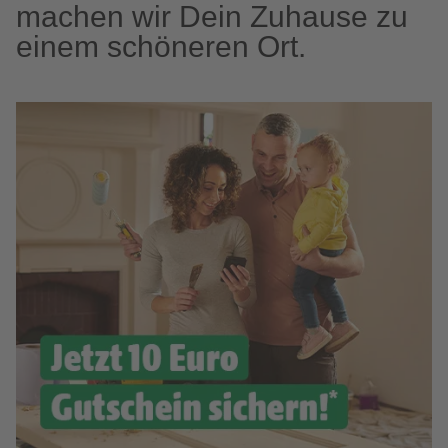
machen wir Dein Zuhause zu
einem schöneren Ort.