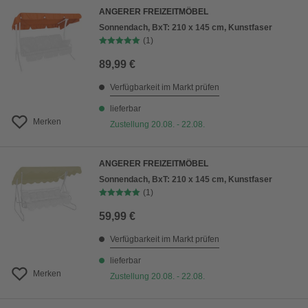
ANGERER FREIZEITMÖBEL
Sonnendach, BxT: 210 x 145 cm, Kunstfaser
(1)
89,99 €
Verfügbarkeit im Markt prüfen
lieferbar
Merken
Zustellung 20.08. - 22.08.
ANGERER FREIZEITMÖBEL
Sonnendach, BxT: 210 x 145 cm, Kunstfaser
(1)
59,99 €
Verfügbarkeit im Markt prüfen
lieferbar
Merken
Zustellung 20.08. - 22.08.