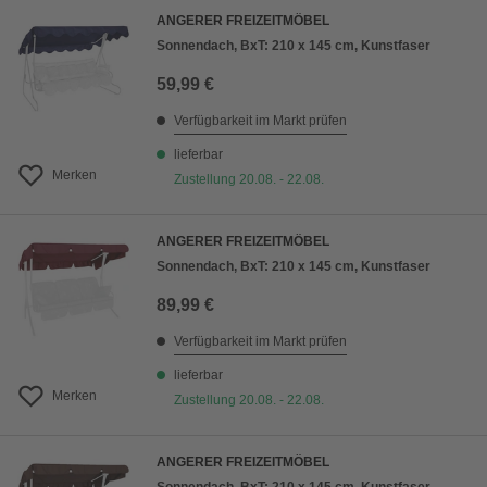
ANGERER FREIZEITMÖBEL
Sonnendach, BxT: 210 x 145 cm, Kunstfaser
59,99 €
Verfügbarkeit im Markt prüfen
lieferbar
Merken
Zustellung 20.08. - 22.08.
ANGERER FREIZEITMÖBEL
Sonnendach, BxT: 210 x 145 cm, Kunstfaser
89,99 €
Verfügbarkeit im Markt prüfen
lieferbar
Merken
Zustellung 20.08. - 22.08.
ANGERER FREIZEITMÖBEL