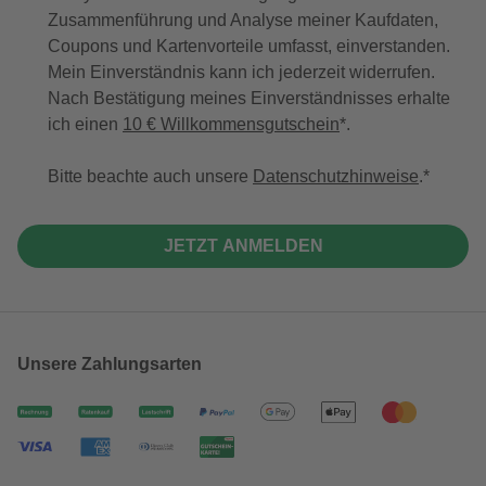
Zusammenführung und Analyse meiner Kaufdaten,
Coupons und Kartenvorteile umfasst, einverstanden.
Mein Einverständnis kann ich jederzeit widerrufen.
Nach Bestätigung meines Einverständnisses erhalte
ich einen
10 € Willkommensgutschein
*.
Bitte beachte auch unsere
Datenschutzhinweise
.
JETZT ANMELDEN
Unsere Zahlungsarten