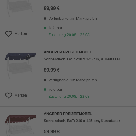
89,99 €
Verfügbarkeit im Markt prüfen
lieferbar
Merken
Zustellung 20.08. - 22.08.
ANGERER FREIZEITMÖBEL
Sonnendach, BxT: 210 x 145 cm, Kunstfaser
89,99 €
Verfügbarkeit im Markt prüfen
lieferbar
Merken
Zustellung 20.08. - 22.08.
ANGERER FREIZEITMÖBEL
Sonnendach, BxT: 210 x 145 cm, Kunstfaser
59,99 €