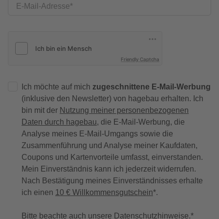
E-Mail-Adresse
Friendly Captcha
Ich möchte auf mich
zugeschnittene E-Mail-Werbung
(inklusive den Newsletter) von hagebau erhalten. Ich
bin mit der
Nutzung meiner personenbezogenen
Daten durch hagebau
, die E-Mail-Werbung, die
Analyse meines E-Mail-Umgangs sowie die
Zusammenführung und Analyse meiner Kaufdaten,
Coupons und Kartenvorteile umfasst, einverstanden.
Mein Einverständnis kann ich jederzeit widerrufen.
Nach Bestätigung meines Einverständnisses erhalte
ich einen
10 € Willkommensgutschein
*.
Bitte beachte auch unsere
Datenschutzhinweise
.