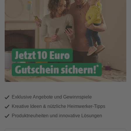
Exklusive Angebote und Gewinnspiele
Kreative Ideen & nützliche Heimwerker-Tipps
Produktneuheiten und innovative Lösungen