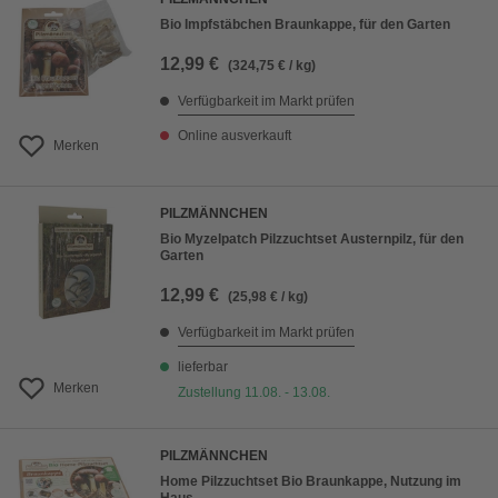
Bio Impfstäbchen Braunkappe, für den Garten
12,99 €
(324,75 € / kg)
Verfügbarkeit im Markt prüfen
Online ausverkauft
Merken
PILZMÄNNCHEN
Bio Myzelpatch Pilzzuchtset Austernpilz, für den
Garten
12,99 €
(25,98 € / kg)
Verfügbarkeit im Markt prüfen
lieferbar
Merken
Zustellung 11.08. - 13.08.
PILZMÄNNCHEN
Home Pilzzuchtset Bio Braunkappe, Nutzung im