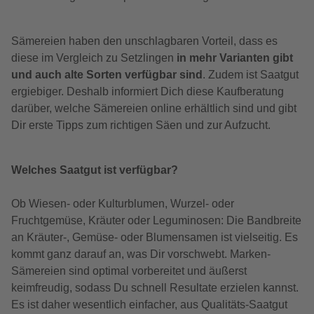
Sämereien haben den unschlagbaren Vorteil, dass es
diese im Vergleich zu Setzlingen
in mehr Varianten gibt
und auch alte Sorten verfügbar sind
. Zudem ist Saatgut
ergiebiger. Deshalb informiert Dich diese Kaufberatung
darüber, welche Sämereien online erhältlich sind und gibt
Dir erste Tipps zum richtigen Säen und zur Aufzucht.
Welches Saatgut ist verfügbar?
Ob Wiesen- oder Kulturblumen, Wurzel- oder
Fruchtgemüse, Kräuter oder Leguminosen: Die Bandbreite
an Kräuter-, Gemüse- oder Blumensamen ist vielseitig. Es
kommt ganz darauf an, was Dir vorschwebt. Marken-
Sämereien sind optimal vorbereitet und äußerst
keimfreudig, sodass Du schnell Resultate erzielen kannst.
Es ist daher wesentlich einfacher, aus Qualitäts-Saatgut