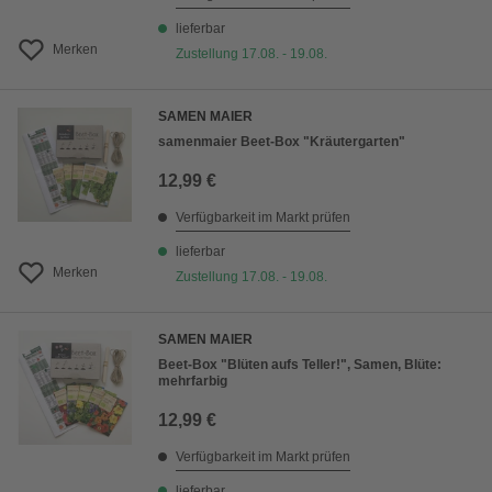
lieferbar
Merken
Zustellung 17.08. - 19.08.
SAMEN MAIER
samenmaier Beet-Box "Kräutergarten"
12,99 €
Verfügbarkeit im Markt prüfen
lieferbar
Merken
Zustellung 17.08. - 19.08.
SAMEN MAIER
Beet-Box "Blüten aufs Teller!", Samen, Blüte:
mehrfarbig
12,99 €
Verfügbarkeit im Markt prüfen
lieferbar