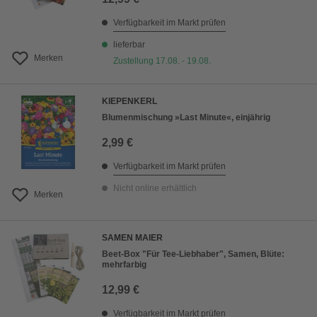
Verfügbarkeit im Markt prüfen
lieferbar
Merken
Zustellung 17.08. - 19.08.
KIEPENKERL
Blumenmischung »Last Minute«, einjährig
2,99 €
Verfügbarkeit im Markt prüfen
Nicht online erhältlich
Merken
SAMEN MAIER
Beet-Box "Für Tee-Liebhaber", Samen, Blüte:
mehrfarbig
12,99 €
Verfügbarkeit im Markt prüfen