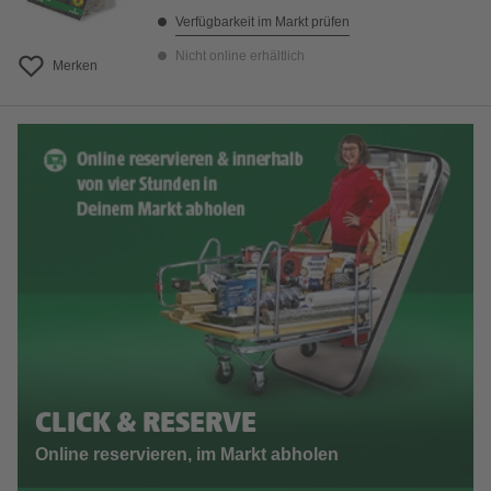
Verfügbarkeit im Markt prüfen
Nicht online erhältlich
Merken
CLICK & RESERVE
Online reservieren, im Markt abholen