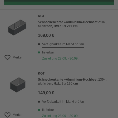
KGT
Schneckenkante »Aluminium-Hochbeet 210«,
alufarben, HxL: 3 x 211 cm
169,00 €
Verfügbarkeit im Markt prüfen
lieferbar
Merken
Zustellung 28.09. - 30.09.
KGT
Schneckenkante »Aluminium-Hochbeet 130«,
alufarben, HxL: 3 x 130 cm
149,00 €
Verfügbarkeit im Markt prüfen
lieferbar
Merken
Zustellung 28.09. - 30.09.