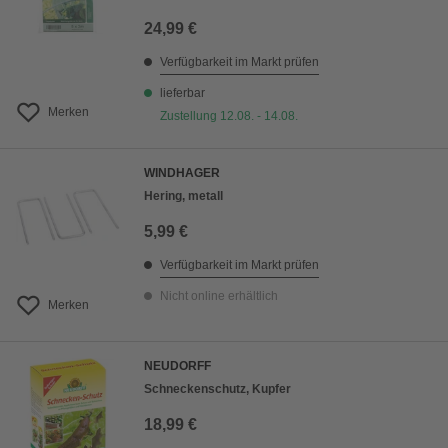
24,99 €
Verfügbarkeit im Markt prüfen
lieferbar
Merken
Zustellung 12.08. - 14.08.
WINDHAGER
Hering, metall
5,99 €
Verfügbarkeit im Markt prüfen
Nicht online erhältlich
Merken
NEUDORFF
Schneckenschutz, Kupfer
18,99 €