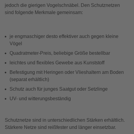
jedoch die gierigen Vogelschnäbel. Den Schutznetzen
sind folgende Merkmale gemeinsam:
je engmaschiger desto effektiver auch gegen kleine
Vögel
Quadratmeter-Preis, beliebige Größe bestellbar
leichtes und flexibles Gewebe aus Kunststoff
Befestigung mit Heringen oder Vlieshaltern am Boden
(separat erhältlich)
Schutz auch für junges Saatgut oder Setzlinge
UV- und witterungsbeständig
Schutznetze sind in unterschiedlichen Stärken erhältlich.
Stärkere Netze sind reißfester und länger einsetzbar.