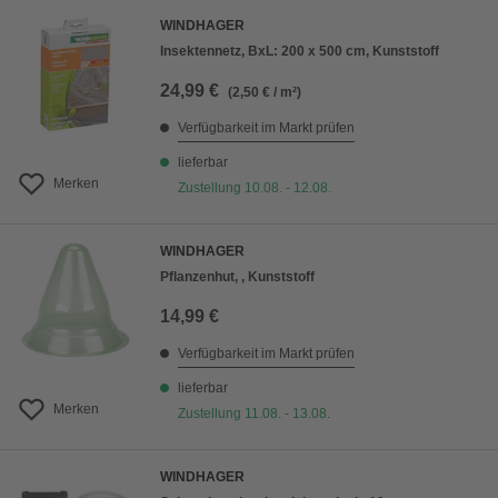
WINDHAGER
Insektennetz, BxL: 200 x 500 cm, Kunststoff
24,99 €
(2,50 € / m²)
Verfügbarkeit im Markt prüfen
lieferbar
Merken
Zustellung 10.08. - 12.08.
WINDHAGER
Pflanzenhut, , Kunststoff
14,99 €
Verfügbarkeit im Markt prüfen
lieferbar
Merken
Zustellung 11.08. - 13.08.
WINDHAGER