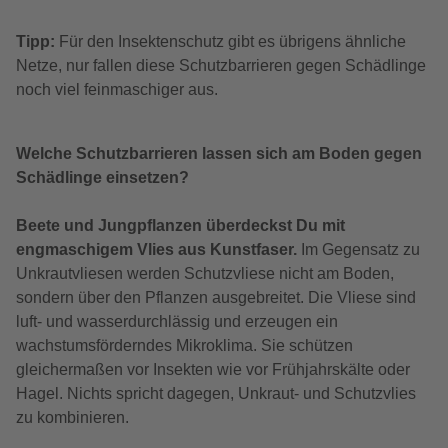
Tipp:
Für den Insektenschutz gibt es übrigens ähnliche
Netze, nur fallen diese Schutzbarrieren gegen Schädlinge
noch viel feinmaschiger aus.
Welche Schutzbarrieren lassen sich am Boden gegen
Schädlinge einsetzen?
Beete und Jungpflanzen überdeckst Du mit
engmaschigem Vlies aus Kunstfaser.
Im Gegensatz zu
Unkrautvliesen werden Schutzvliese nicht am Boden,
sondern über den Pflanzen ausgebreitet. Die Vliese sind
luft- und wasserdurchlässig und erzeugen ein
wachstumsförderndes Mikroklima. Sie schützen
gleichermaßen vor Insekten wie vor Frühjahrskälte oder
Hagel. Nichts spricht dagegen, Unkraut- und Schutzvlies
zu kombinieren.