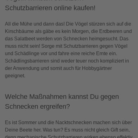
Schutzbarrieren online kaufen!
All die Mühe und dann das! Die Vögel stürzen sich auf die
Kirschbäume als gäbe es kein Morgen, die Erdbeeren und
das Salatbeet werden von Schnecken heimgesucht. Das
muss nicht sein! Sorge mit Schutzbarrieren gegen Vögel
und Schädlinge vor und fahre eine reiche Ernte ein.
Schädlingsbarrieren sind weder teuer noch kompliziert in
der Anwendung und somit auch für Hobbygärtner
geeignet.
Welche Maßnahmen kannst Du gegen
Schnecken ergreifen?
Es ist Sommer und die Nacktschnecken machen sich über
Deine Beete her. Was tun? Es muss nicht gleich Gift sein,
denn mechanische Schutzbarrieren wirken ebenso effektiv