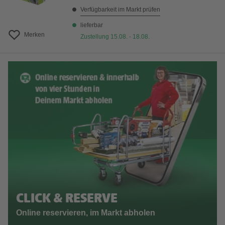
Verfügbarkeit im Markt prüfen
lieferbar
Merken
Zustellung 15.08. - 18.08.
CLICK & RESERVE
Online reservieren, im Markt abholen