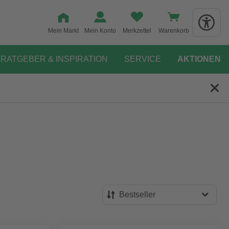
Mein Markt
Mein Konto
Merkzettel
Warenkorb
RATGEBER & INSPIRATION
SERVICE
AKTIONEN
Bestseller
Bestseller