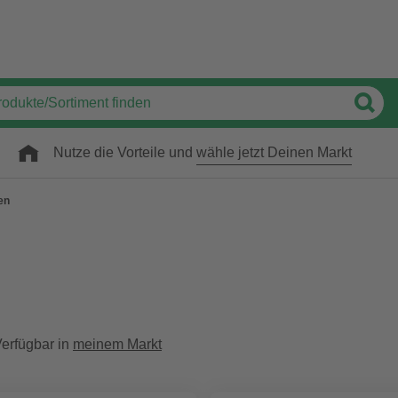
Nutze die Vorteile und
wähle jetzt Deinen Markt
en
erfügbar in
meinem Markt