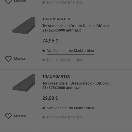
Merken
Nicht online erhältlich
TRAUMGARTEN
Terrassendiele »Dream Deck «, BiColor,
21x125x5000 anthrazit
74,95 €
Verfügbarkeit im Markt prüfen
Merken
Nicht online erhältlich
TRAUMGARTEN
Terrassendiele »Dream Deck «, BiColor,
21x125x2000 anthrazit
29,98 €
Verfügbarkeit im Markt prüfen
Merken
Nicht online erhältlich