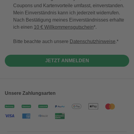
Coupons und Kartenvorteile umfasst, einverstanden.
Mein Einverständnis kann ich jederzeit widerrufen.
Nach Bestätigung meines Einverständnisses erhalte
ich einen
10 € Willkommensgutschein
*.
Bitte beachte auch unsere
Datenschutzhinweise
.
JETZT ANMELDEN
Unsere Zahlungsarten