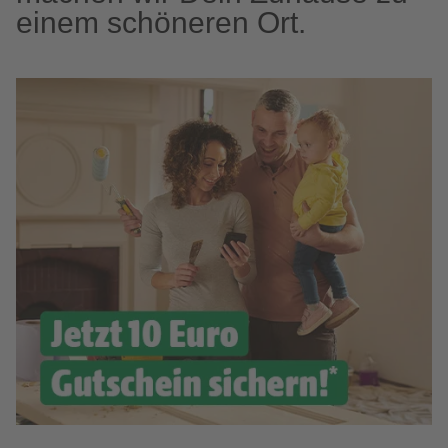
einem schöneren Ort.