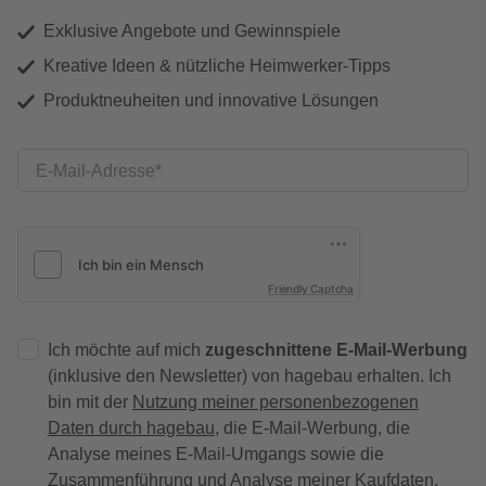
Exklusive Angebote und Gewinnspiele
Kreative Ideen & nützliche Heimwerker-Tipps
Produktneuheiten und innovative Lösungen
E-Mail-Adresse
Friendly Captcha
Ich möchte auf mich
zugeschnittene E-Mail-Werbung
(inklusive den Newsletter) von hagebau erhalten. Ich
bin mit der
Nutzung meiner personenbezogenen
Daten durch hagebau
, die E-Mail-Werbung, die
Analyse meines E-Mail-Umgangs sowie die
Zusammenführung und Analyse meiner Kaufdaten,