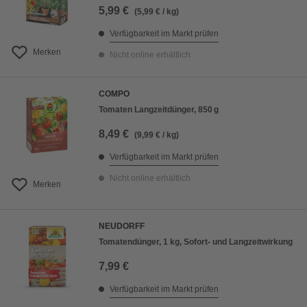
5,99 €
(5,99 € / kg)
Verfügbarkeit im Markt prüfen
Merken
Nicht online erhältlich
COMPO
Tomaten Langzeitdünger, 850 g
8,49 €
(9,99 € / kg)
Verfügbarkeit im Markt prüfen
Nicht online erhältlich
Merken
NEUDORFF
Tomatendünger, 1 kg, Sofort- und Langzeitwirkung
7,99 €
Verfügbarkeit im Markt prüfen