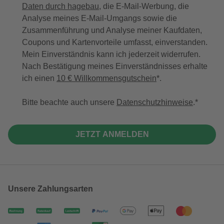
Daten durch hagebau
, die E-Mail-Werbung, die
Analyse meines E-Mail-Umgangs sowie die
Zusammenführung und Analyse meiner Kaufdaten,
Coupons und Kartenvorteile umfasst, einverstanden.
Mein Einverständnis kann ich jederzeit widerrufen.
Nach Bestätigung meines Einverständnisses erhalte
ich einen
10 € Willkommensgutschein
*.
Bitte beachte auch unsere
Datenschutzhinweise
.
JETZT ANMELDEN
Unsere Zahlungsarten