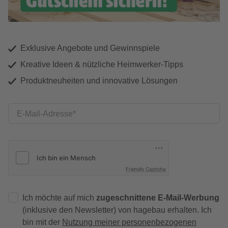
Exklusive Angebote und Gewinnspiele
Kreative Ideen & nützliche Heimwerker-Tipps
Produktneuheiten und innovative Lösungen
E-Mail-Adresse
Friendly Captcha
Ich möchte auf mich
zugeschnittene E-Mail-Werbung
(inklusive den Newsletter) von hagebau erhalten. Ich
bin mit der
Nutzung meiner personenbezogenen