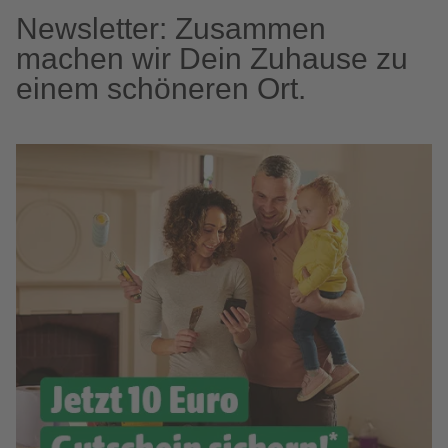
Newsletter: Zusammen
machen wir Dein Zuhause zu
einem schöneren Ort.