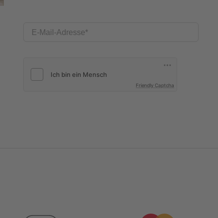
E-Mail-Adresse
Friendly Captcha