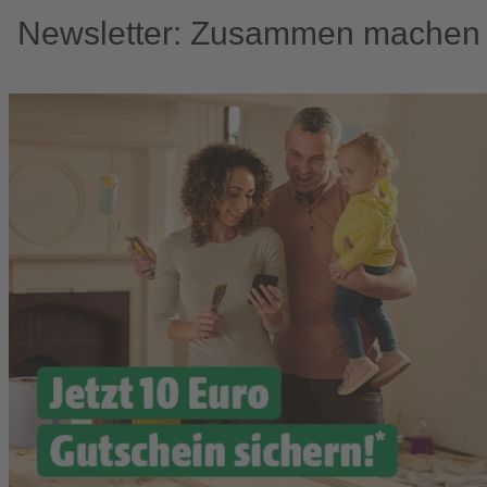
Newsletter: Zusammen machen w