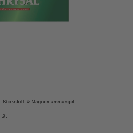
-, Stickstoff- & Magnesiummangel
ität