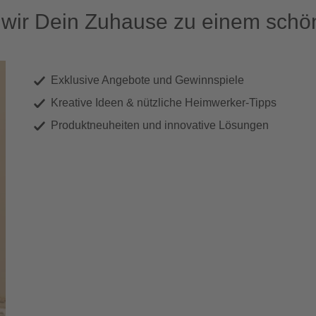
ir Dein Zuhause zu einem schön
Exklusive Angebote und Gewinnspiele
Kreative Ideen & nützliche Heimwerker-Tipps
Produktneuheiten und innovative Lösungen