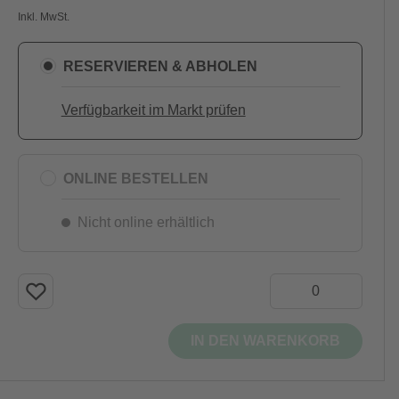
Inkl. MwSt.
RESERVIEREN & ABHOLEN
Verfügbarkeit im Markt prüfen
ONLINE BESTELLEN
Nicht online erhältlich
IN DEN WARENKORB