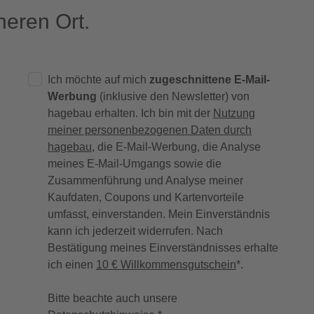
eren Ort.
Ich möchte auf mich
zugeschnittene E-Mail-
Werbung
(inklusive den Newsletter) von
hagebau erhalten. Ich bin mit der
Nutzung
meiner personenbezogenen Daten durch
hagebau
, die E-Mail-Werbung, die Analyse
meines E-Mail-Umgangs sowie die
Zusammenführung und Analyse meiner
Kaufdaten, Coupons und Kartenvorteile
umfasst, einverstanden. Mein Einverständnis
kann ich jederzeit widerrufen. Nach
Bestätigung meines Einverständnisses erhalte
ich einen
10 € Willkommensgutschein
*.
Bitte beachte auch unsere