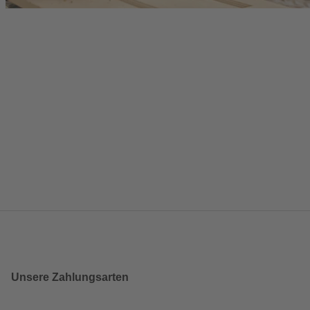
Unsere Zahlungsarten