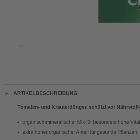
ARTIKELBESCHREIBUNG
Tomaten- und Kräuterdünger, schützt vor Nährstoff
organisch-mineralischer Mix für besonders hohe Vital
extra hoher organischer Anteil für gesunde Pflanzen