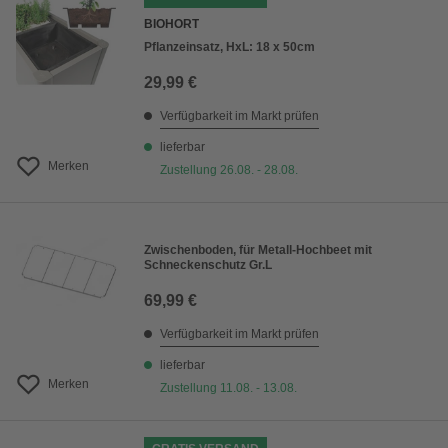
BIOHORT
Pflanzeinsatz, HxL: 18 x 50cm
29,99 €
Verfügbarkeit im Markt prüfen
lieferbar
Merken
Zustellung 26.08. - 28.08.
Zwischenboden, für Metall-Hochbeet mit
Schneckenschutz Gr.L
69,99 €
Verfügbarkeit im Markt prüfen
lieferbar
Merken
Zustellung 11.08. - 13.08.