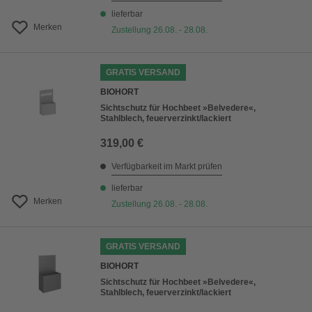
lieferbar
Merken
Zustellung 26.08. - 28.08.
GRATIS VERSAND
BIOHORT
Sichtschutz für Hochbeet »Belvedere«,
Stahlblech, feuerverzinkt/lackiert
319,00 €
Verfügbarkeit im Markt prüfen
lieferbar
Merken
Zustellung 26.08. - 28.08.
GRATIS VERSAND
BIOHORT
Sichtschutz für Hochbeet »Belvedere«,
Stahlblech, feuerverzinkt/lackiert