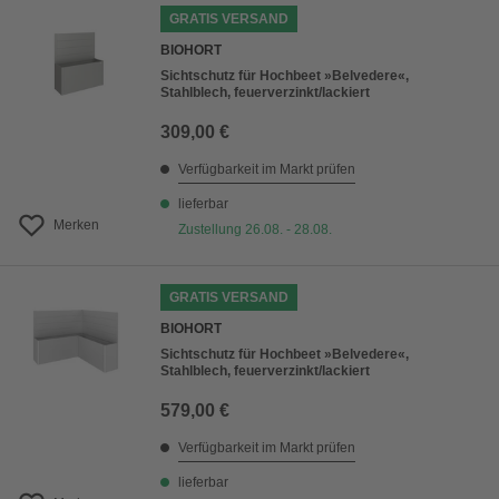
GRATIS VERSAND
BIOHORT
Sichtschutz für Hochbeet »Belvedere«,
Stahlblech, feuerverzinkt/lackiert
309,00 €
Verfügbarkeit im Markt prüfen
lieferbar
Merken
Zustellung 26.08. - 28.08.
GRATIS VERSAND
BIOHORT
Sichtschutz für Hochbeet »Belvedere«,
Stahlblech, feuerverzinkt/lackiert
579,00 €
Verfügbarkeit im Markt prüfen
lieferbar