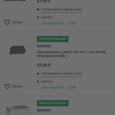
87,99 €
Verfügbarkeit im Markt prüfen
lieferbar
Merken
Zustellung 26.08. - 28.08.
GRATIS VERSAND
BIOHORT
Zwischenboden, LxBxH: 55 x 55 x 3 cm, Eckteil,
dunkelgrau-metallic
41,99 €
Verfügbarkeit im Markt prüfen
lieferbar
Merken
Zustellung 26.08. - 28.08.
GRATIS VERSAND
BIOHORT