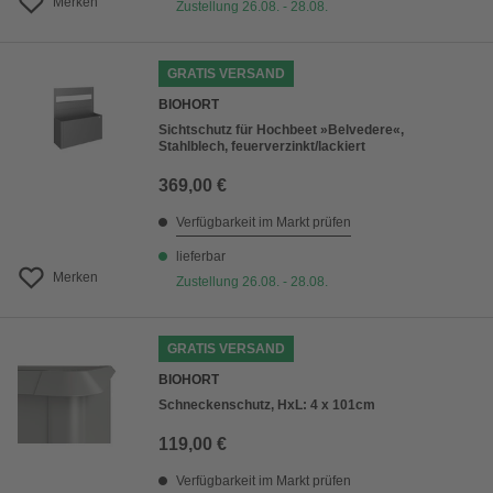
Merken
Zustellung 26.08. - 28.08.
GRATIS VERSAND
BIOHORT
Sichtschutz für Hochbeet »Belvedere«,
Stahlblech, feuerverzinkt/lackiert
369,00 €
Verfügbarkeit im Markt prüfen
lieferbar
Merken
Zustellung 26.08. - 28.08.
GRATIS VERSAND
BIOHORT
Schneckenschutz, HxL: 4 x 101cm
119,00 €
Verfügbarkeit im Markt prüfen