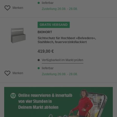
lieferbar
Merken
Zustellung 26.08. - 28.08.
GRATIS VERSAND
BIOHORT
Sichtschutz für Hochbeet »Belvedere«,
Stahlblech, feuerverzinkt/lackiert
419,00 €
Verfügbarkeit im Markt prüfen
lieferbar
Merken
Zustellung 26.08. - 28.08.