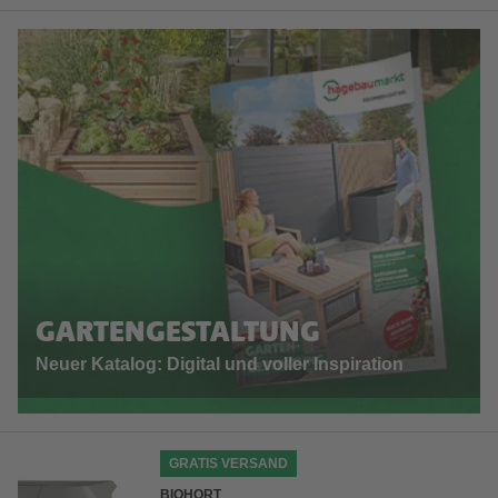
GARTENGESTALTUNG
Neuer Katalog: Digital und voller Inspiration
GRATIS VERSAND
BIOHORT