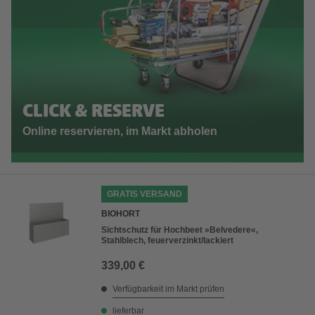
CLICK & RESERVE
Online reservieren, im Markt abholen
GRATIS VERSAND
BIOHORT
Sichtschutz für Hochbeet »Belvedere«,
Stahlblech, feuerverzinkt/lackiert
339,00 €
Verfügbarkeit im Markt prüfen
lieferbar