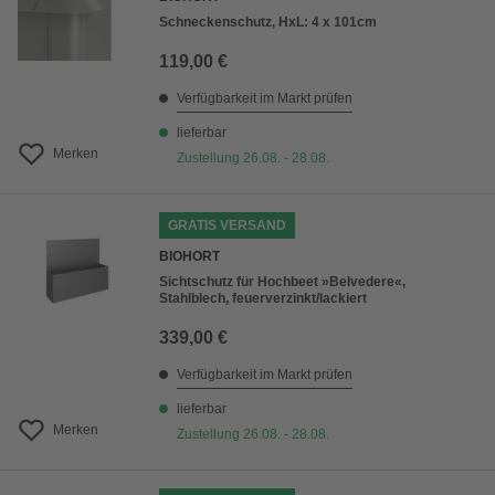
Schneckenschutz, HxL: 4 x 101cm
119,00 €
Verfügbarkeit im Markt prüfen
lieferbar
Merken
Zustellung 26.08. - 28.08.
GRATIS VERSAND
BIOHORT
Sichtschutz für Hochbeet »Belvedere«,
Stahlblech, feuerverzinkt/lackiert
339,00 €
Verfügbarkeit im Markt prüfen
lieferbar
Merken
Zustellung 26.08. - 28.08.