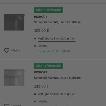
GRATIS VERSAND
BIOHORT
Schneckenschutz, HxL: 4 x 101cm
109,00 €
Verfügbarkeit im Markt prüfen
lieferbar
Merken
Zustellung 26.08. - 28.08.
GRATIS VERSAND
BIOHORT
Schneckenschutz, HxL: 4 x 101cm
119,00 €
Verfügbarkeit im Markt prüfen
lieferbar