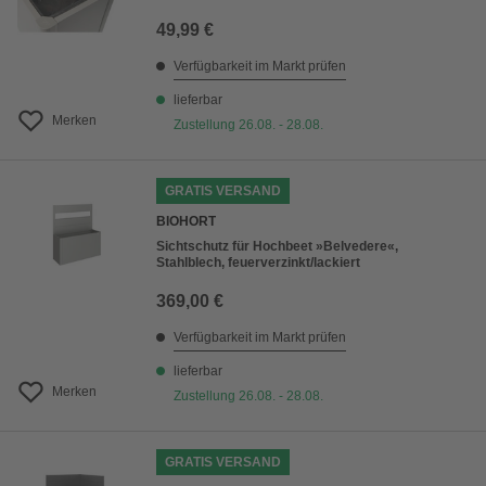
49,99 €
Verfügbarkeit im Markt prüfen
lieferbar
Merken
Zustellung 26.08. - 28.08.
GRATIS VERSAND
BIOHORT
Sichtschutz für Hochbeet »Belvedere«,
Stahlblech, feuerverzinkt/lackiert
369,00 €
Verfügbarkeit im Markt prüfen
lieferbar
Merken
Zustellung 26.08. - 28.08.
GRATIS VERSAND