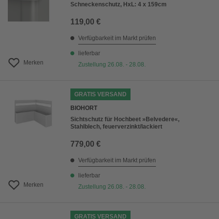
Schneckenschutz, HxL: 4 x 159cm
119,00 €
Verfügbarkeit im Markt prüfen
lieferbar
Merken
Zustellung 26.08. - 28.08.
GRATIS VERSAND
BIOHORT
Sichtschutz für Hochbeet »Belvedere«,
Stahlblech, feuerverzinkt/lackiert
779,00 €
Verfügbarkeit im Markt prüfen
lieferbar
Merken
Zustellung 26.08. - 28.08.
GRATIS VERSAND