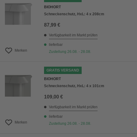
BIOHORT
Schneckenschutz, HxL: 4 x 208cm
87,99 €
Verfügbarkeit im Markt prüfen
lieferbar
Merken
Zustellung 26.08. - 28.08.
GRATIS VERSAND
BIOHORT
Schneckenschutz, HxL: 4 x 101cm
109,00 €
Verfügbarkeit im Markt prüfen
lieferbar
Merken
Zustellung 26.08. - 28.08.