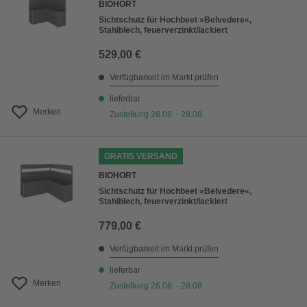
BIOHORT
Sichtschutz für Hochbeet »Belvedere«,
Stahlblech, feuerverzinkt/lackiert
529,00 €
Verfügbarkeit im Markt prüfen
lieferbar
Merken
Zustellung 26.08. - 28.08.
GRATIS VERSAND
BIOHORT
Sichtschutz für Hochbeet »Belvedere«,
Stahlblech, feuerverzinkt/lackiert
779,00 €
Verfügbarkeit im Markt prüfen
lieferbar
Merken
Zustellung 26.08. - 28.08.