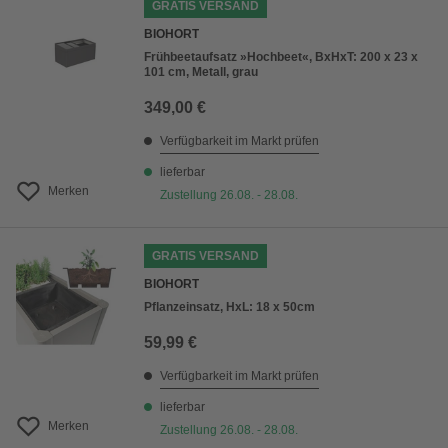
GRATIS VERSAND
BIOHORT
Frühbeetaufsatz »Hochbeet«, BxHxT: 200 x 23 x
101 cm, Metall, grau
349,00 €
Verfügbarkeit im Markt prüfen
lieferbar
Merken
Zustellung 26.08. - 28.08.
GRATIS VERSAND
BIOHORT
Pflanzeinsatz, HxL: 18 x 50cm
59,99 €
Verfügbarkeit im Markt prüfen
lieferbar
Merken
Zustellung 26.08. - 28.08.