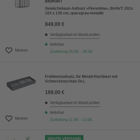
BIOHORT
Gewächshaus-Aufsatz »Florentina«, BxHxT: 202x
103 x 136 cm, quarzgrau-metallic
849,00 €
Verfügbarkeit im Markt prüfen
lieferbar
Merken
Zustellung 26.08. - 28.08.
Frühbeetaufsatz, für Metall-Hochbeet mit
Schneckenschutz Gr.L
199,00 €
Verfügbarkeit im Markt prüfen
lieferbar
Merken
Zustellung 11.08. - 13.08.
GRATIS VERSAND