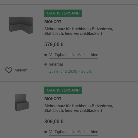
GRATIS VERSAND
BIOHORT
Sichtschutz für Hochbeet »Belvedere«,
Stahlblech, feuerverzinkt/lackiert
579,00 €
Verfügbarkeit im Markt prüfen
lieferbar
Merken
Zustellung 26.08. - 28.08.
GRATIS VERSAND
BIOHORT
Sichtschutz für Hochbeet »Belvedere«,
Stahlblech, feuerverzinkt/lackiert
309,00 €
Verfügbarkeit im Markt prüfen