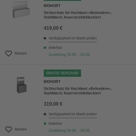
BIOHORT
Sichtschutz für Hochbeet »Belvedere«,
Stahlblech, feuerverzinkt/lackiert
419,00 €
Verfügbarkeit im Markt prüfen
lieferbar
Merken
Zustellung 26.08. - 28.08.
GRATIS VERSAND
BIOHORT
Sichtschutz für Hochbeet »Belvedere«,
Stahlblech, feuerverzinkt/lackiert
319,00 €
Verfügbarkeit im Markt prüfen
lieferbar
Merken
Zustellung 26.08. - 28.08.