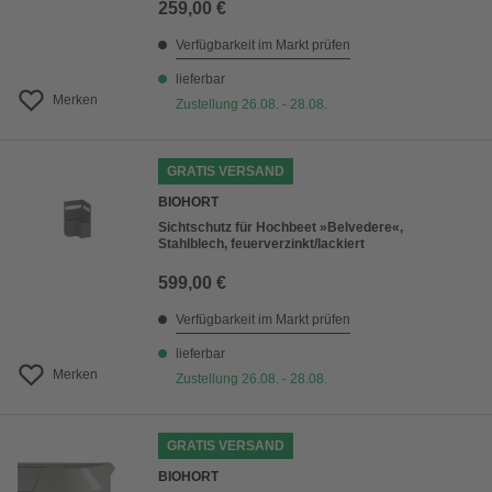
259,00 €
Verfügbarkeit im Markt prüfen
lieferbar
Merken
Zustellung 26.08. - 28.08.
GRATIS VERSAND
BIOHORT
Sichtschutz für Hochbeet »Belvedere«,
Stahlblech, feuerverzinkt/lackiert
599,00 €
Verfügbarkeit im Markt prüfen
lieferbar
Merken
Zustellung 26.08. - 28.08.
GRATIS VERSAND
BIOHORT