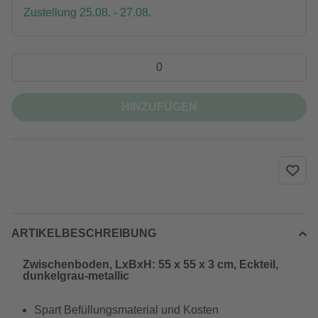
Zustellung 25.08. - 27.08.
HINZUFÜGEN
ARTIKELBESCHREIBUNG
Zwischenboden, LxBxH: 55 x 55 x 3 cm, Eckteil,
dunkelgrau-metallic
Spart Befüllungsmaterial und Kosten