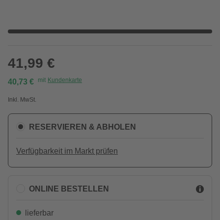
41,99 €
mit
Kundenkarte
40,73 €
Inkl. MwSt.
RESERVIEREN & ABHOLEN
Verfügbarkeit im Markt prüfen
ONLINE BESTELLEN
lieferbar