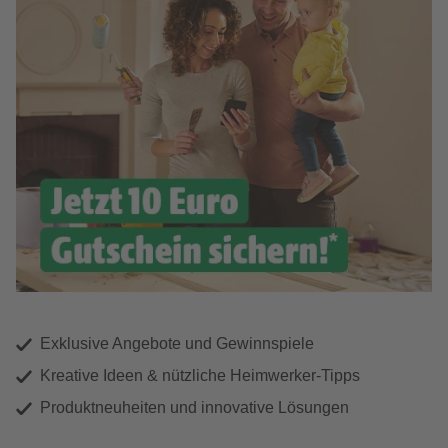
Exklusive Angebote und Gewinnspiele
Kreative Ideen & nützliche Heimwerker-Tipps
Produktneuheiten und innovative Lösungen