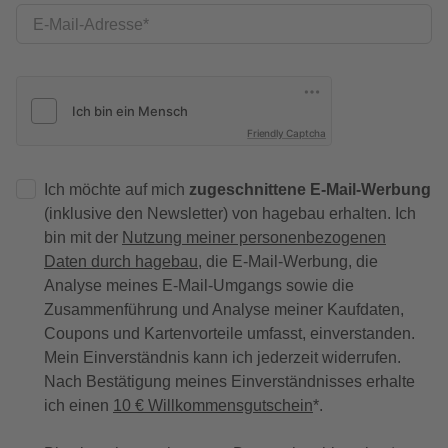
E-Mail-Adresse
Friendly Captcha
Ich möchte auf mich
zugeschnittene E-Mail-Werbung
(inklusive den Newsletter) von hagebau erhalten. Ich
bin mit der
Nutzung meiner personenbezogenen
Daten durch hagebau
, die E-Mail-Werbung, die
Analyse meines E-Mail-Umgangs sowie die
Zusammenführung und Analyse meiner Kaufdaten,
Coupons und Kartenvorteile umfasst, einverstanden.
Mein Einverständnis kann ich jederzeit widerrufen.
Nach Bestätigung meines Einverständnisses erhalte
ich einen
10 € Willkommensgutschein
*.