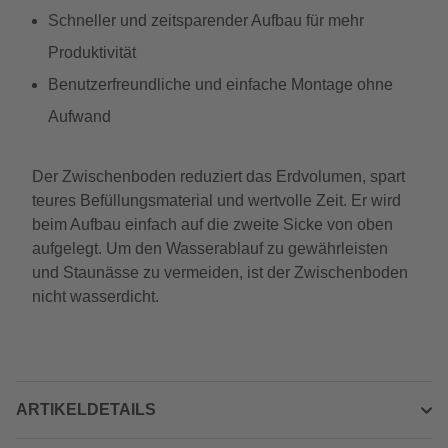
Schneller und zeitsparender Aufbau für mehr
Produktivität
Benutzerfreundliche und einfache Montage ohne
Aufwand
Der Zwischenboden reduziert das Erdvolumen, spart
teures Befüllungsmaterial und wertvolle Zeit. Er wird
beim Aufbau einfach auf die zweite Sicke von oben
aufgelegt. Um den Wasserablauf zu gewährleisten
und Staunässe zu vermeiden, ist der Zwischenboden
nicht wasserdicht.
ARTIKELDETAILS