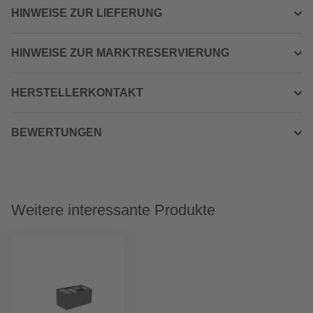
HINWEISE ZUR LIEFERUNG
HINWEISE ZUR MARKTRESERVIERUNG
HERSTELLERKONTAKT
BEWERTUNGEN
Weitere interessante Produkte