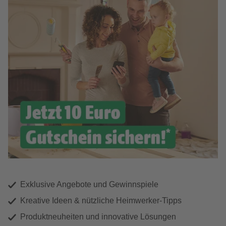
Exklusive Angebote und Gewinnspiele
Kreative Ideen & nützliche Heimwerker-Tipps
Produktneuheiten und innovative Lösungen