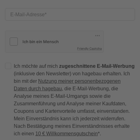
E-Mail-Adresse
Friendly Captcha
Ich möchte auf mich
zugeschnittene E-Mail-Werbung
(inklusive den Newsletter) von hagebau erhalten. Ich
bin mit der
Nutzung meiner personenbezogenen
Daten durch hagebau
, die E-Mail-Werbung, die
Analyse meines E-Mail-Umgangs sowie die
Zusammenführung und Analyse meiner Kaufdaten,
Coupons und Kartenvorteile umfasst, einverstanden.
Mein Einverständnis kann ich jederzeit widerrufen.
Nach Bestätigung meines Einverständnisses erhalte
ich einen
10 € Willkommensgutschein
*.