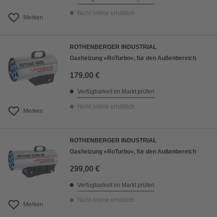
Nicht online erhältlich
Merken
ROTHENBERGER INDUSTRIAL
Gasheizung »RoTurbo«, für den Außenbereich
179,00 €
Verfügbarkeit im Markt prüfen
Nicht online erhältlich
Merken
ROTHENBERGER INDUSTRIAL
Gasheizung »RoTurbo«, für den Außenbereich
299,00 €
Verfügbarkeit im Markt prüfen
Nicht online erhältlich
Merken