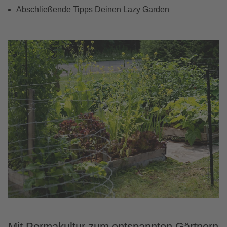
Abschließende Tipps Deinen Lazy Garden
Mit Permakultur zum entspannten Gärtnern