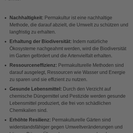
Nachhaltigkeit:
Permakultur ist eine nachhaltige
Methode, die darauf abzielt, die Umwelt zu schützen und
langfristig zu erhalten.
Erhaltung der Biodiversität:
Indem natürliche
Ökosysteme nachgeahmt werden, wird die Biodiversität
im Garten gefördert und die Artenvielfalt erhalten.
Ressourceneffizienz:
Permakulturelle Methoden sind
darauf ausgelegt, Ressourcen wie Wasser und Energie
zu sparen und sie effizient zu nutzen.
Gesunde Lebensmittel:
Durch den Verzicht auf
chemische Düngemittel und Pestizide werden gesunde
Lebensmittel produziert, die frei von schädlichen
Chemikalien sind.
Erhöhte Resilienz:
Permakulturelle Gärten sind
widerstandsfähiger gegen Umweltveränderungen und