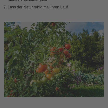
Lass der Natur ruhig mal ihren Lauf.