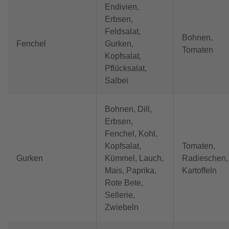
Endivien,
Erbsen,
Feldsalat,
Bohnen,
Fenchel
Gurken,
Tomaten
Kopfsalat,
Pflücksalat,
Salbei
Bohnen, Dill,
Erbsen,
Fenchel, Kohl,
Kopfsalat,
Tomaten,
Gurken
Kümmel, Lauch,
Radieschen,
Mais, Paprika,
Kartoffeln
Rote Bete,
Sellerie,
Zwiebeln