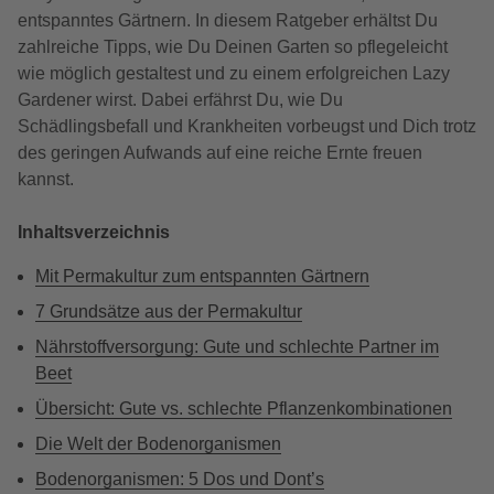
entspanntes Gärtnern. In diesem Ratgeber erhältst Du
zahlreiche Tipps, wie Du Deinen Garten so pflegeleicht
wie möglich gestaltest und zu einem erfolgreichen Lazy
Gardener wirst. Dabei erfährst Du, wie Du
Schädlingsbefall und Krankheiten vorbeugst und Dich trotz
des geringen Aufwands auf eine reiche Ernte freuen
kannst.
Inhaltsverzeichnis
Mit Permakultur zum entspannten Gärtnern
7 Grundsätze aus der Permakultur
Nährstoffversorgung: Gute und schlechte Partner im
Beet
Übersicht: Gute vs. schlechte Pflanzenkombinationen
Die Welt der Bodenorganismen
Bodenorganismen: 5 Dos und Dont’s