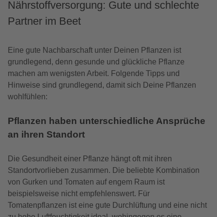
Nährstoffversorgung: Gute und schlechte
Partner im Beet
Eine gute Nachbarschaft unter Deinen Pflanzen ist
grundlegend, denn gesunde und glückliche Pflanze
machen am wenigsten Arbeit. Folgende Tipps und
Hinweise sind grundlegend, damit sich Deine Pflanzen
wohlfühlen:
Pflanzen haben unterschiedliche Ansprüche
an ihren Standort
Die Gesundheit einer Pflanze hängt oft mit ihren
Standortvorlieben zusammen. Die beliebte Kombination
von Gurken und Tomaten auf engem Raum ist
beispielsweise nicht empfehlenswert. Für
Tomatenpflanzen ist eine gute Durchlüftung und eine nicht
zu hohe Luftfeuchtigkeit ideal, wohingegen es eine