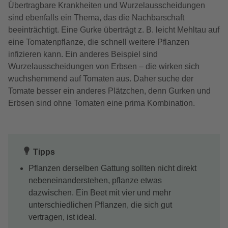
Übertragbare Krankheiten und Wurzelausscheidungen
sind ebenfalls ein Thema, das die Nachbarschaft
beeinträchtigt. Eine Gurke überträgt z. B. leicht Mehltau auf
eine Tomatenpflanze, die schnell weitere Pflanzen
infizieren kann. Ein anderes Beispiel sind
Wurzelausscheidungen von Erbsen – die wirken sich
wuchshemmend auf Tomaten aus. Daher suche der
Tomate besser ein anderes Plätzchen, denn Gurken und
Erbsen sind ohne Tomaten eine prima Kombination.
Tipps
Pflanzen derselben Gattung sollten nicht direkt
nebeneinanderstehen, pflanze etwas
dazwischen. Ein Beet mit vier und mehr
unterschiedlichen Pflanzen, die sich gut
vertragen, ist ideal.