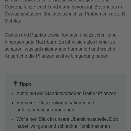
Gurkenpflanze feucht und warm bevorzugt. Besonders in
Gewächshäusern führt dies schnell zu Problemen wie z. B.
Mehltau.
Gurken und Paprika sowie Tomaten und Zucchini sind
hingegen gute Nachbarn. Es lohnt sich also immer zu
schauen, was gut miteinander harmoniert und welche
Ansprüche die Pflanzen an ihre Umgebung haben.
Tipps
Achte auf die Standortvorlieben Deiner Pflanzen.
Vermeide Pflanzenkombinationen mit
unterschiedlichen Vorlieben.
Wirf einen Blick in unsere Übersichtstabelle. Dort
haben wir gute und schlechte Kombinationen