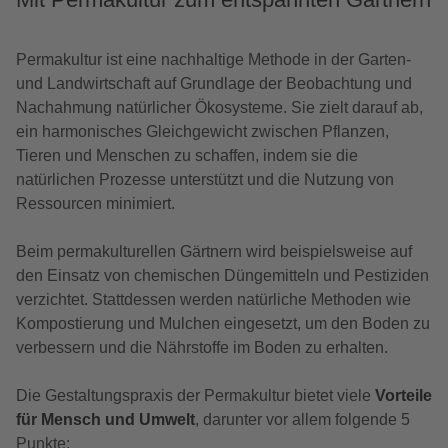
Permakultur ist eine nachhaltige Methode in der Garten-
und Landwirtschaft ­­auf Grundlage der Beobachtung und
Nachahmung natürlicher Ökosysteme. Sie zielt darauf ab,
ein harmonisches Gleichgewicht zwischen Pflanzen,
Tieren und Menschen zu schaffen, indem sie die
natürlichen Prozesse unterstützt und die Nutzung von
Ressourcen minimiert.
Beim permakulturellen Gärtnern wird beispielsweise auf
den Einsatz von chemischen Düngemitteln und Pestiziden
verzichtet. Stattdessen werden natürliche Methoden wie
Kompostierung und Mulchen eingesetzt, um den Boden zu
verbessern und die Nährstoffe im Boden zu erhalten.
Die Gestaltungspraxis der Permakultur bietet viele
Vorteile
für Mensch und Umwelt
, darunter vor allem folgende 5
Punkte: