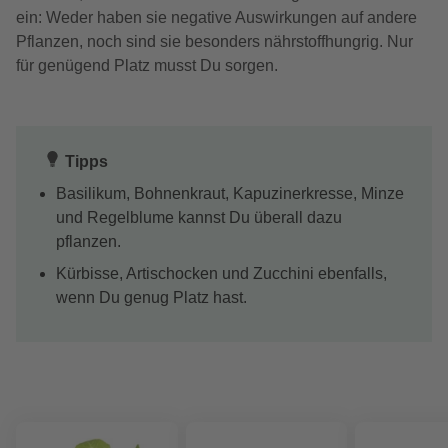
ein: Weder haben sie negative Auswirkungen auf andere
Pflanzen, noch sind sie besonders nährstoffhungrig. Nur
für genügend Platz musst Du sorgen.
Tipps
Basilikum, Bohnenkraut, Kapuzinerkresse, Minze
und Regelblume kannst Du überall dazu
pflanzen.
Kürbisse, Artischocken und Zucchini ebenfalls,
wenn Du genug Platz hast.