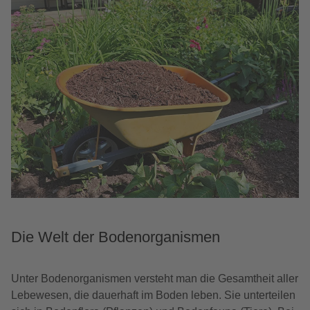
Die Welt der Bodenorganismen
Unter Bodenorganismen versteht man die Gesamtheit aller
Lebewesen, die dauerhaft im Boden leben. Sie unterteilen