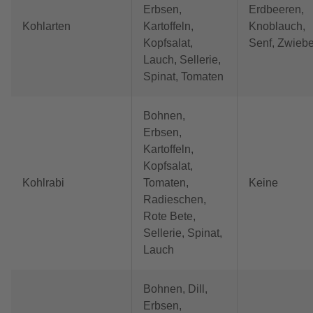
Erbsen,
Erdbeeren,
Kohlarten
Kartoffeln,
Knoblauch,
Kopfsalat,
Senf, Zwiebe
Lauch, Sellerie,
Spinat, Tomaten
Bohnen,
Erbsen,
Kartoffeln,
Kopfsalat,
Kohlrabi
Tomaten,
Keine
Radieschen,
Rote Bete,
Sellerie, Spinat,
Lauch
Bohnen, Dill,
Erbsen,