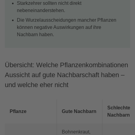
Starkzehrer sollten nicht direkt
nebeneinanderstehen.
Die Wurzelausscheidungen mancher Pflanzen
können negative Auswirkungen auf ihre
Nachbarn haben.
Übersicht: Welche Pflanzenkombinationen
Aussicht auf gute Nachbarschaft haben –
und welche eher nicht
Schlechte
Pflanze
Gute Nachbarn
Nachbarn
Bohnenkraut,