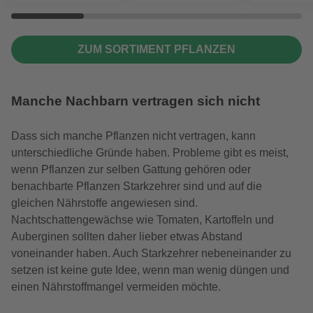
ZUM SORTIMENT PFLANZEN
Manche Nachbarn vertragen sich nicht
Dass sich manche Pflanzen nicht vertragen, kann
unterschiedliche Gründe haben. Probleme gibt es meist,
wenn Pflanzen zur selben Gattung gehören oder
benachbarte Pflanzen Starkzehrer sind und auf die
gleichen Nährstoffe angewiesen sind.
Nachtschattengewächse wie Tomaten, Kartoffeln und
Auberginen sollten daher lieber etwas Abstand
voneinander haben. Auch Starkzehrer nebeneinander zu
setzen ist keine gute Idee, wenn man wenig düngen und
einen Nährstoffmangel vermeiden möchte.