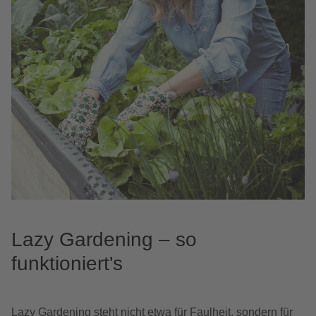
Lazy Gardening – so
funktioniert's
Lazy Gardening steht nicht etwa für Faulheit, sondern für