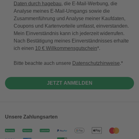
Daten durch hagebau
, die E-Mail-Werbung, die
Analyse meines E-Mail-Umgangs sowie die
Zusammenführung und Analyse meiner Kaufdaten,
Coupons und Kartenvorteile umfasst, einverstanden.
Mein Einverständnis kann ich jederzeit widerrufen.
Nach Bestätigung meines Einverständnisses erhalte
ich einen
10 € Willkommensgutschein
*.
Bitte beachte auch unsere
Datenschutzhinweise
.
JETZT ANMELDEN
Unsere Zahlungsarten