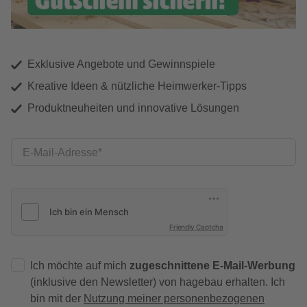
Exklusive Angebote und Gewinnspiele
Kreative Ideen & nützliche Heimwerker-Tipps
Produktneuheiten und innovative Lösungen
E-Mail-Adresse
Friendly Captcha
Ich möchte auf mich
zugeschnittene E-Mail-Werbung
(inklusive den Newsletter) von hagebau erhalten. Ich
bin mit der
Nutzung meiner personenbezogenen