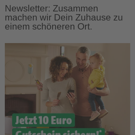
Newsletter: Zusammen
machen wir Dein Zuhause zu
einem schöneren Ort.