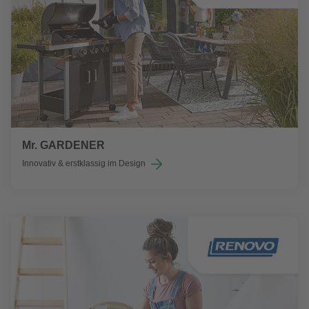
Mr. GARDENER
Innovativ & erstklassig im Design