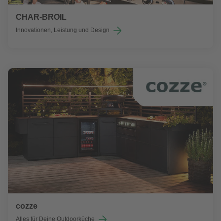
CHAR-BROIL
Innovationen, Leistung und Design
cozze
Alles für Deine Outdoorküche