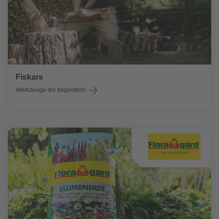
Fiskars
Werkzeuge die begeistern