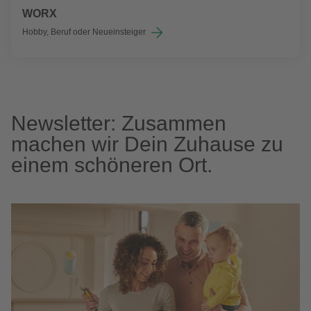
WORX
Hobby, Beruf oder Neueinsteiger
Newsletter: Zusammen
machen wir Dein Zuhause zu
einem schöneren Ort.