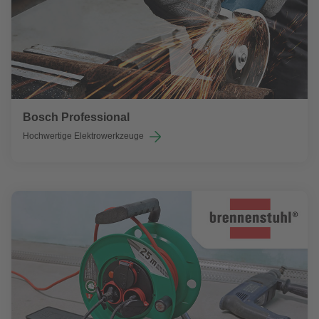
Bosch Professional
Hochwertige Elektrowerkzeuge