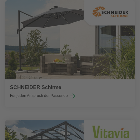
SCHNEIDER Schirme
Für jeden Anspruch der Passende