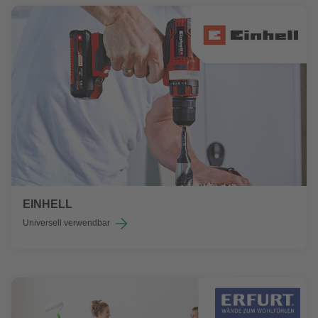
EINHELL
Universell verwendbar