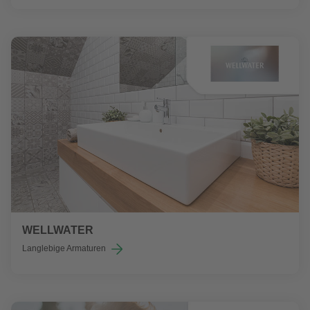
WELLWATER
Langlebige Armaturen