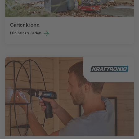
Gartenkrone
Für Deinen Garten