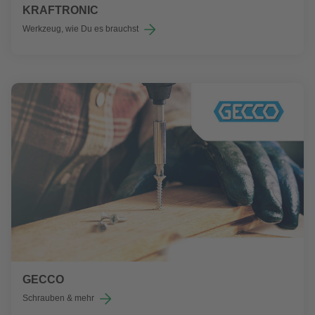
KRAFTRONIC
Werkzeug, wie Du es brauchst
GECCO
Schrauben & mehr