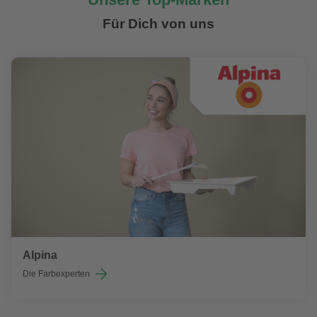
Für Dich von uns
Alpina
Die Farbexperten