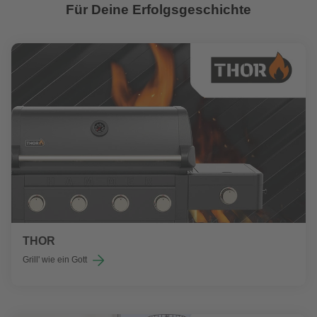
Für Deine Erfolgsgeschichte
THOR
Grill' wie ein Gott