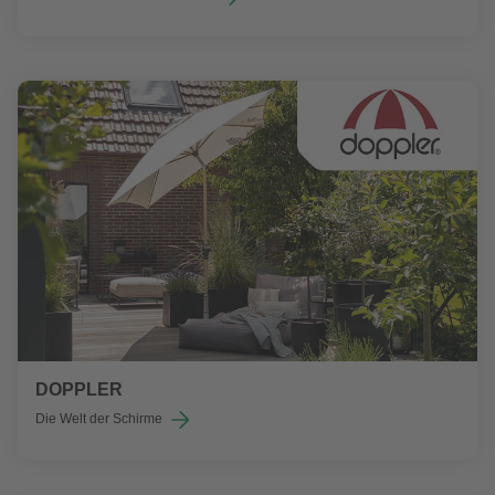
DOPPLER
Die Welt der Schirme