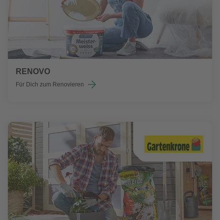
RENOVO
Für Dich zum Renovieren