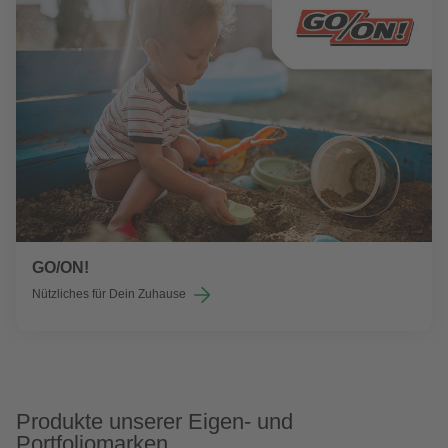
GO/ON!
Nützliches für Dein Zuhause
Produkte unserer Eigen- und
Portfoliomarken