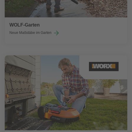
WOLF-Garten
Neue Maßstäbe im Garten