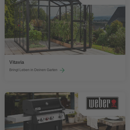
Vitavia
Bringt Leben in Deinen Garten