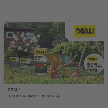
DEAL!
Qualität zu dauerhaften Tiefpreisen