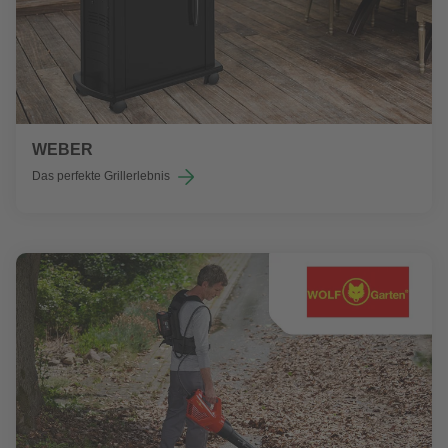
WEBER
Das perfekte Grillerlebnis