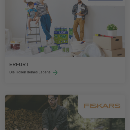
ERFURT
Die Rollen deines Lebens