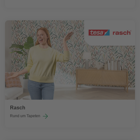
Rasch
Rund um Tapeten