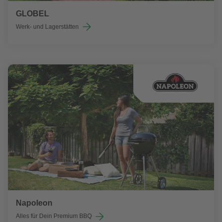
GLOBEL
Werk- und Lagerstätten
Napoleon
Alles für Dein Premium BBQ