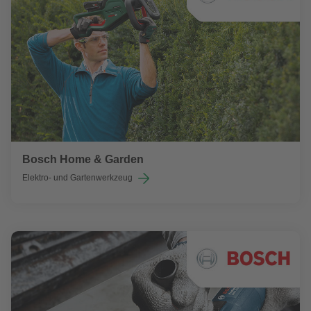
Bosch Home & Garden
Elektro- und Gartenwerkzeug