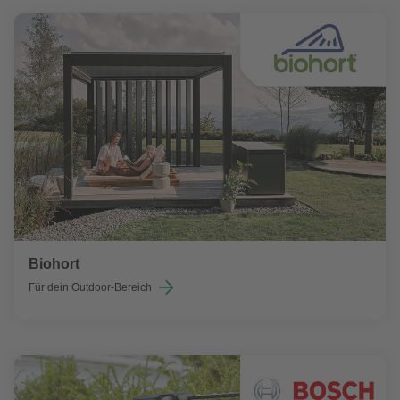
Biohort
Für dein Outdoor-Bereich