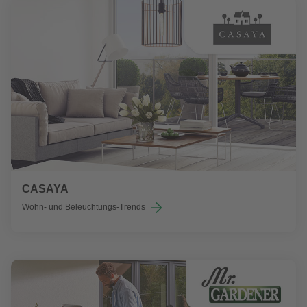
CASAYA
Wohn- und Beleuchtungs-Trends