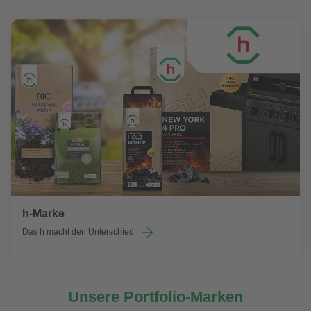
h-Marke
Das h macht den Unterschied.
Unsere Portfolio-Marken