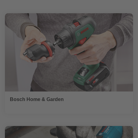
Bosch Home & Garden