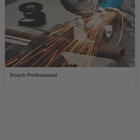
Bosch Professional