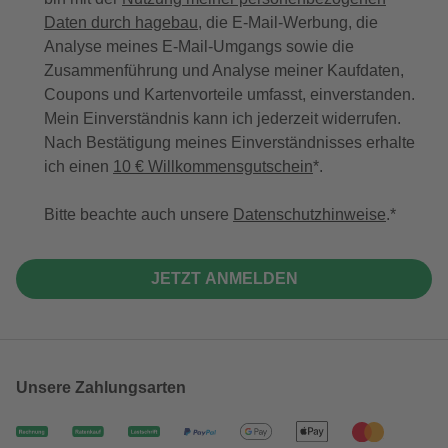
Daten durch hagebau
, die E-Mail-Werbung, die
Analyse meines E-Mail-Umgangs sowie die
Zusammenführung und Analyse meiner Kaufdaten,
Coupons und Kartenvorteile umfasst, einverstanden.
Mein Einverständnis kann ich jederzeit widerrufen.
Nach Bestätigung meines Einverständnisses erhalte
ich einen
10 € Willkommensgutschein
*.
Bitte beachte auch unsere
Datenschutzhinweise
.
JETZT ANMELDEN
Unsere Zahlungsarten