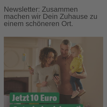
Newsletter: Zusammen
machen wir Dein Zuhause zu
einem schöneren Ort.