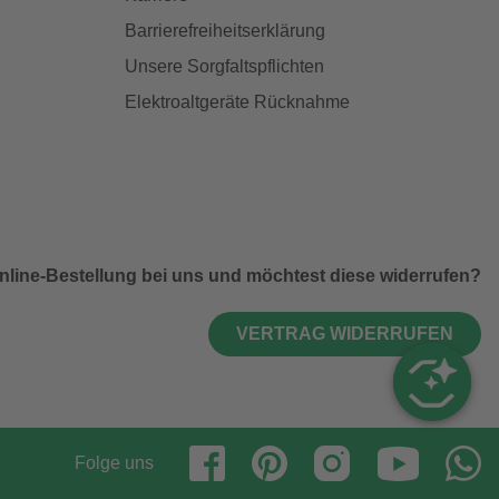
Barrierefreiheitserklärung
Unsere Sorgfaltspflichten
Elektroaltgeräte Rücknahme
nline-Bestellung bei uns und möchtest diese widerrufen?
VERTRAG WIDERRUFEN
Folge uns