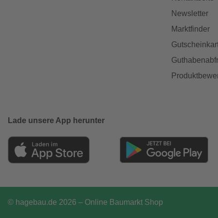
Newsletter
Marktfinder
Gutscheinkar
Guthabenabfr
Produktbewe
Lade unsere App herunter
© hagebau.de 2026 – Online Baumarkt Shop