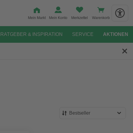
Mein Markt
Mein Konto
Merkzettel
Warenkorb
RATGEBER & INSPIRATION
SERVICE
AKTIONEN
Bestseller
Bestseller