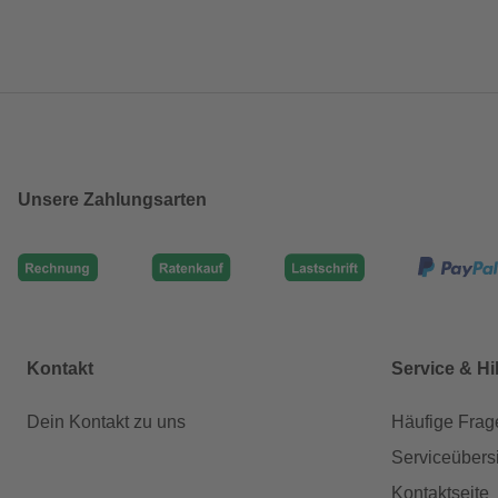
Unsere Zahlungsarten
Kontakt
Service & Hi
Dein Kontakt zu uns
Häufige Frag
Serviceübers
Kontaktseite