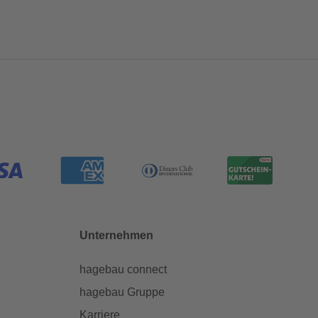
Unternehmen
hagebau connect
hagebau Gruppe
Karriere