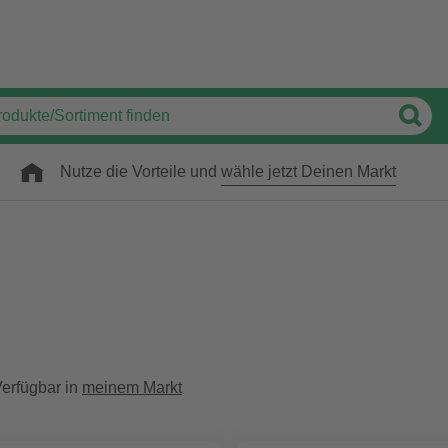
Nutze die Vorteile und
wähle jetzt Deinen Markt
erfügbar in
meinem Markt