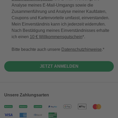
Analyse meines E-Mail-Umgangs sowie die
Zusammenführung und Analyse meiner Kaufdaten,
Coupons und Kartenvorteile umfasst, einverstanden.
Mein Einverständnis kann ich jederzeit widerrufen.
Nach Bestätigung meines Einverständnisses erhalte
ich einen
10 € Willkommensgutschein
*.
Bitte beachte auch unsere
Datenschutzhinweise
.
JETZT ANMELDEN
Unsere Zahlungsarten