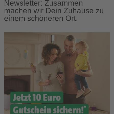
Newsletter: Zusammen
machen wir Dein Zuhause zu
einem schöneren Ort.