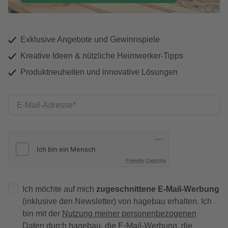
Exklusive Angebote und Gewinnspiele
Kreative Ideen & nützliche Heimwerker-Tipps
Produktneuheiten und innovative Lösungen
E-Mail-Adresse
Friendly Captcha
Ich möchte auf mich
zugeschnittene E-Mail-Werbung
(inklusive den Newsletter) von hagebau erhalten. Ich
bin mit der
Nutzung meiner personenbezogenen
Daten durch hagebau
, die E-Mail-Werbung, die