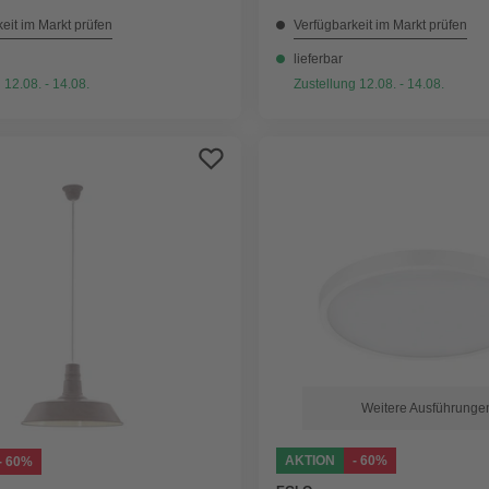
eit im Markt prüfen
Verfügbarkeit im Markt prüfen
lieferbar
 12.08. - 14.08.
Zustellung 12.08. - 14.08.
Weitere Ausführunge
AKTION
- 60%
- 60%