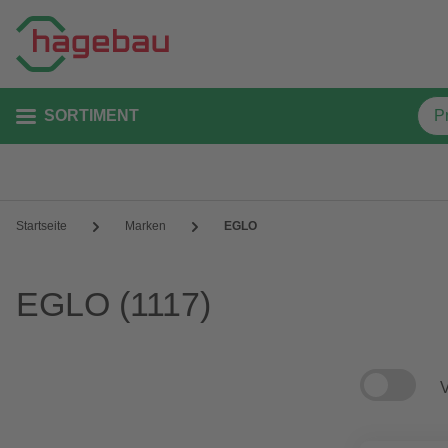
SORTIMENT
Startseite
Marken
EGLO
EGLO
(1117)
V