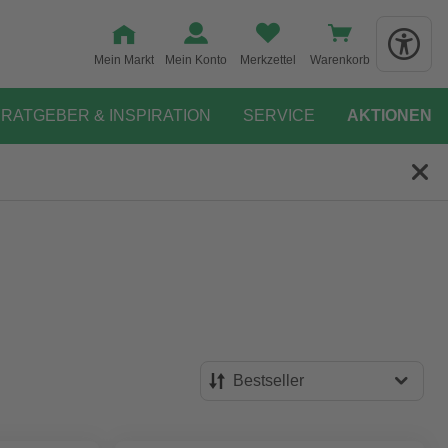
Mein Markt
Mein Konto
Merkzettel
Warenkorb
RATGEBER & INSPIRATION
SERVICE
AKTIONEN
Bestseller
Bestseller