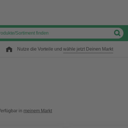
Nutze die Vorteile und
wähle jetzt Deinen Markt
erfügbar in
meinem Markt