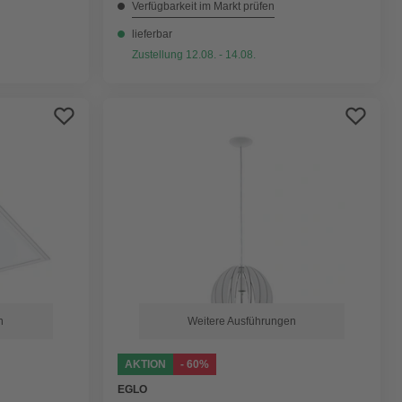
Verfügbarkeit im Markt prüfen
lieferbar
Zustellung 12.08. - 14.08.
n
Weitere Ausführungen
AKTION
- 60%
EGLO