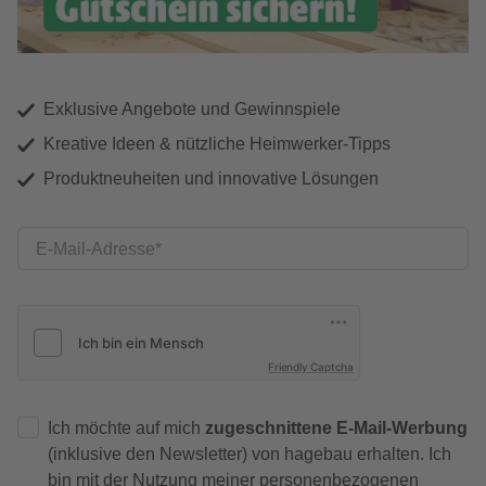
Exklusive Angebote und Gewinnspiele
Kreative Ideen & nützliche Heimwerker-Tipps
Produktneuheiten und innovative Lösungen
E-Mail-Adresse
Friendly Captcha
Ich möchte auf mich
zugeschnittene E-Mail-Werbung
(inklusive den Newsletter) von hagebau erhalten. Ich
bin mit der
Nutzung meiner personenbezogenen