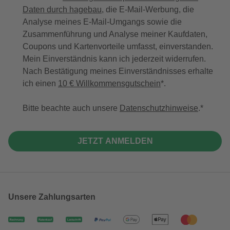
Daten durch hagebau
, die E-Mail-Werbung, die
Analyse meines E-Mail-Umgangs sowie die
Zusammenführung und Analyse meiner Kaufdaten,
Coupons und Kartenvorteile umfasst, einverstanden.
Mein Einverständnis kann ich jederzeit widerrufen.
Nach Bestätigung meines Einverständnisses erhalte
ich einen
10 € Willkommensgutschein
*.
Bitte beachte auch unsere
Datenschutzhinweise
.
JETZT ANMELDEN
Unsere Zahlungsarten