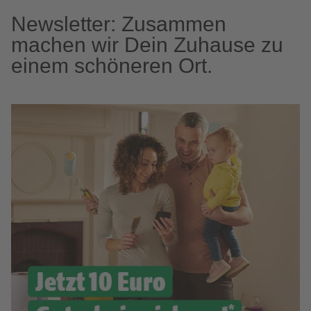
Newsletter: Zusammen
machen wir Dein Zuhause zu
einem schöneren Ort.