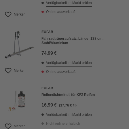
Verfügbarkeit im Markt prüfen
Online ausverkauft
Merken
EUFAB
Fahrradträgeraufsatz, Länge: 138 cm,
Stahl/Aluminium
74,99 €
Verfügbarkeit im Markt prüfen
Merken
Online ausverkauft
EUFAB
Reifendichtmittel, für KFZ Reifen
16,99 €
(37,76 € / l)
Verfügbarkeit im Markt prüfen
Nicht online erhältlich
Merken