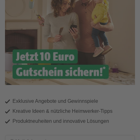
Exklusive Angebote und Gewinnspiele
Kreative Ideen & nützliche Heimwerker-Tipps
Produktneuheiten und innovative Lösungen