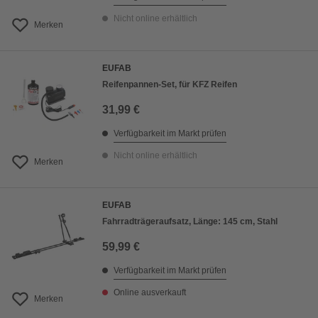
Nicht online erhältlich
Merken
EUFAB
Reifenpannen-Set, für KFZ Reifen
31,99 €
Verfügbarkeit im Markt prüfen
Nicht online erhältlich
Merken
EUFAB
Fahrradträgeraufsatz, Länge: 145 cm, Stahl
59,99 €
Verfügbarkeit im Markt prüfen
Online ausverkauft
Merken