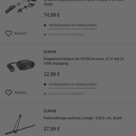
Stahl
74,99 €
Verfügbarkeit im Markt prüfen
Merken
Nicht online erhältlich
EUFAB
Doppelsteckdose für KFZ/Caravan, 12 V mit 2x
USB-Ausgang
12,99 €
Verfügbarkeit im Markt prüfen
Merken
Nicht online erhältlich
EUFAB
Fahrradträgeraufsatz, Länge: 142,5 cm, Stahl
27,99 €