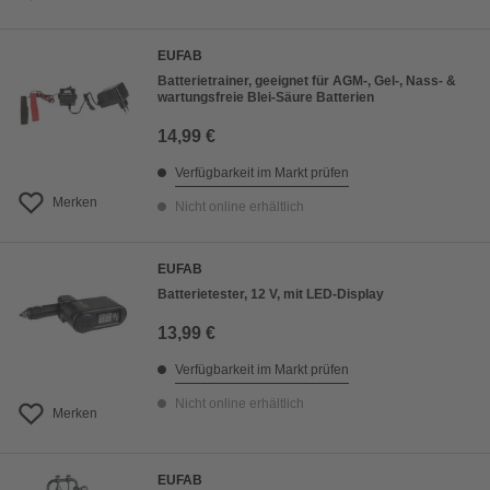
EUFAB
Batterietrainer, geeignet für AGM-, Gel-, Nass- &
wartungsfreie Blei-Säure Batterien
14,99 €
Verfügbarkeit im Markt prüfen
Merken
Nicht online erhältlich
EUFAB
Batterietester, 12 V, mit LED-Display
13,99 €
Verfügbarkeit im Markt prüfen
Nicht online erhältlich
Merken
EUFAB