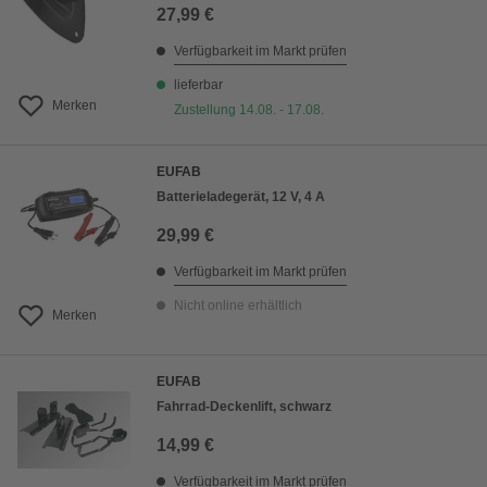
27,99 €
Verfügbarkeit im Markt prüfen
lieferbar
Merken
Zustellung 14.08. - 17.08.
EUFAB
Batterieladegerät, 12 V, 4 A
29,99 €
Verfügbarkeit im Markt prüfen
Nicht online erhältlich
Merken
EUFAB
Fahrrad-Deckenlift, schwarz
14,99 €
Verfügbarkeit im Markt prüfen