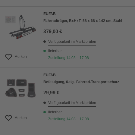
EUFAB
Fahrradträger, BxHxT: 58 x 68 x 142 cm, Stahl
379,00 €
Verfügbarkeit im Markt prüfen
lieferbar
Merken
Zustellung 14.08. - 17.08.
EUFAB
Befestigung, 6-tlg., Fahrrad-Transportschutz
29,99 €
Verfügbarkeit im Markt prüfen
lieferbar
Merken
Zustellung 14.08. - 17.08.