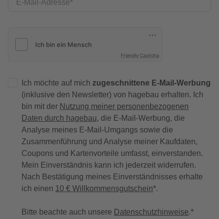
E-Mail-Adresse
Friendly Captcha
Ich möchte auf mich
zugeschnittene E-Mail-Werbung
(inklusive den Newsletter) von hagebau erhalten. Ich
bin mit der
Nutzung meiner personenbezogenen
Daten durch hagebau
, die E-Mail-Werbung, die
Analyse meines E-Mail-Umgangs sowie die
Zusammenführung und Analyse meiner Kaufdaten,
Coupons und Kartenvorteile umfasst, einverstanden.
Mein Einverständnis kann ich jederzeit widerrufen.
Nach Bestätigung meines Einverständnisses erhalte
ich einen
10 € Willkommensgutschein
*.
Bitte beachte auch unsere
Datenschutzhinweise
.