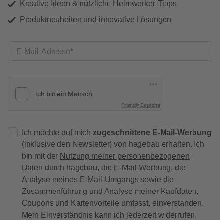
Kreative Ideen & nützliche Heimwerker-Tipps
Produktneuheiten und innovative Lösungen
E-Mail-Adresse
Friendly Captcha
Ich möchte auf mich
zugeschnittene E-Mail-Werbung
(inklusive den Newsletter) von hagebau erhalten. Ich
bin mit der
Nutzung meiner personenbezogenen
Daten durch hagebau
, die E-Mail-Werbung, die
Analyse meines E-Mail-Umgangs sowie die
Zusammenführung und Analyse meiner Kaufdaten,
Coupons und Kartenvorteile umfasst, einverstanden.
Mein Einverständnis kann ich jederzeit widerrufen.