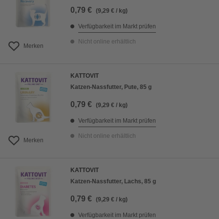
0,79 €
(9,29 € / kg)
Verfügbarkeit im Markt prüfen
Nicht online erhältlich
Merken
KATTOVIT
Katzen-Nassfutter, Pute, 85 g
0,79 €
(9,29 € / kg)
Verfügbarkeit im Markt prüfen
Nicht online erhältlich
Merken
KATTOVIT
Katzen-Nassfutter, Lachs, 85 g
0,79 €
(9,29 € / kg)
Verfügbarkeit im Markt prüfen