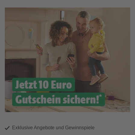
Exklusive Angebote und Gewinnspiele