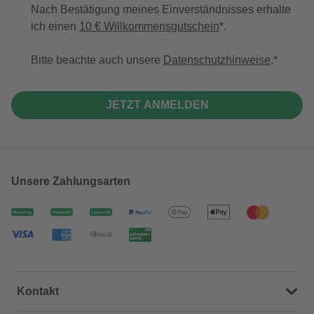
Nach Bestätigung meines Einverständnisses erhalte
ich einen
10 € Willkommensgutschein
*.
Bitte beachte auch unsere
Datenschutzhinweise
.
JETZT ANMELDEN
Unsere Zahlungsarten
Kontakt