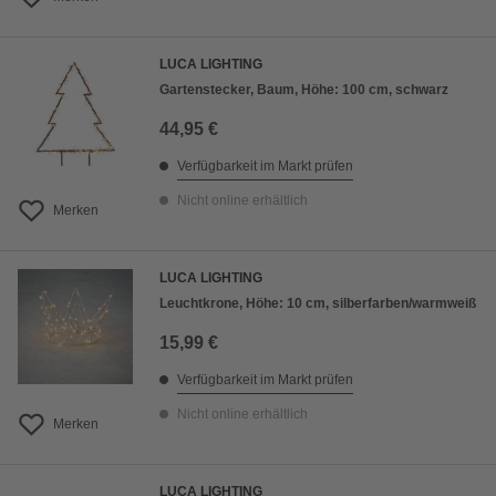
LUCA LIGHTING
Gartenstecker, Baum, Höhe: 100 cm, schwarz
44,95 €
Verfügbarkeit im Markt prüfen
Nicht online erhältlich
Merken
LUCA LIGHTING
Leuchtkrone, Höhe: 10 cm, silberfarben/warmweiß
15,99 €
Verfügbarkeit im Markt prüfen
Nicht online erhältlich
Merken
LUCA LIGHTING