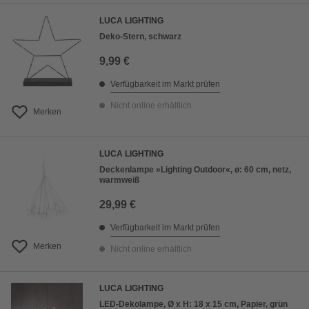
LUCA LIGHTING
Deko-Stern, schwarz
9,99 €
Verfügbarkeit im Markt prüfen
Nicht online erhältlich
Merken
LUCA LIGHTING
Deckenlampe »Lighting Outdoor«, ø: 60 cm, netz,
warmweiß
29,99 €
Verfügbarkeit im Markt prüfen
Merken
Nicht online erhältlich
LUCA LIGHTING
LED-Dekolampe, Ø x H: 18 x 15 cm, Papier, grün