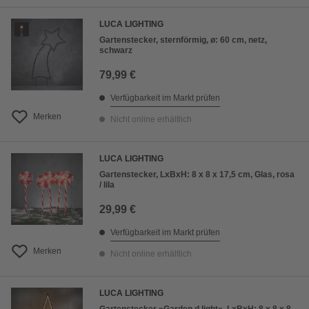
LUCA LIGHTING
Gartenstecker, sternförmig, ø: 60 cm, netz,
schwarz
79,99 €
Verfügbarkeit im Markt prüfen
Merken
Nicht online erhältlich
LUCA LIGHTING
Gartenstecker, LxBxH: 8 x 8 x 17,5 cm, Glas, rosa
/ lila
29,99 €
Verfügbarkeit im Markt prüfen
Merken
Nicht online erhältlich
LUCA LIGHTING