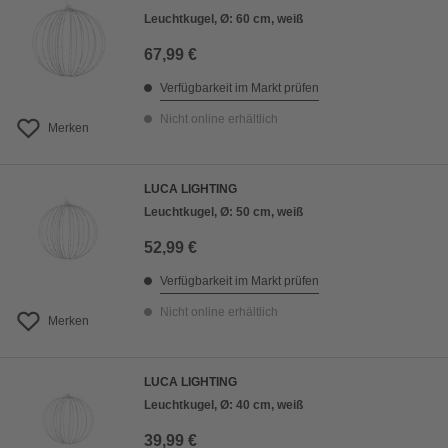
Leuchtkugel, Ø: 60 cm, weiß
67,99 €
Verfügbarkeit im Markt prüfen
Nicht online erhältlich
Merken
LUCA LIGHTING
Leuchtkugel, Ø: 50 cm, weiß
52,99 €
Verfügbarkeit im Markt prüfen
Nicht online erhältlich
Merken
LUCA LIGHTING
Leuchtkugel, Ø: 40 cm, weiß
39,99 €