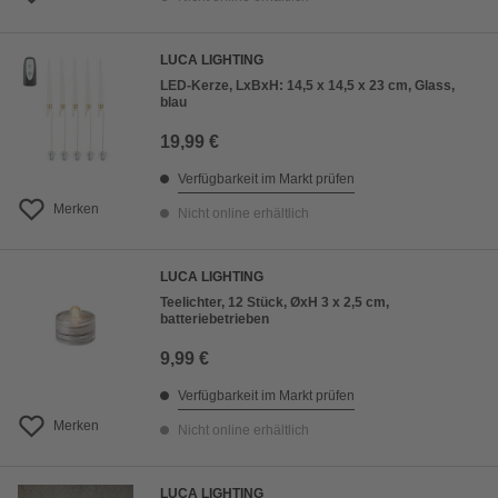
LUCA LIGHTING
LED-Kerze, LxBxH: 14,5 x 14,5 x 23 cm, Glass,
blau
19,99 €
Verfügbarkeit im Markt prüfen
Merken
Nicht online erhältlich
LUCA LIGHTING
Teelichter, 12 Stück, ØxH 3 x 2,5 cm,
batteriebetrieben
9,99 €
Verfügbarkeit im Markt prüfen
Merken
Nicht online erhältlich
LUCA LIGHTING