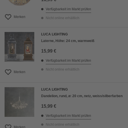
Verfügbarkeit im Markt prüfen
Merken
Nicht online erhältlich
LUCA LIGHTING
Laterne, Höhe: 24 cm, warmweiß
15,99 €
Verfügbarkeit im Markt prüfen
Nicht online erhältlich
Merken
LUCA LIGHTING
Dandelion, rund, ø: 20 cm, netz, weiss/silberfarben
15,99 €
Verfügbarkeit im Markt prüfen
Nicht online erhältlich
Merken