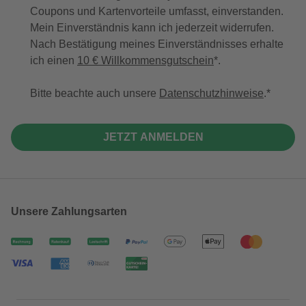
Coupons und Kartenvorteile umfasst, einverstanden.
Mein Einverständnis kann ich jederzeit widerrufen.
Nach Bestätigung meines Einverständnisses erhalte
ich einen
10 € Willkommensgutschein
*.
Bitte beachte auch unsere
Datenschutzhinweise
.
JETZT ANMELDEN
Unsere Zahlungsarten