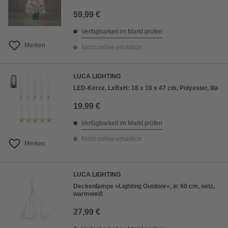
59,99 €
Verfügbarkeit im Markt prüfen
Merken
Nicht online erhältlich
LUCA LIGHTING
LED-Kerze, LxBxH: 18 x 18 x 47 cm, Polyester, lila
19,99 €
Verfügbarkeit im Markt prüfen
Nicht online erhältlich
Merken
LUCA LIGHTING
Deckenlampe »Lighting Outdoor«, ø: 60 cm, netz,
warmweiß
27,99 €