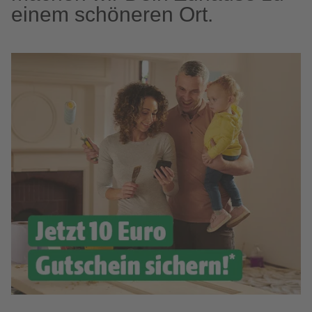
einem schöneren Ort.