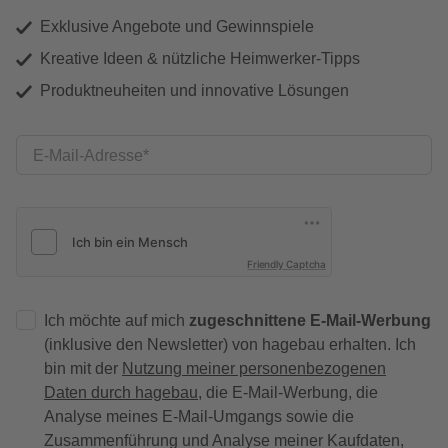
Exklusive Angebote und Gewinnspiele
Kreative Ideen & nützliche Heimwerker-Tipps
Produktneuheiten und innovative Lösungen
E-Mail-Adresse
Friendly Captcha
Ich möchte auf mich
zugeschnittene E-Mail-Werbung
(inklusive den Newsletter) von hagebau erhalten. Ich
bin mit der
Nutzung meiner personenbezogenen
Daten durch hagebau
, die E-Mail-Werbung, die
Analyse meines E-Mail-Umgangs sowie die
Zusammenführung und Analyse meiner Kaufdaten,