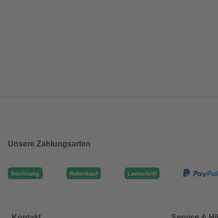
Unsere Zahlungsarten
Kontakt
Service & Hi