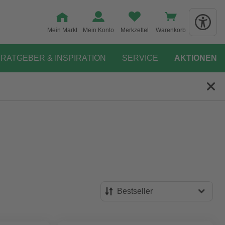
Mein Markt
Mein Konto
Merkzettel
Warenkorb
RATGEBER & INSPIRATION
SERVICE
AKTIONEN
Bestseller
Bestseller