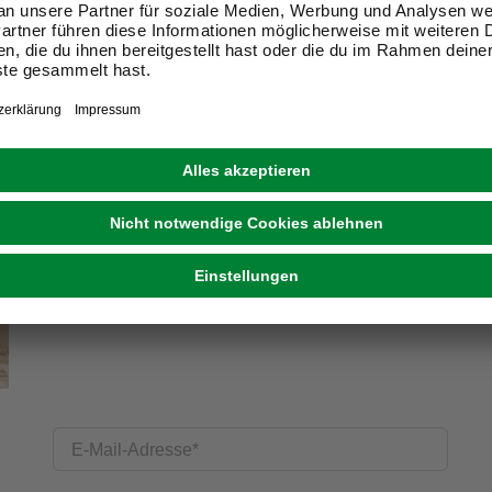
Exklusive Angebote und Gewinnspiele
Kreative Ideen & nützliche Heimwerker-Tipps
Produktneuheiten und innovative Lösungen
E-Mail-Adresse