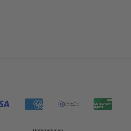
Unternehmen