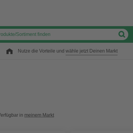
Nutze die Vorteile und
wähle jetzt Deinen Markt
erfügbar in
meinem Markt