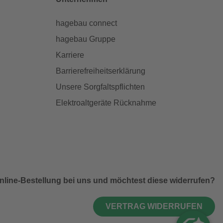
hagebau connect
hagebau Gruppe
Karriere
Barrierefreiheitserklärung
Unsere Sorgfaltspflichten
Elektroaltgeräte Rücknahme
nline-Bestellung bei uns und möchtest diese widerrufen?
VERTRAG WIDERRUFEN