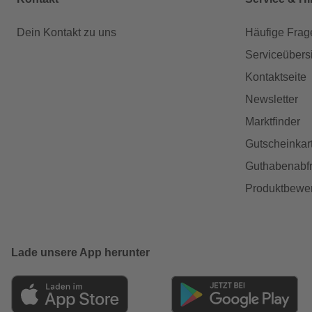
Dein Kontakt zu uns
Häufige Frag
Serviceübers
Kontaktseite
Newsletter
Marktfinder
Gutscheinkar
Guthabenabfr
Produktbewe
Lade unsere App herunter