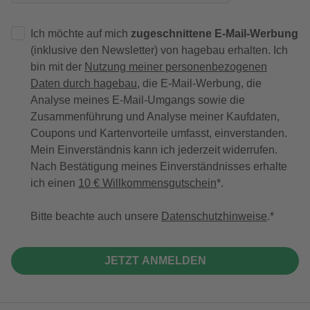
Ich möchte auf mich
zugeschnittene E-Mail-Werbung
(inklusive den Newsletter) von hagebau erhalten. Ich
bin mit der
Nutzung meiner personenbezogenen
Daten durch hagebau
, die E-Mail-Werbung, die
Analyse meines E-Mail-Umgangs sowie die
Zusammenführung und Analyse meiner Kaufdaten,
Coupons und Kartenvorteile umfasst, einverstanden.
Mein Einverständnis kann ich jederzeit widerrufen.
Nach Bestätigung meines Einverständnisses erhalte
ich einen
10 € Willkommensgutschein
*.
Bitte beachte auch unsere
Datenschutzhinweise
.
JETZT ANMELDEN