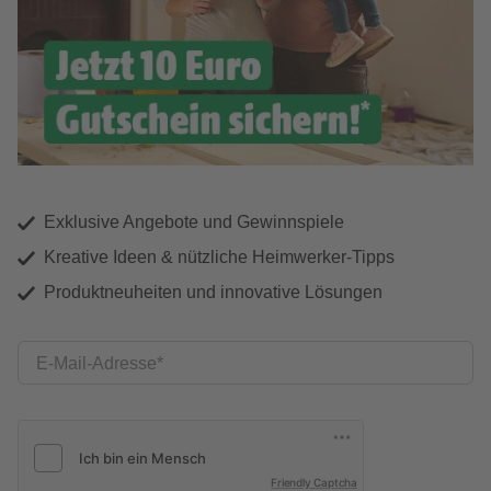
Exklusive Angebote und Gewinnspiele
Kreative Ideen & nützliche Heimwerker-Tipps
Produktneuheiten und innovative Lösungen
E-Mail-Adresse
Friendly Captcha