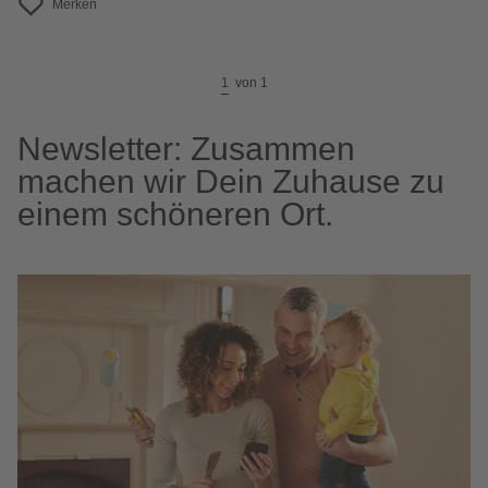
Merken
1
von
1
Newsletter: Zusammen
machen wir Dein Zuhause zu
einem schöneren Ort.