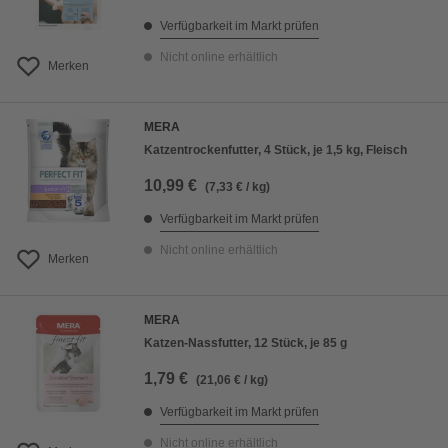
Verfügbarkeit im Markt prüfen
Nicht online erhältlich
Merken
MERA
Katzentrockenfutter, 4 Stück, je 1,5 kg, Fleisch
10,99 €
(7,33 € / kg)
Verfügbarkeit im Markt prüfen
Nicht online erhältlich
Merken
MERA
Katzen-Nassfutter, 12 Stück, je 85 g
1,79 €
(21,06 € / kg)
Verfügbarkeit im Markt prüfen
Nicht online erhältlich