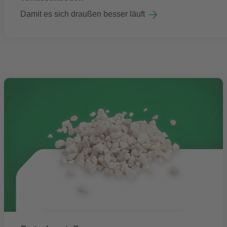
Damit es sich draußen besser läuft