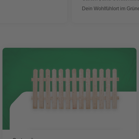
Dein Wohlfühlort im Grün