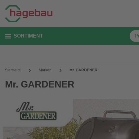
SORTIMENT
Startseite
Marken
Mr. GARDENER
Mr. GARDENER