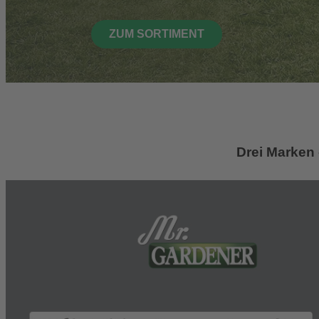
ZUM SORTIMENT
Drei Marken 