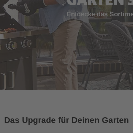
GARTEN 
Entdecke das Sorti
Das Upgrade für Deinen Garten