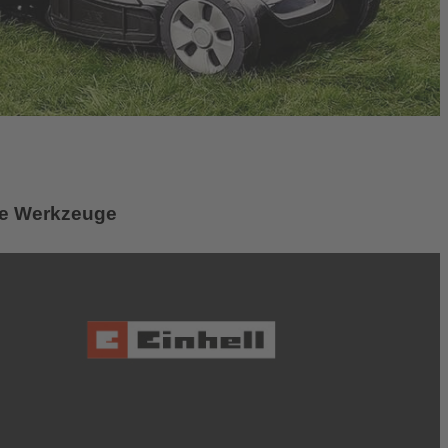
ene Werkzeuge