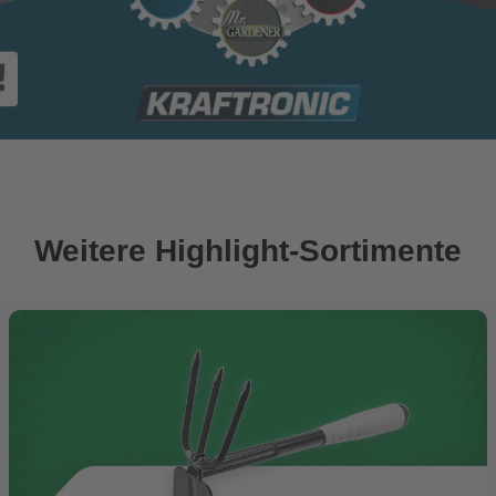
Weitere Highlight-Sortimente