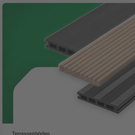
Terrassenböden