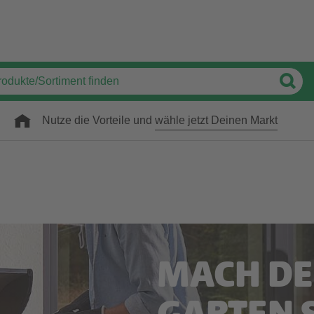
Nutze die Vorteile und
wähle jetzt Deinen Markt
MACH DE