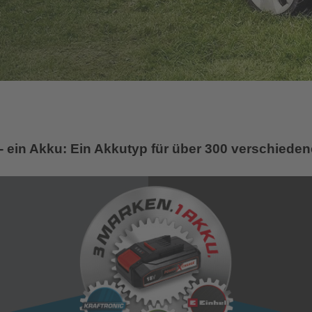
- ein Akku: Ein Akkutyp für über 300 verschied